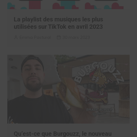
La playlist des musiques les plus
utilisées sur TikTok en avril 2023
Emma Pastural
30 mars 2023
Qu’est-ce que Burgouzz, le nouveau