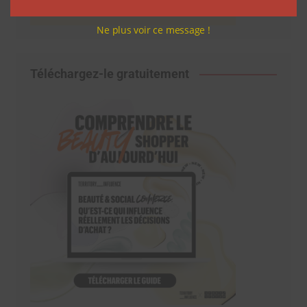
Ne plus voir ce message !
Téléchargez-le gratuitement