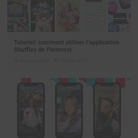
Tutoriel: comment utiliser l’application
Shuffles de Pinterest
Wise Creative
30 mars 2023