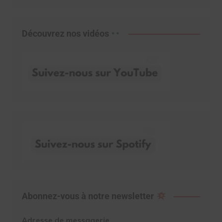
Découvrez nos vidéos
Abonnez-vous à notre newsletter
Adresse de messagerie