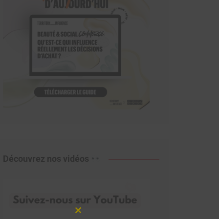
Découvrez nos vidéos
Close