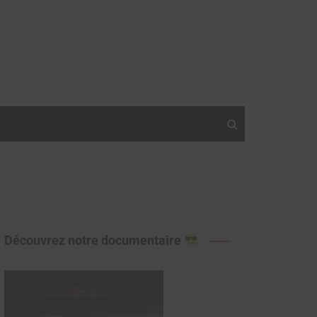
Découvrez notre documentaire