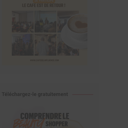
Téléchargez-le gratuitement