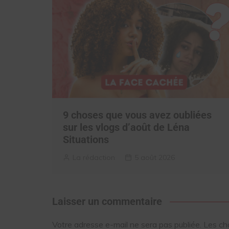
9 choses que vous avez oubliées
sur les vlogs d’août de Léna
Situations
La rédaction
5 août 2026
Laisser un commentaire
Votre adresse e-mail ne sera pas publiée.
Les ch