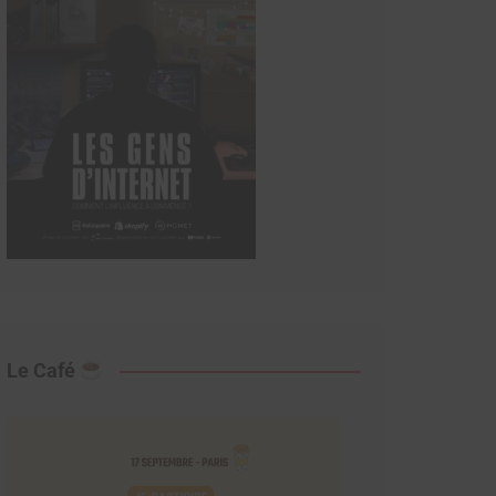
Le Café