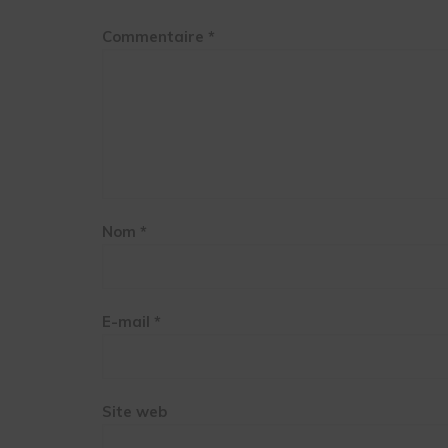
Commentaire
*
Nom
*
E-mail
*
Site web