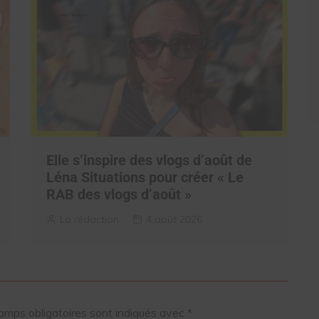
Elle s’inspire des vlogs d’août de
Léna Situations pour créer « Le
RAB des vlogs d’août »
La rédaction
4 août 2026
amps obligatoires sont indiqués avec
*