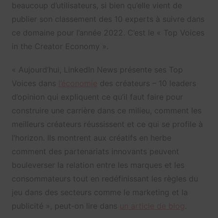
beaucoup d’utilisateurs, si bien qu’elle vient de
publier son classement des 10 experts à suivre dans
ce domaine pour l’année 2022. C’est le « Top Voices
in the Creator Economy ».
« Aujourd’hui, LinkedIn News présente ses Top
Voices dans
l’économie
des créateurs – 10 leaders
d’opinion qui expliquent ce qu’il faut faire pour
construire une carrière dans ce milieu, comment les
meilleurs créateurs réussissent et ce qui se profile à
l’horizon. Ils montrent aux créatifs en herbe
comment des partenariats innovants peuvent
bouleverser la relation entre les marques et les
consommateurs tout en redéfinissant les règles du
jeu dans des secteurs comme le marketing et la
publicité », peut-on lire dans
un article de blog
.