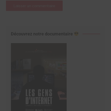
Découvrez notre documentaire