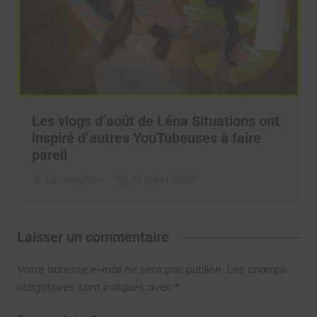
Les vlogs d’août de Léna Situations ont
inspiré d’autres YouTubeuses à faire
pareil
La rédaction
31 juillet 2026
Laisser un commentaire
Votre adresse e-mail ne sera pas publiée.
Les champs
obligatoires sont indiqués avec
*