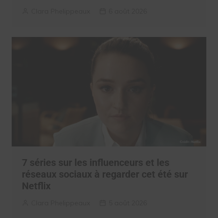
Clara Phelippeaux
6 août 2026
7 séries sur les influenceurs et les
réseaux sociaux à regarder cet été sur
Netflix
Clara Phelippeaux
5 août 2026