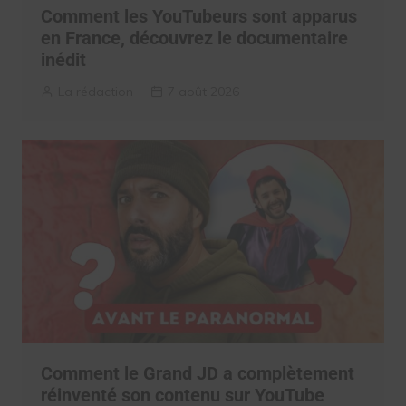
Comment les YouTubeurs sont apparus
en France, découvrez le documentaire
inédit
La rédaction
7 août 2026
Comment le Grand JD a complètement
réinventé son contenu sur YouTube