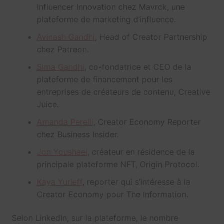
Influencer Innovation chez Mavrck, une
plateforme de marketing d’influence.
Avinash Gandhi
, Head of Creator Partnership
chez Patreon.
Sima Gandhi
, co-fondatrice et CEO de la
plateforme de financement pour les
entreprises de créateurs de contenu, Creative
Juice.
Amanda Perelli
, Creator Economy Reporter
chez Business Insider.
Jon Youshaei
, créateur en résidence de la
principale plateforme NFT, Origin Protocol.
Kaya Yurieff
, reporter qui s’intéresse à la
Creator Economy pour The Information.
Selon LinkedIn, sur la plateforme, le nombre