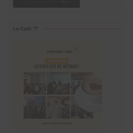
Le Café