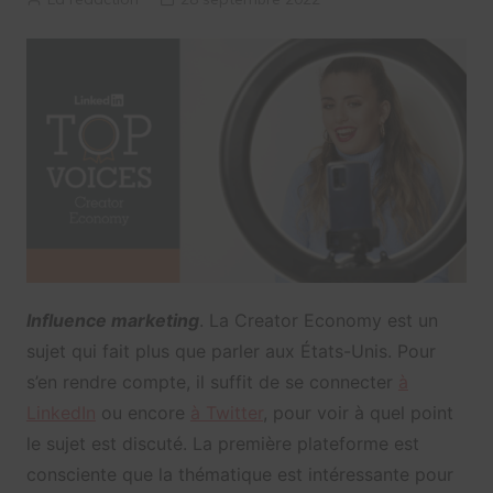
Influence marketing
. La Creator Economy est un
sujet qui fait plus que parler aux États-Unis. Pour
s’en rendre compte, il suffit de se connecter
à
LinkedIn
ou encore
à Twitter
, pour voir à quel point
le sujet est discuté. La première plateforme est
consciente que la thématique est intéressante pour