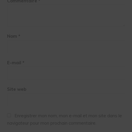
Commentaire
*
Nom
*
E-mail
*
Site web
Enregistrer mon nom, mon e-mail et mon site dans le
navigateur pour mon prochain commentaire.