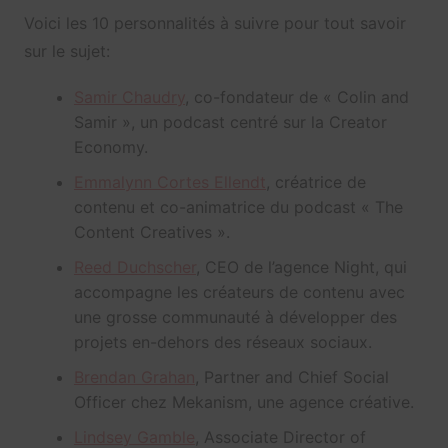
Voici les 10 personnalités à suivre pour tout savoir
sur le sujet:
Samir Chaudry
, co-fondateur de « Colin and
Samir », un podcast centré sur la Creator
Economy.
Emmalynn Cortes Ellendt
, créatrice de
contenu et co-animatrice du podcast « The
Content Creatives ».
Reed Duchscher
, CEO de l’agence Night, qui
accompagne les créateurs de contenu avec
une grosse communauté à développer des
projets en-dehors des réseaux sociaux.
Brendan Grahan
, Partner and Chief Social
Officer chez Mekanism, une agence créative.
Lindsey Gamble
, Associate Director of