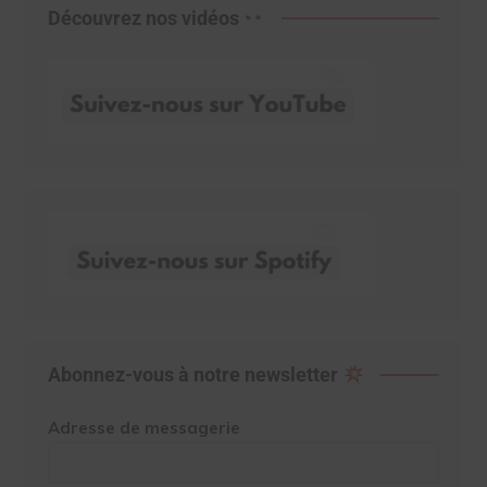
Découvrez nos vidéos
Abonnez-vous à notre newsletter
Adresse de messagerie