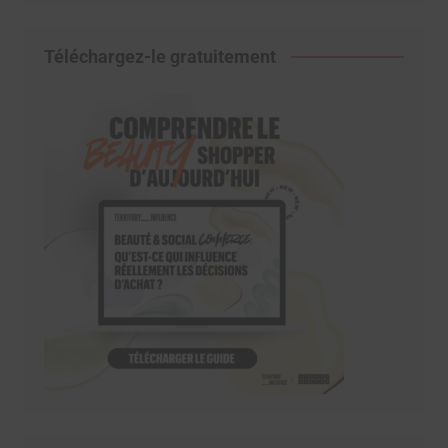
Téléchargez-le gratuitement