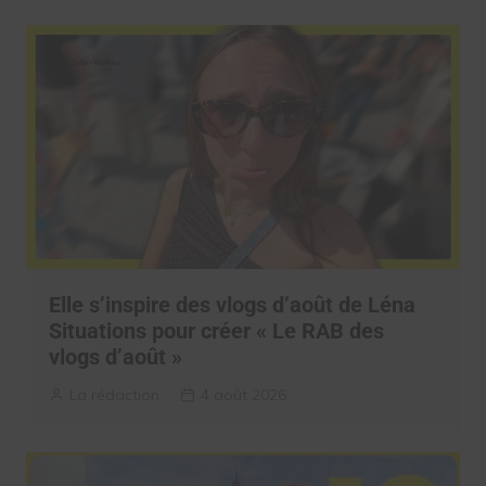
Elle s’inspire des vlogs d’août de Léna
Situations pour créer « Le RAB des
vlogs d’août »
La rédaction
4 août 2026