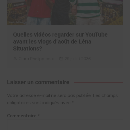
Quelles vidéos regarder sur YouTube
avant les vlogs d’août de Léna
Situations?
Clara Phelippeaux
29 juillet 2026
Laisser un commentaire
Votre adresse e-mail ne sera pas publiée.
Les champs
obligatoires sont indiqués avec
*
Commentaire
*