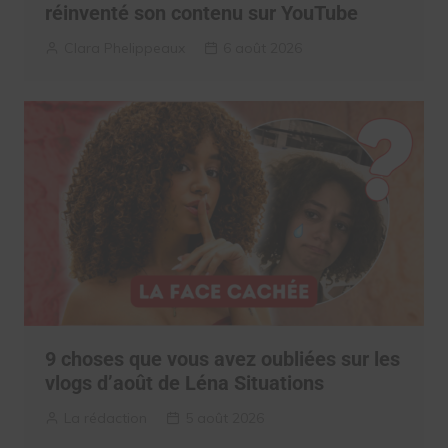
réinventé son contenu sur YouTube
Clara Phelippeaux
6 août 2026
9 choses que vous avez oubliées sur les
vlogs d’août de Léna Situations
La rédaction
5 août 2026