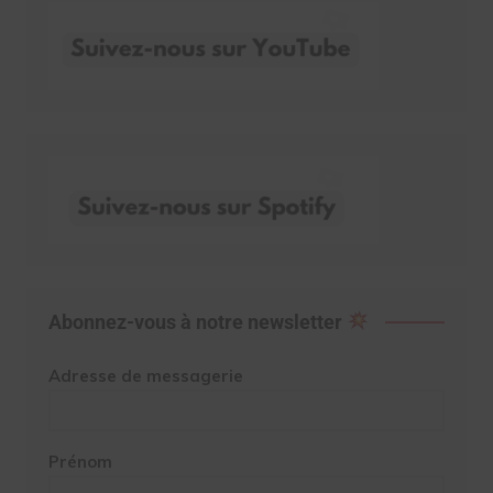
Abonnez-vous à notre newsletter
Adresse de messagerie
Prénom