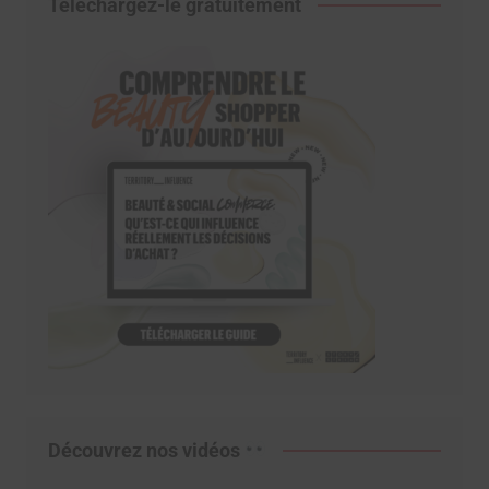
Téléchargez-le gratuitement
Découvrez nos vidéos