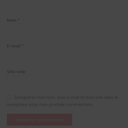
Nom
*
E-mail
*
Site web
Enregistrer mon nom, mon e-mail et mon site dans le
navigateur pour mon prochain commentaire.