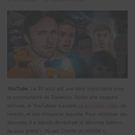
YouTube
. Le 30 août est une date importante pour
la communauté de Squeezie. Après une coupure
estivale, le YouTubeur a publié
sa première vidéo
de
rentrée, et pas n’importe laquelle. Pour retrouver ses
abonnés, il a décidé de réaliser la seconde édition
du plus grand « Où est Charlie du monde ».