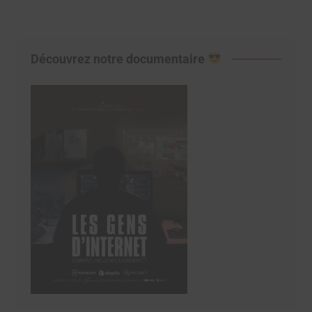
Découvrez notre documentaire