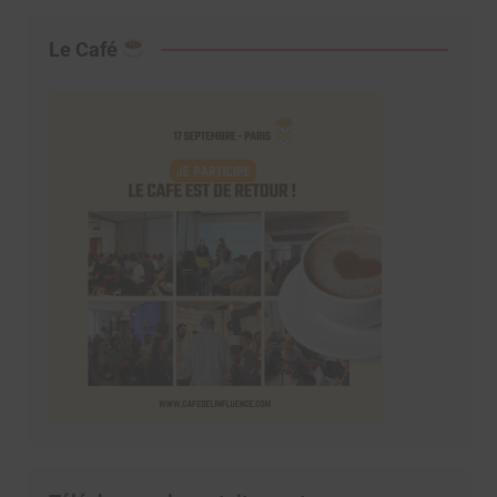
Le Café