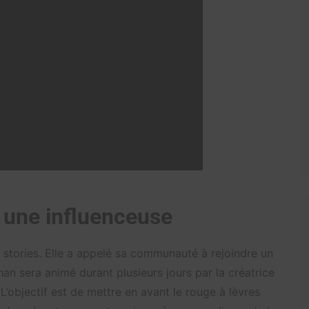
 une influenceuse
s stories. Elle a appelé sa communauté à rejoindre un
n sera animé durant plusieurs jours par la créatrice
L’objectif est de mettre en avant le rouge à lèvres