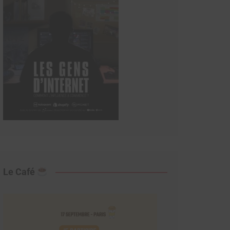
Le Café