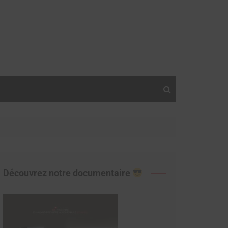
Découvrez notre documentaire