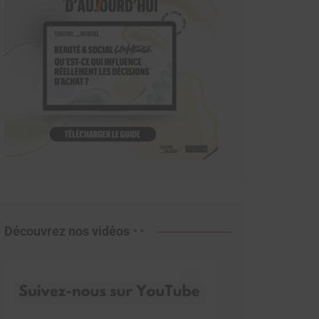
Découvrez nos vidéos