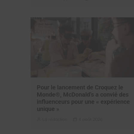
Pour le lancement de Croquez le
Monde®, McDonald’s a convié des
influenceurs pour une « expérience
unique »
La rédaction
4 août 2026