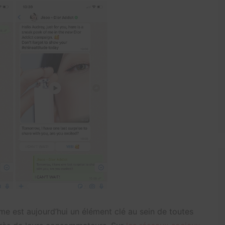
e est aujourd’hui un élément clé au sein de toutes