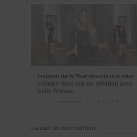
Isabeau de la Tour dévoile une robe
estivale dans une co-création avec
Celio Women
Clara Phelippeaux
27 juillet 2026
Laisser un commentaire