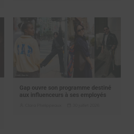
Gap ouvre son programme destiné
aux influenceurs à ses employés
Clara Phelippeaux
30 juillet 2026