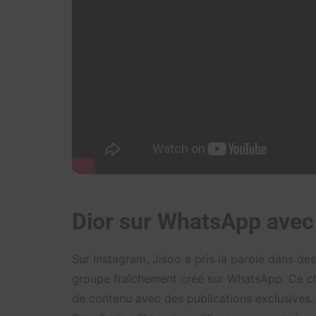
Dior sur WhatsApp avec
Sur Instagram, Jisoo a pris la parole dans de
groupe fraîchement créé sur WhatsApp. Ce cha
de contenu avec des publications exclusives. 