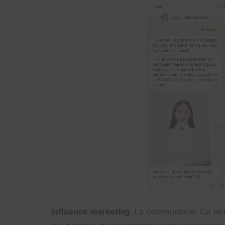
Influence marketing
. La communauté. Ce term