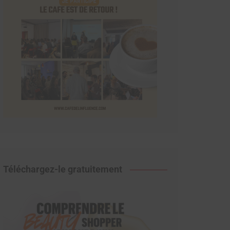
Téléchargez-le gratuitement