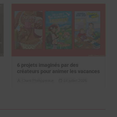
6 projets imaginés par des
créateurs pour animer les vacances
Clara Phelippeaux
24 juillet 2026