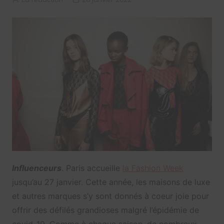
Influenceurs
. Paris accueille
la Fashion Week
jusqu’au 27 janvier. Cette année, les maisons de luxe
et autres marques s’y sont donnés à coeur joie pour
offrir des défilés grandioses malgré l’épidémie de