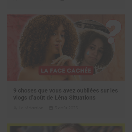
9 choses que vous avez oubliées sur les
vlogs d’août de Léna Situations
La rédaction
5 août 2026