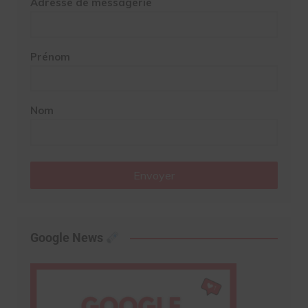
Adresse de messagerie
Prénom
Nom
Envoyer
Google News