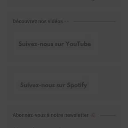
Découvrez nos vidéos
Abonnez-vous à notre newsletter