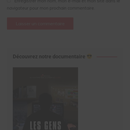
Enregistrer mon nom, mon e-mail et mon site dans le
navigateur pour mon prochain commentaire.
Découvrez notre documentaire