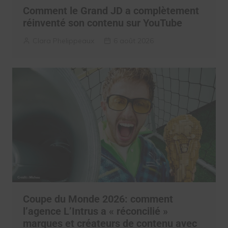
Comment le Grand JD a complètement
réinventé son contenu sur YouTube
Clara Phelippeaux
6 août 2026
Coupe du Monde 2026: comment
l’agence L’Intrus a « réconcilié »
marques et créateurs de contenu avec