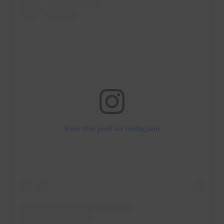
View this post on Instagram