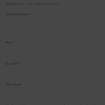
obligatoires sont indiqués avec
*
Commentaire
*
Nom
*
E-mail
*
Site web