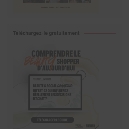
Téléchargez-le gratuitement