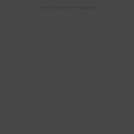
View this post on Instagram
A post shared by Lena Situations (@lenamahfouf)