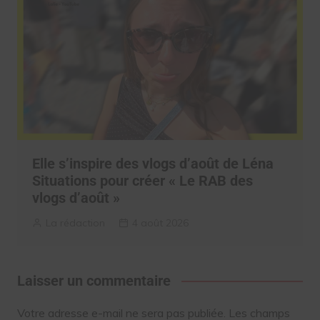
Elle s’inspire des vlogs d’août de Léna
Situations pour créer « Le RAB des
vlogs d’août »
La rédaction
4 août 2026
Laisser un commentaire
Votre adresse e-mail ne sera pas publiée.
Les champs