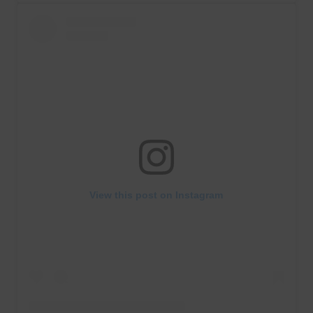
View this post on Instagram