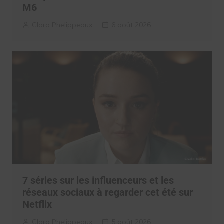
M6
Clara Phelippeaux
6 août 2026
7 séries sur les influenceurs et les
réseaux sociaux à regarder cet été sur
Netflix
Clara Phelippeaux
5 août 2026