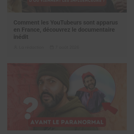
Comment les YouTubeurs sont apparus
en France, découvrez le documentaire
inédit
La rédaction
7 août 2026