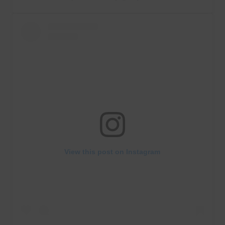
View this post on Instagram