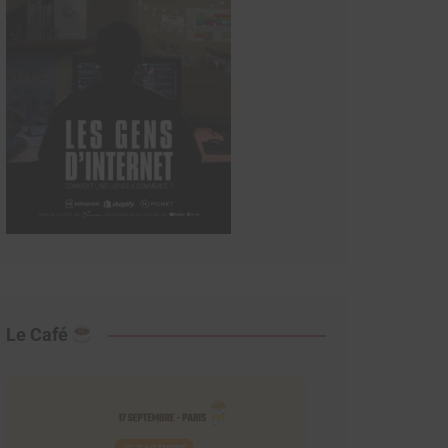
Le Café