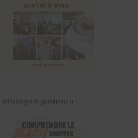
Téléchargez-le gratuitement