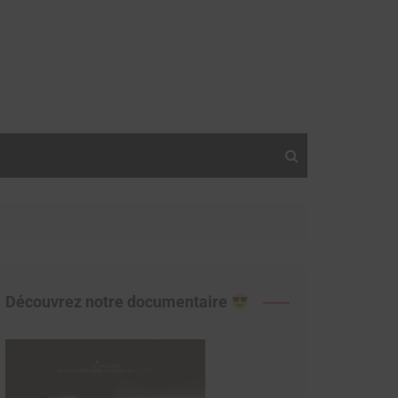
Découvrez notre documentaire