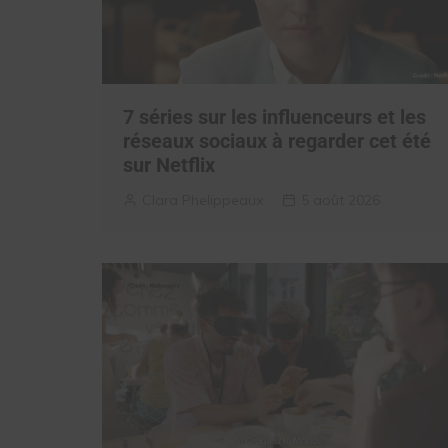
7 séries sur les influenceurs et les
réseaux sociaux à regarder cet été
sur Netflix
Clara Phelippeaux
5 août 2026