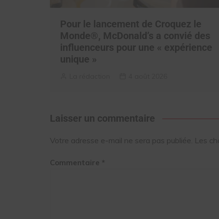
Pour le lancement de Croquez le
Monde®, McDonald’s a convié des
influenceurs pour une « expérience
unique »
La rédaction
4 août 2026
Laisser un commentaire
Votre adresse e-mail ne sera pas publiée.
Les ch
Commentaire
*