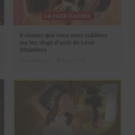
9 choses que vous avez oubliées
sur les vlogs d’août de Léna
Situations
La rédaction
5 août 2026