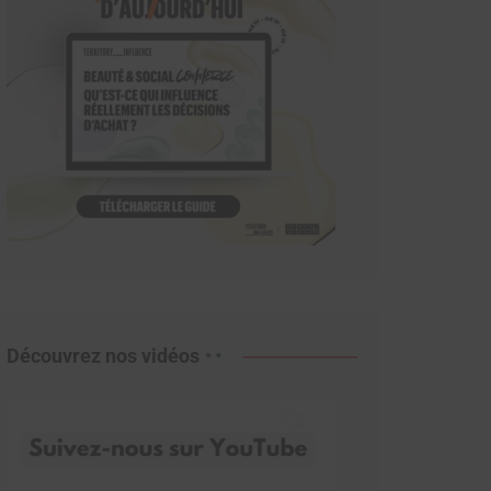
Découvrez nos vidéos