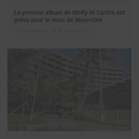
Le premier album de Mcfly et Carlito est
prévu pour le mois de décembre
La rédaction
18 octobre 2021