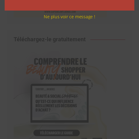
Ne plus voir ce message !
Téléchargez-le gratuitement