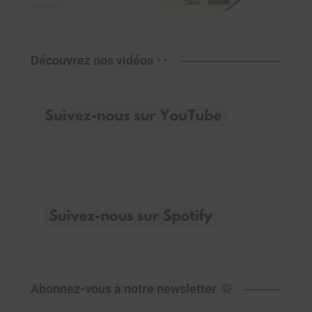
Découvrez nos vidéos
Abonnez-vous à notre newsletter