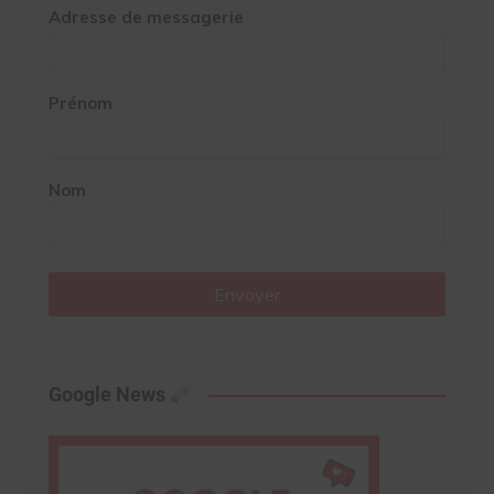
Adresse de messagerie
Prénom
Nom
Envoyer
Google News