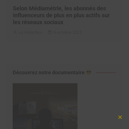
Selon Médiamétrie, les abonnés des
influenceurs de plus en plus actifs sur
les réseaux sociaux
La rédaction
5 octobre 2021
Découvrez notre documentaire
Clos
this