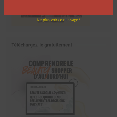
Ne plus voir ce message !
Téléchargez-le gratuitement