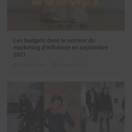
Les budgets dans le secteur du
marketing d’influence en septembre
2021
Myriam Roche
5 octobre 2021