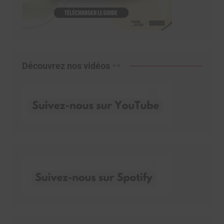
Découvrez nos vidéos