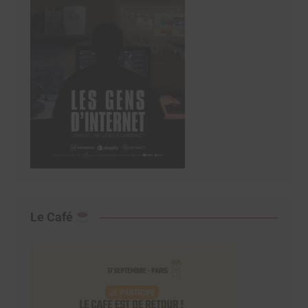
Le Café