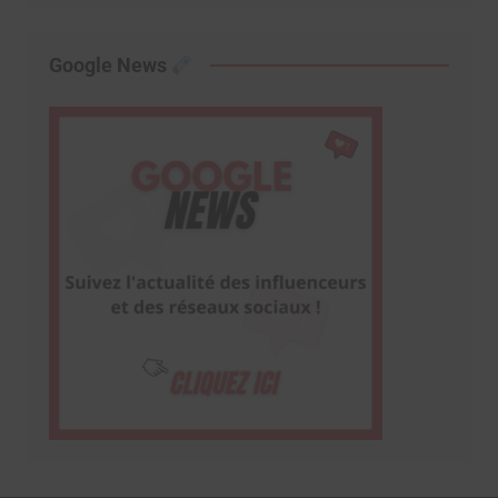
Google News