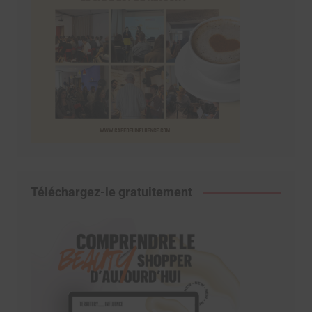
Téléchargez-le gratuitement