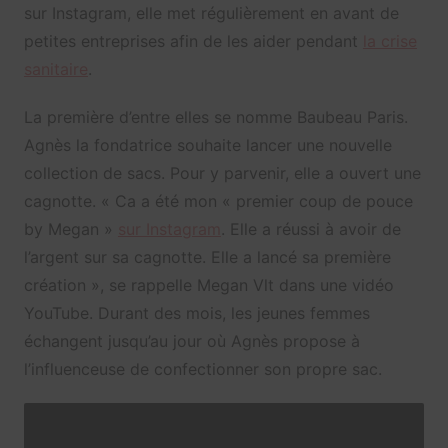
sur Instagram, elle met régulièrement en avant de
petites entreprises afin de les aider pendant
la crise
sanitaire
.
La première d’entre elles se nomme Baubeau Paris.
Agnès la fondatrice souhaite lancer une nouvelle
collection de sacs. Pour y parvenir, elle a ouvert une
cagnotte. « Ca a été mon « premier coup de pouce
by Megan »
sur Instagram
. Elle a réussi à avoir de
l’argent sur sa cagnotte. Elle a lancé sa première
création », se rappelle Megan Vlt dans une vidéo
YouTube. Durant des mois, les jeunes femmes
échangent jusqu’au jour où Agnès propose à
l’influenceuse de confectionner son propre sac.