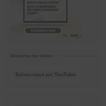
Découvrez nos vidéos