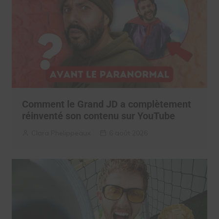
Comment le Grand JD a complètement
réinventé son contenu sur YouTube
Clara Phelippeaux
6 août 2026