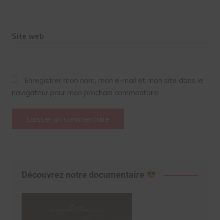
Site web
Enregistrer mon nom, mon e-mail et mon site dans le
navigateur pour mon prochain commentaire.
Découvrez notre documentaire