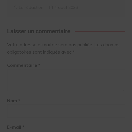
La rédaction
4 août 2026
Laisser un commentaire
Votre adresse e-mail ne sera pas publiée.
Les champs
obligatoires sont indiqués avec
*
Commentaire
*
Nom
*
E-mail
*