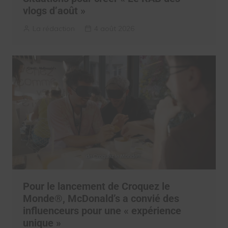
vlogs d’août »
La rédaction
4 août 2026
Pour le lancement de Croquez le
Monde®, McDonald’s a convié des
influenceurs pour une « expérience
unique »