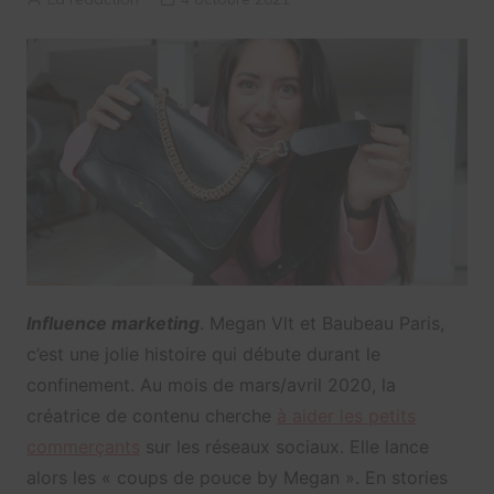
Influence marketing
. Megan Vlt et Baubeau Paris,
c’est une jolie histoire qui débute durant le
confinement. Au mois de mars/avril 2020, la
créatrice de contenu cherche
à aider les petits
commerçants
sur les réseaux sociaux. Elle lance
alors les « coups de pouce by Megan ». En stories