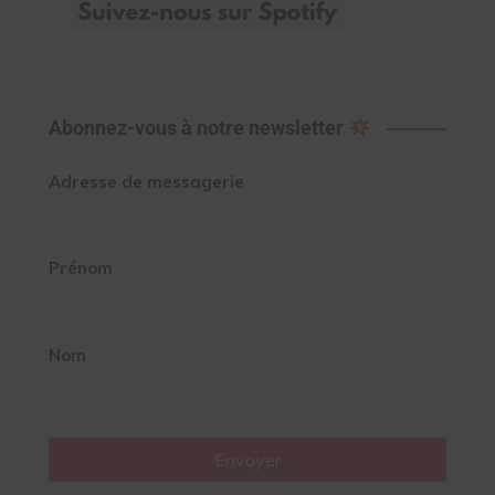
Abonnez-vous à notre newsletter
Adresse de messagerie
Prénom
Nom
Envoyer