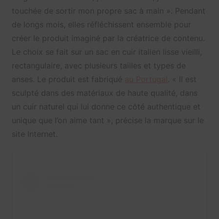
touchée de sortir mon propre sac à main ». Pendant
de longs mois, elles réfléchissent ensemble pour
créer le produit imaginé par la créatrice de contenu.
Le choix se fait sur un sac en cuir italien lisse vieilli,
rectangulaire, avec plusieurs tailles et types de
anses. Le produit est fabriqué
au Portugal
. « Il est
sculpté dans des matériaux de haute qualité, dans
un cuir naturel qui lui donne ce côté authentique et
unique que l’on aime tant », précise la marque sur le
site Internet.