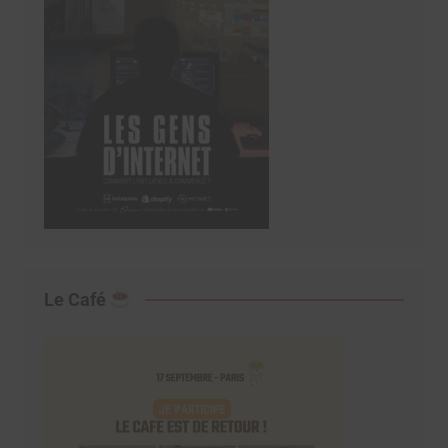
Le Café