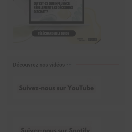
Découvrez nos vidéos