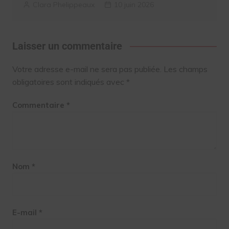
Clara Phelippeaux
10 juin 2026
Laisser un commentaire
Votre adresse e-mail ne sera pas publiée.
Les champs
obligatoires sont indiqués avec
*
Commentaire
*
Nom
*
E-mail
*