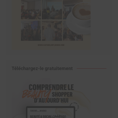
Téléchargez-le gratuitement