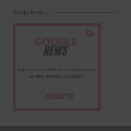
Google News