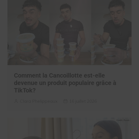
Comment la Cancoillotte est-elle
devenue un produit populaire grâce à
TikTok?
Clara Phelippeaux
16 juillet 2026