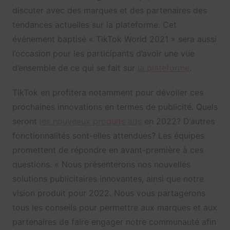
discuter avec des marques et des partenaires des
tendances actuelles sur la plateforme. Cet
événement baptisé « TikTok World 2021 » sera aussi
l’occasion pour les participants d’avoir une vue
d’ensemble de ce qui se fait sur
la plateforme
.
TikTok en profitera notamment pour dévoiler ces
prochaines innovations en termes de publicité. Quels
seront
les nouveaux produits ads
en 2022? D’autres
fonctionnalités sont-elles attendues? Les équipes
promettent de répondre en avant-première à ces
questions. « Nous présenterons nos nouvelles
solutions publicitaires innovantes, ainsi que notre
vision produit pour 2022. Nous vous partagerons
tous les conseils pour permettre aux marques et aux
partenaires de faire engager notre communauté afin