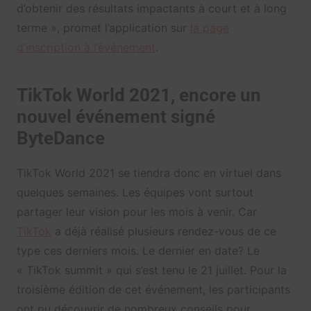
d’obtenir des résultats impactants à court et à long
terme », promet l’application sur
la page
d’inscription à l’événement
.
TikTok World 2021, encore un
nouvel événement signé
ByteDance
TikTok World 2021 se tiendra donc en virtuel dans
quelques semaines. Les équipes vont surtout
partager leur vision pour les mois à venir. Car
TikTok
a déjà réalisé plusieurs rendez-vous de ce
type ces derniers mois. Le dernier en date? Le
« TikTok summit » qui s’est tenu le 21 juillet. Pour la
troisième édition de cet événement, les participants
ont pu découvrir de nombreux conseils pour