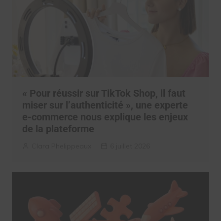
« Pour réussir sur TikTok Shop, il faut
miser sur l’authenticité », une experte
e-commerce nous explique les enjeux
de la plateforme
Clara Phelippeaux
6 juillet 2026