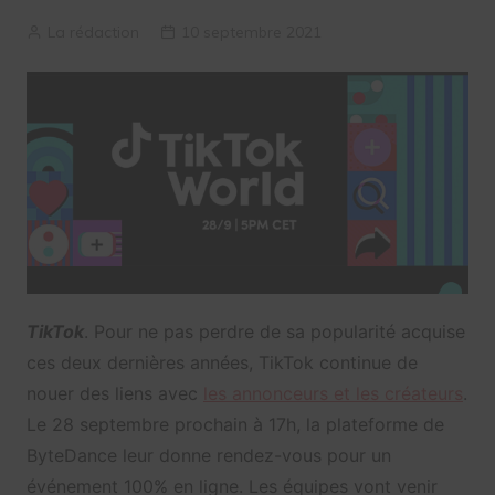
La rédaction
10 septembre 2021
TikTok
. Pour ne pas perdre de sa popularité acquise
ces deux dernières années, TikTok continue de
nouer des liens avec
les annonceurs et les créateurs
.
Le 28 septembre prochain à 17h, la plateforme de
ByteDance leur donne rendez-vous pour un
événement 100% en ligne. Les équipes vont venir