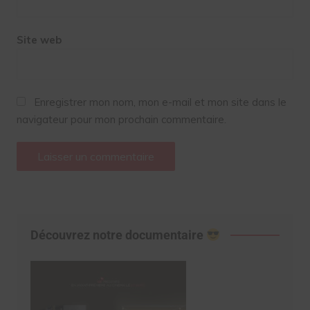
Site web
Enregistrer mon nom, mon e-mail et mon site dans le
navigateur pour mon prochain commentaire.
Découvrez notre documentaire