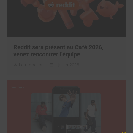
Reddit sera présent au Café 2026,
venez rencontrer l’équipe
La rédaction
1 juillet 2026