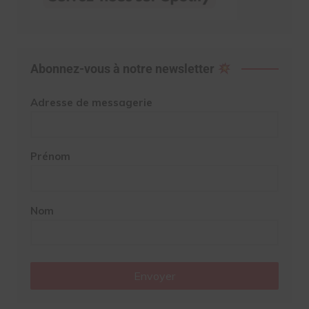
Abonnez-vous à notre newsletter
Adresse de messagerie
Prénom
Nom
Envoyer