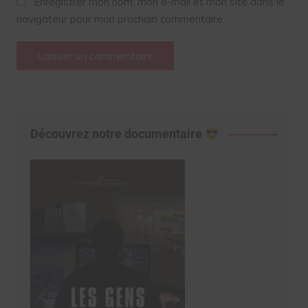
Enregistrer mon nom, mon e-mail et mon site dans le
navigateur pour mon prochain commentaire.
Découvrez notre documentaire