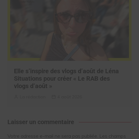
Elle s’inspire des vlogs d’août de Léna
Situations pour créer « Le RAB des
vlogs d’août »
La rédaction
4 août 2026
Laisser un commentaire
Votre adresse e-mail ne sera pas publiée.
Les champs