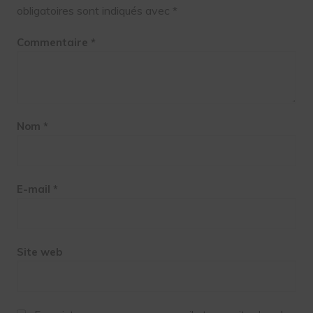
obligatoires sont indiqués avec
*
Commentaire
*
Nom
*
E-mail
*
Site web