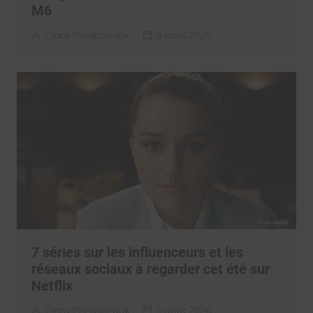
M6
Clara Phelippeaux
6 août 2026
7 séries sur les influenceurs et les
réseaux sociaux à regarder cet été sur
Netflix
Clara Phelippeaux
5 août 2026