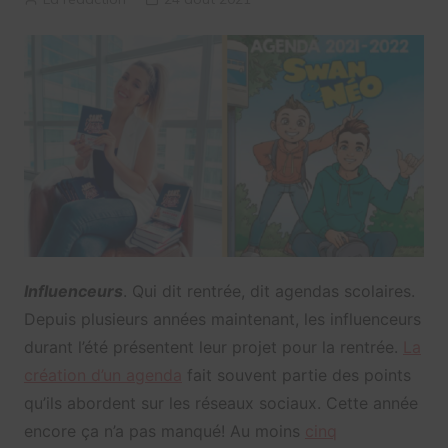
Influenceurs
. Qui dit rentrée, dit agendas scolaires.
Depuis plusieurs années maintenant, les influenceurs
durant l’été présentent leur projet pour la rentrée.
La
création d’un agenda
fait souvent partie des points
qu’ils abordent sur les réseaux sociaux. Cette année
encore ça n’a pas manqué! Au moins
cinq