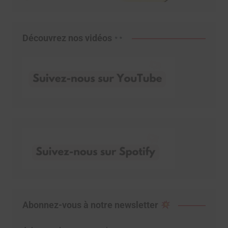
Découvrez nos vidéos
Abonnez-vous à notre newsletter