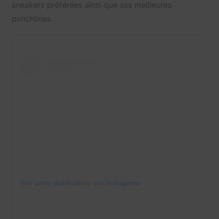
sneakers préférées ainsi que ses meilleures
punchlines.
Voir cette publication sur Instagram