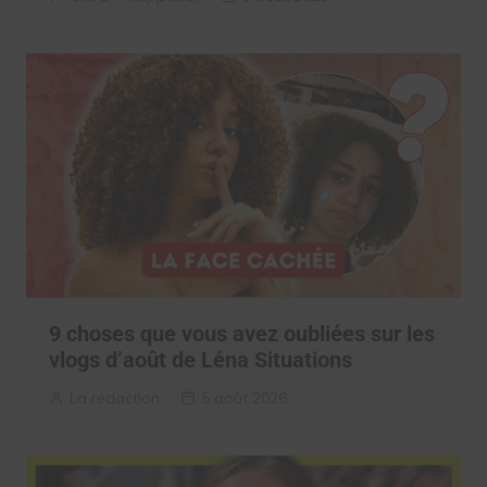
9 choses que vous avez oubliées sur les
vlogs d’août de Léna Situations
La rédaction
5 août 2026