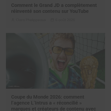
Comment le Grand JD a complètement
réinventé son contenu sur YouTube
Clara Phelippeaux
6 août 2026
Coupe du Monde 2026: comment
l’agence L’Intrus a « réconcilié »
marques et créateurs de contenu avec