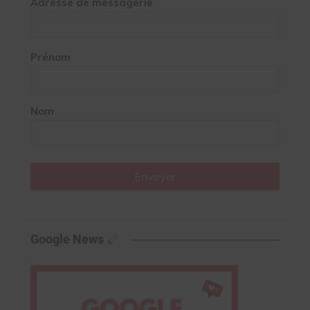
Adresse de messagerie
Prénom
Nom
Envoyer
Google News