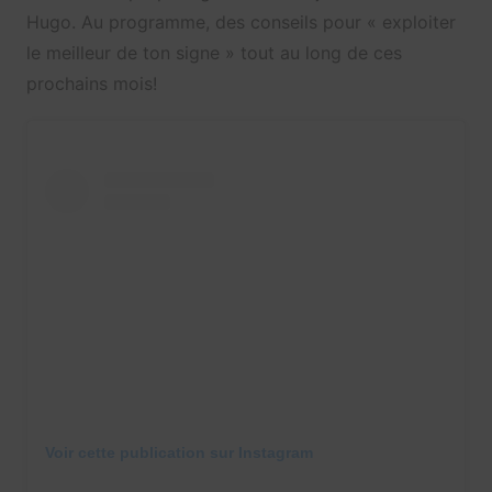
Hugo. Au programme, des conseils pour « exploiter
le meilleur de ton signe » tout au long de ces
prochains mois!
Voir cette publication sur Instagram