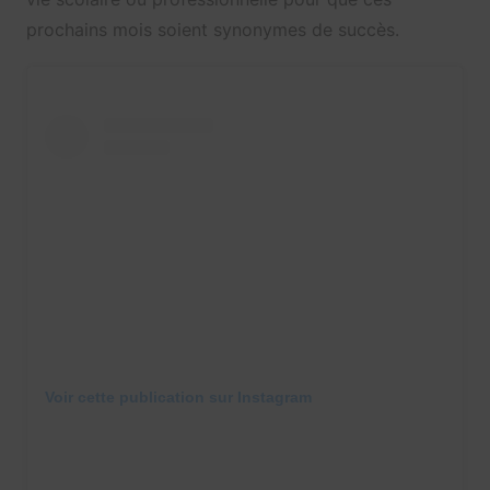
prochains mois soient synonymes de succès.
Voir cette publication sur Instagram