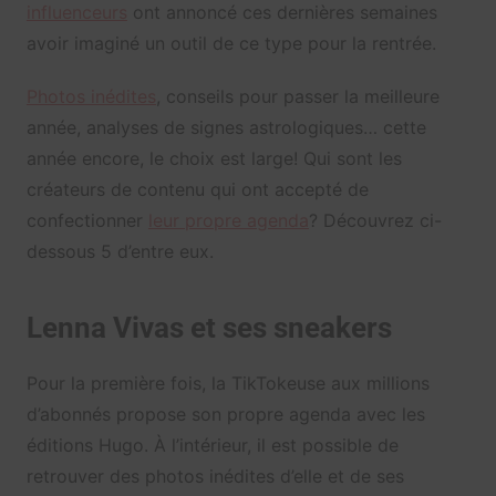
influenceurs
ont annoncé ces dernières semaines
avoir imaginé un outil de ce type pour la rentrée.
Photos inédites
, conseils pour passer la meilleure
année, analyses de signes astrologiques… cette
année encore, le choix est large! Qui sont les
créateurs de contenu qui ont accepté de
confectionner
leur propre agenda
? Découvrez ci-
dessous 5 d’entre eux.
Lenna Vivas et ses sneakers
Pour la première fois, la TikTokeuse aux millions
d’abonnés propose son propre agenda avec les
éditions Hugo. À l’intérieur, il est possible de
retrouver des photos inédites d’elle et de ses