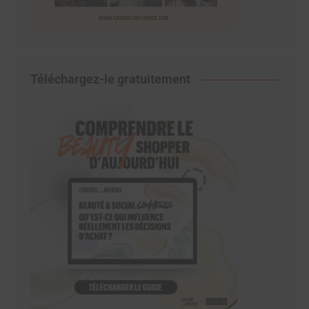
Téléchargez-le gratuitement