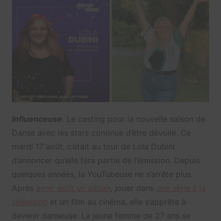
Influenceuse
. Le casting pour la nouvelle saison de
Danse avec les stars continue d’être dévoilé. Ce
mardi 17 août, c’était au tour de Lola Dubini
d’annoncer qu’elle fera partie de l’émission. Depuis
quelques années, la YouTubeuse ne s’arrête plus.
Après
avoir écrit un album
, jouer dans
une série à la
télévision
et un film au cinéma, elle s’apprête à
devenir danseuse. La jeune femme de 27 ans se