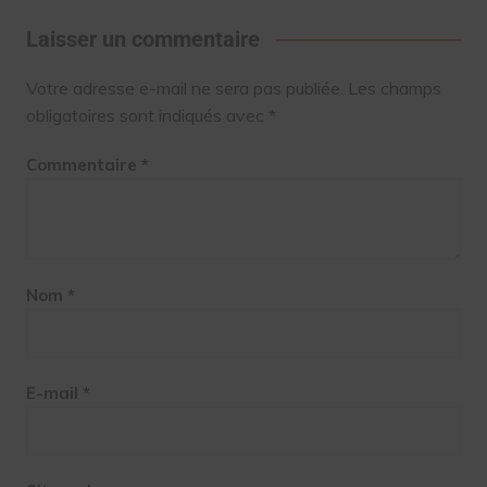
Laisser un commentaire
Votre adresse e-mail ne sera pas publiée.
Les champs
obligatoires sont indiqués avec
*
Commentaire
*
Nom
*
E-mail
*