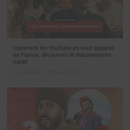
Comment les YouTubeurs sont apparus
en France, découvrez le documentaire
inédit
La rédaction
7 août 2026