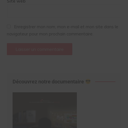
Site web
Enregistrer mon nom, mon e-mail et mon site dans le
navigateur pour mon prochain commentaire.
Découvrez notre documentaire