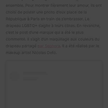
ensemble. Pour montrer fièrement leur amour, ils ont
choisi de poster une photo d’eux place de la
République à Paris en train de s’embrasser. Le
drapeau LGBTQ+ s’agite à leurs côtés. En revanche,
c’est le post d’une marque qui a été le plus
commenté. Il s’agit d’un maquillage aux couleurs du
drapeau partagé
par Sephora
. Il a été réalisé par le
makeup artist Nicolas Defo.