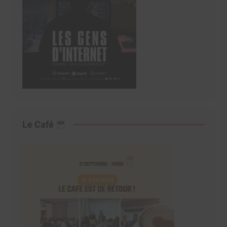
Le Café