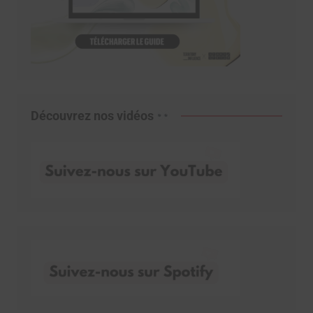
Découvrez nos vidéos