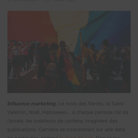
Influence marketing
. Le mois des fiertés, la Saint-
Valentin, Noël, Halloween… à chaque période clé de
l’année, les créateurs de contenu imaginent des
publications. Certains se concentrent sur une date
en particulier, comme
le mois de juin
. Depuis les