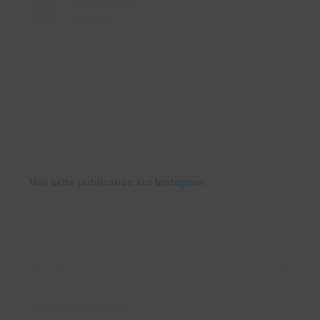
Voir cette publication sur Instagram