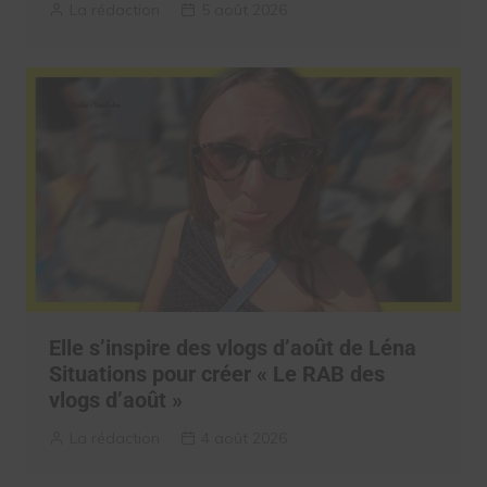
La rédaction
5 août 2026
Elle s’inspire des vlogs d’août de Léna
Situations pour créer « Le RAB des
vlogs d’août »
La rédaction
4 août 2026