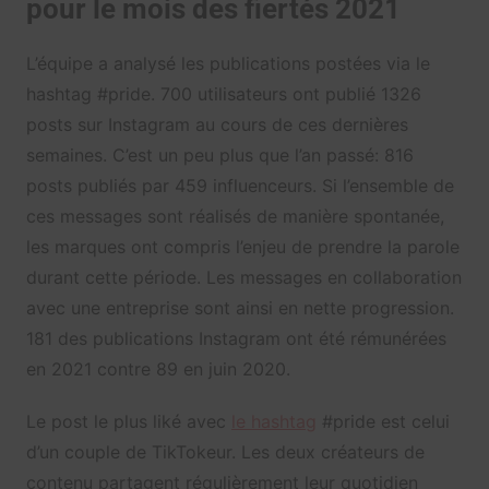
pour le mois des fiertés 2021
L’équipe a analysé les publications postées via le
hashtag #pride. 700 utilisateurs ont publié 1326
posts sur Instagram au cours de ces dernières
semaines. C’est un peu plus que l’an passé: 816
posts publiés par 459 influenceurs. Si l’ensemble de
ces messages sont réalisés de manière spontanée,
les marques ont compris l’enjeu de prendre la parole
durant cette période. Les messages en collaboration
avec une entreprise sont ainsi en nette progression.
181 des publications Instagram ont été rémunérées
en 2021 contre 89 en juin 2020.
Le post le plus liké avec
le hashtag
#pride est celui
d’un couple de TikTokeur. Les deux créateurs de
contenu partagent régulièrement leur quotidien