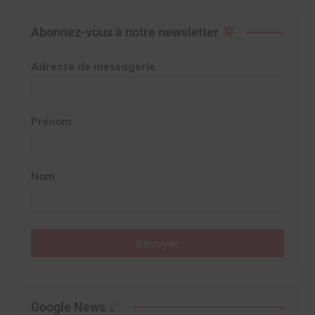
Abonnez-vous à notre newsletter
Adresse de messagerie
Prénom
Nom
Envoyer
Google News