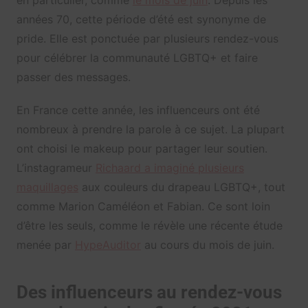
années 70, cette période d’été est synonyme de
pride. Elle est ponctuée par plusieurs rendez-vous
pour célébrer la communauté LGBTQ+ et faire
passer des messages.
En France cette année, les influenceurs ont été
nombreux à prendre la parole à ce sujet. La plupart
ont choisi le makeup pour partager leur soutien.
L’instagrameur
Richaard a imaginé plusieurs
maquillages
aux couleurs du drapeau LGBTQ+, tout
comme Marion Caméléon et Fabian. Ce sont loin
d’être les seuls, comme le révèle une récente étude
menée par
HypeAuditor
au cours du mois de juin.
Des influenceurs au rendez-vous