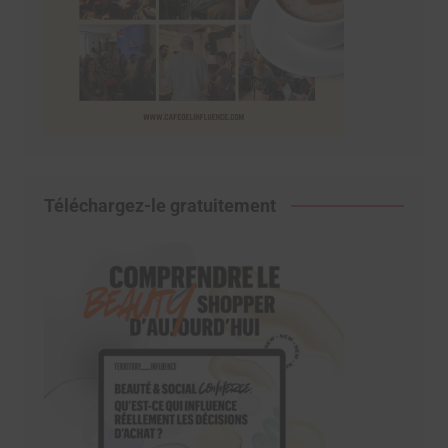
Téléchargez-le gratuitement