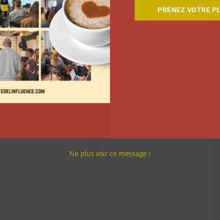
PRENEZ VOTRE PL
Ne plus voir ce message !