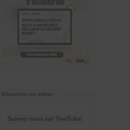
Découvrez nos vidéos