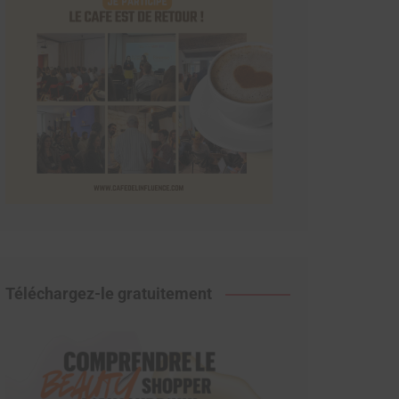
Téléchargez-le gratuitement