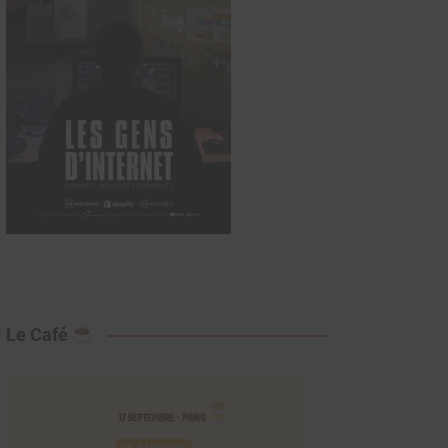
Le Café