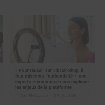
« Pour réussir sur TikTok Shop, il
faut miser sur l’authenticité », une
experte e-commerce nous explique
les enjeux de la plateforme
Clara Phelippeaux
6 juillet 2026