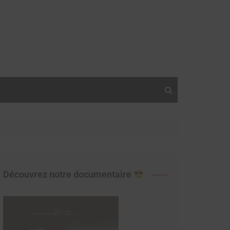
Découvrez notre documentaire