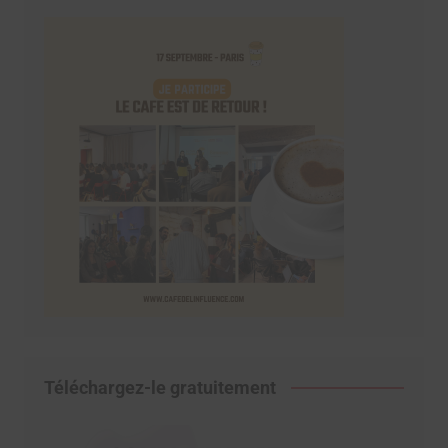
Téléchargez-le gratuitement