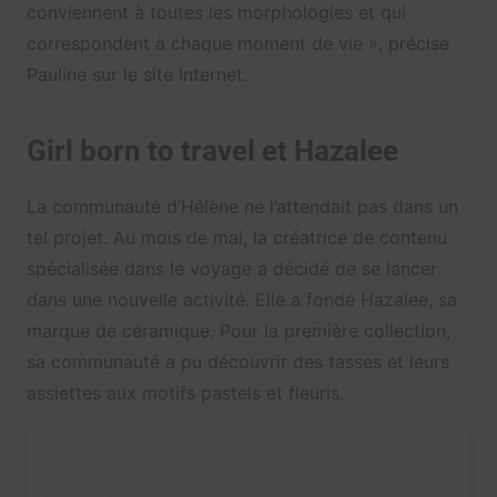
conviennent à toutes les morphologies et qui
correspondent à chaque moment de vie », précise
Pauline sur le site Internet.
Girl born to travel et Hazalee
La communauté d’Hélène ne l’attendait pas dans un
tel projet. Au mois de mai, la créatrice de contenu
spécialisée dans le voyage a décidé de se lancer
dans une nouvelle activité. Elle a fondé Hazalee, sa
marque de céramique. Pour la première collection,
sa communauté a pu découvrir des tasses et leurs
assiettes aux motifs pastels et fleuris.