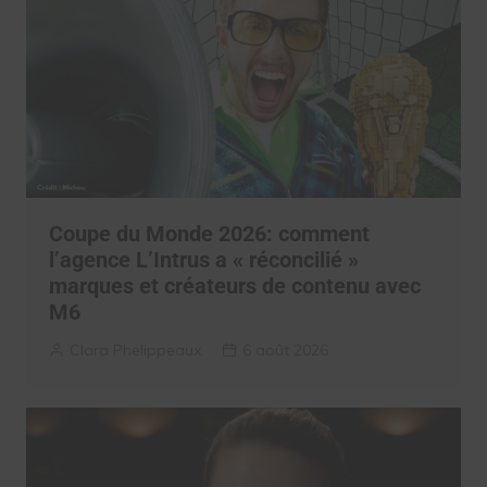
Coupe du Monde 2026: comment
l’agence L’Intrus a « réconcilié »
marques et créateurs de contenu avec
M6
Clara Phelippeaux
6 août 2026