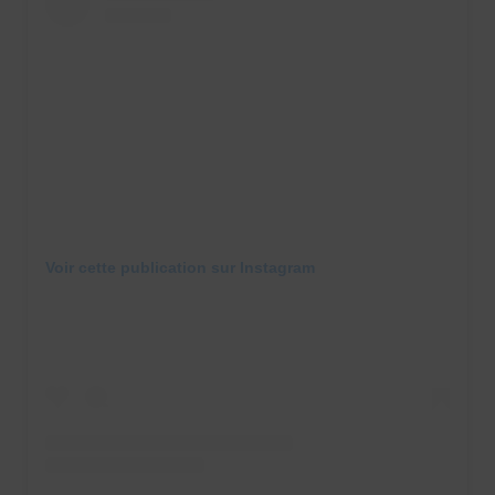
Voir cette publication sur Instagram