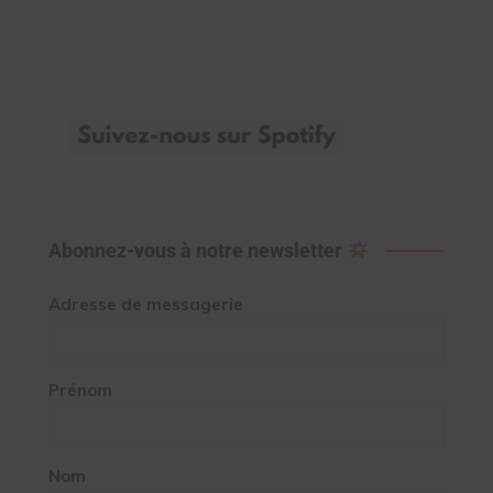
Abonnez-vous à notre newsletter
Adresse de messagerie
Prénom
Nom