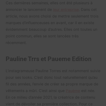
Ces dernières semaines, elles ont été plusieurs à
annoncer le lancement de
leur entreprise
. Dans cet
article, nous avons choisi de mettre seulement trois
marques d’influenceuses en avant, car il en existe
évidemment beaucoup d’autres. Elles ont toutes un
point commun, elles se sont lancées très
récemment.
Pauline Trrs et Paueme Edition
L’instagrameuse Pauline Torres est notamment suivie
pour ses looks. C’est donc tout naturellement qu’au
fil des années, l’envie de créer sa propre marque de
vêtements a mûri. C’est ainsi que
Pauème
est née.
En ce milieu d’année 2021, la créatrice de contenu
vient de dévoiler sa première collection. Pour ce