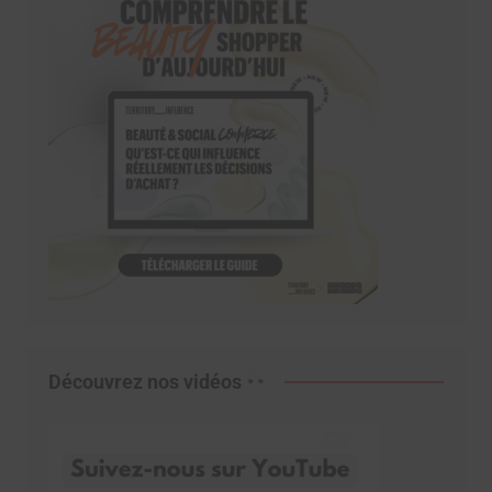
Découvrez nos vidéos