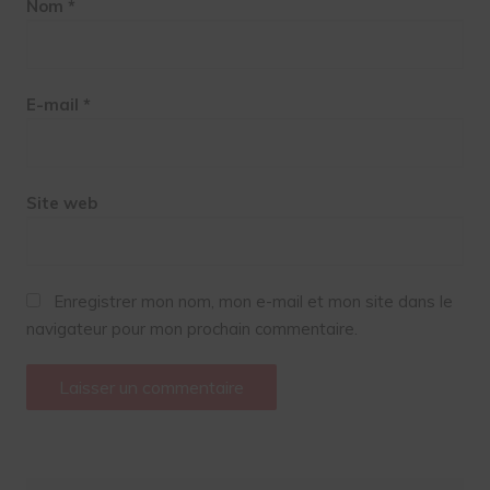
Nom
*
E-mail
*
Site web
Enregistrer mon nom, mon e-mail et mon site dans le
navigateur pour mon prochain commentaire.