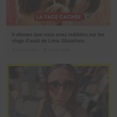
9 choses que vous avez oubliées sur les
vlogs d’août de Léna Situations
La rédaction
5 août 2026