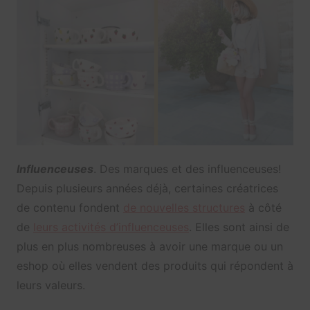
Influenceuses
. Des marques et des influenceuses!
Depuis plusieurs années déjà, certaines créatrices
de contenu fondent
de nouvelles structures
à côté
de
leurs activités d’influenceuses
. Elles sont ainsi de
plus en plus nombreuses à avoir une marque ou un
eshop où elles vendent des produits qui répondent à
leurs valeurs.