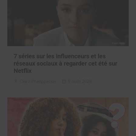
7 séries sur les influenceurs et les
réseaux sociaux à regarder cet été sur
Netflix
Clara Phelippeaux
5 août 2026