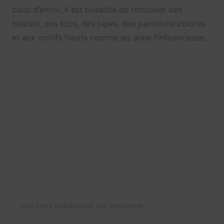
coup d’envoi, il est possible de retrouver des
blazers, des tops, des jupes, des pantalons colorés
et aux motifs fleuris comme les aime l’influenceuse.
Voir cette publication sur Instagram