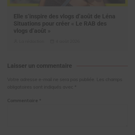
Elle s’inspire des vlogs d’août de Léna
Situations pour créer « Le RAB des
vlogs d’août »
La rédaction
4 août 2026
Laisser un commentaire
Votre adresse e-mail ne sera pas publiée.
Les champs
obligatoires sont indiqués avec
*
Commentaire
*