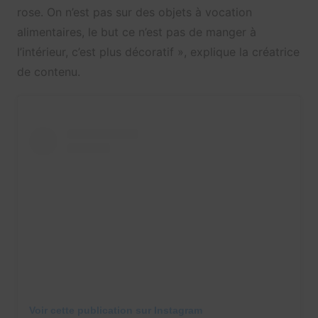
rose. On n’est pas sur des objets à vocation
alimentaires, le but ce n’est pas de manger à
l’intérieur, c’est plus décoratif », explique la créatrice
de contenu.
Voir cette publication sur Instagram