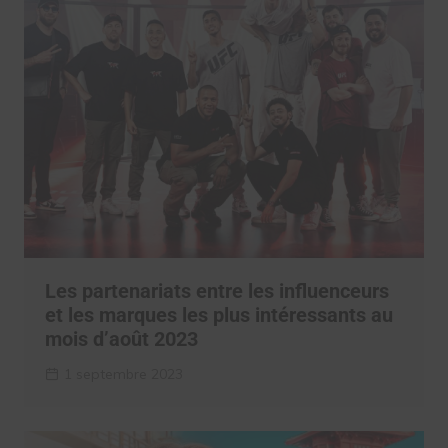
Les partenariats entre les influenceurs
et les marques les plus intéressants au
mois d’août 2023
1 septembre 2023