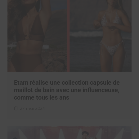
Etam réalise une collection capsule de
maillot de bain avec une influenceuse,
comme tous les ans
27 mai 2024