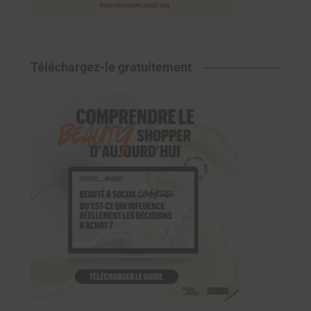
Téléchargez-le gratuitement