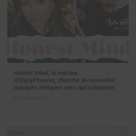
Honest Mind, la marque
d’EnjoyPhoenix, cherche de nouvelles
marques éthiques avec qui collaborer
21 février 2025