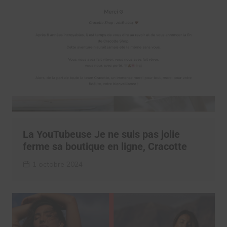
La YouTubeuse Je ne suis pas jolie
ferme sa boutique en ligne, Cracotte
1 octobre 2024