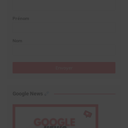
Prénom
Nom
Envoyer
Google News