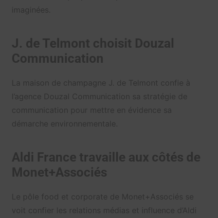
imaginées.
J. de Telmont choisit Douzal
Communication
La maison de champagne J. de Telmont confie à
l’agence Douzal Communication sa stratégie de
communication pour mettre en évidence sa
démarche environnementale.
Aldi France travaille aux côtés de
Monet+Associés
Le pôle food et corporate de Monet+Associés se
voit confier les relations médias et influence d’Aldi