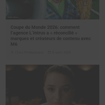
Coupe du Monde 2026: comment
l’agence L’Intrus a « réconcilié »
marques et créateurs de contenu avec
M6
Clara Phelippeaux
6 août 2026