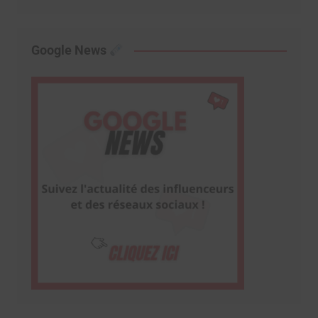
Google News