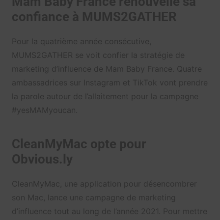
Mam Baby France renouvelle sa
confiance à MUMS2GATHER
Pour la quatrième année consécutive,
MUMS2GATHER se voit confier la stratégie de
marketing d’influence de Mam Baby France. Quatre
ambassadrices sur Instagram et TikTok vont prendre
la parole autour de l’allaitement pour la campagne
#yesMAMyoucan.
CleanMyMac opte pour
Obvious.ly
CleanMyMac, une application pour désencombrer
son Mac, lance une campagne de marketing
d’influence tout au long de l’année 2021. Pour mettre