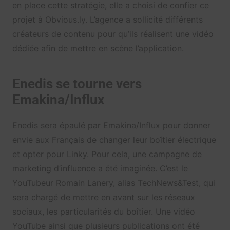
en place cette stratégie, elle a choisi de confier ce
projet à Obvious.ly. L’agence a sollicité différents
créateurs de contenu pour qu’ils réalisent une vidéo
dédiée afin de mettre en scène l’application.
Enedis se tourne vers
Emakina/Influx
Enedis sera épaulé par Emakina/Influx pour donner
envie aux Français de changer leur boîtier électrique
et opter pour Linky. Pour cela, une campagne de
marketing d’influence a été imaginée. C’est le
YouTubeur Romain Lanery, alias TechNews&Test, qui
sera chargé de mettre en avant sur les réseaux
sociaux, les particularités du boîtier. Une vidéo
YouTube ainsi que plusieurs publications ont été