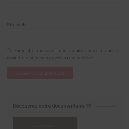
Site web
Enregistrer mon nom, mon e-mail et mon site dans le
navigateur pour mon prochain commentaire.
Découvrez notre documentaire