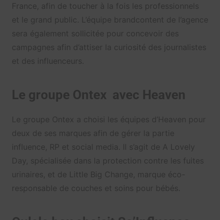
France, afin de toucher à la fois les professionnels
et le grand public. L’équipe brandcontent de l’agence
sera également sollicitée pour concevoir des
campagnes afin d’attiser la curiosité des journalistes
et des influenceurs.
Le groupe Ontex avec Heaven
Le groupe Ontex a choisi les équipes d’Heaven pour
deux de ses marques afin de gérer la partie
influence, RP et social media. Il s’agit de A Lovely
Day, spécialisée dans la protection contre les fuites
urinaires, et de Little Big Change, marque éco-
responsable de couches et soins pour bébés.