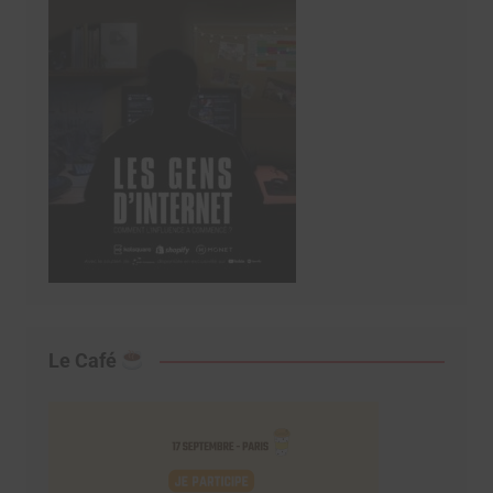
Le Café