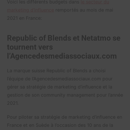
Voici les différents budgets dans
le secteur du
marketing d’influence
remportés au mois de mai
2021 en France:
Republic of Blends et Netatmo se
tournent vers
l’Agencedesmediassociaux.com
La marque suisse Republic of Blends a choisi
l’équipe de l’Agencedesmediassociaux.com pour
gérer sa stratégie de marketing d’influence et la
gestion de son community management pour l’année
2021.
Pour piloter sa stratégie de marketing d’influence en
France et en Suède à l’occasion des 10 ans de la