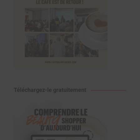
Téléchargez-le gratuitement