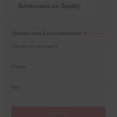
Abonnez-vous à notre newsletter
Adresse de messagerie
Prénom
Nom
Envoyer