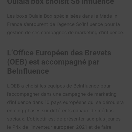
Oulala box choisit So’Influence
Les boxs Oulala Box spécialisées dans le Made in
France s’entourent de l’agence So’Influence pour la
gestion de ses campagnes de marketing d’influence.
L’Office Européen des Brevets
(OEB) est accompagné par
BeInfluence
L’OEB a choisi les équipes de BeInfluence pour
l’accompagner dans une campagne de marketing
d’influence dans 10 pays européens qui se déroulera
en cinq phases sur différents canaux de médias
sociaux. L’objectif est de présenter aux plus jeunes
le Prix de l’inventeur européen 2021 et de faire