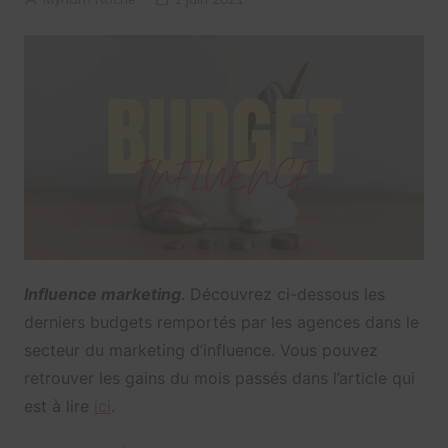
Influence marketing
. Découvrez ci-dessous les
derniers budgets remportés par les agences dans le
secteur du marketing d’influence. Vous pouvez
retrouver les gains du mois passés dans l’article qui
est à lire
ici
.