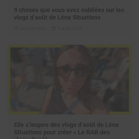
9 choses que vous avez oubliées sur les
vlogs d’août de Léna Situations
La rédaction
5 août 2026
Elle s’inspire des vlogs d’août de Léna
Situations pour créer « Le RAB des