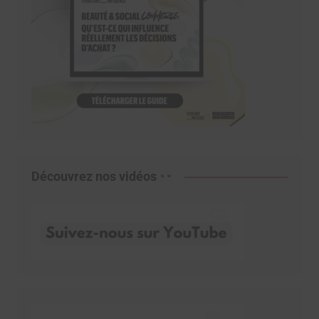
Découvrez nos vidéos