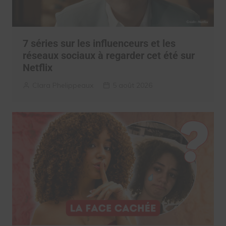
7 séries sur les influenceurs et les
réseaux sociaux à regarder cet été sur
Netflix
Clara Phelippeaux
5 août 2026