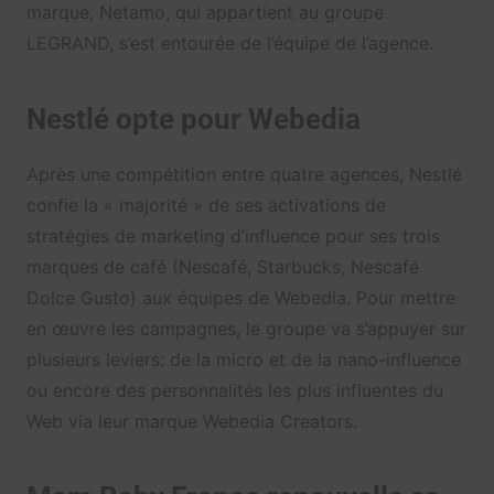
marque, Netamo, qui appartient au groupe
LEGRAND, s’est entourée de l’équipe de l’agence.
Nestlé opte pour Webedia
Après une compétition entre quatre agences, Nestlé
confie la « majorité » de ses activations de
stratégies de marketing d’influence pour ses trois
marques de café (Nescafé, Starbucks, Nescafé
Dolce Gusto) aux équipes de Webedia. Pour mettre
en œuvre les campagnes, le groupe va s’appuyer sur
plusieurs leviers: de la micro et de la nano-influence
ou encore des personnalités les plus influentes du
Web via leur marque Webedia Creators.