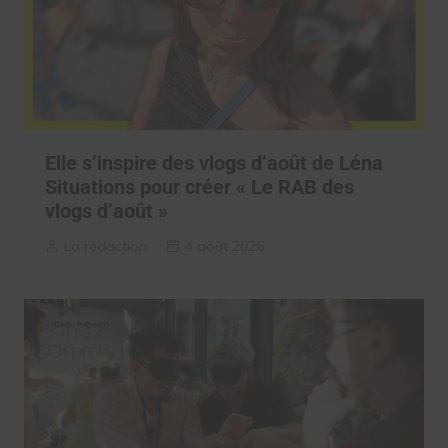
Elle s’inspire des vlogs d’août de Léna
Situations pour créer « Le RAB des
vlogs d’août »
La rédaction
4 août 2026