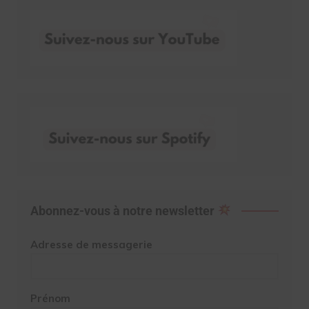
Abonnez-vous à notre newsletter
Adresse de messagerie
Prénom