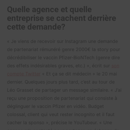
Quelle agence et quelle
entreprise se cachent derrière
cette demande?
« Je viens de recevoir sur Instagram une demande
de partenariat rémunéré genre 2000€ la story pour
décrédibiliser le vaccin Pfizer-BioNTech (genre dire
des effets indésirables graves, etc.) », écrit sur
son
compte Twitter
« Et ça se dit médecin » le 20 mai
dernier. Quelques jours plus tard, c’est au tour de
Léo Grasset de partager un message similaire. « J’ai
reçu une proposition de partenariat qui consiste à
déglinguer le vaccin Pfizer en vidéo. Budget
colossal, client qui veut rester incognito et il faut
cacher la sponso », précise le YouTubeur. « Une