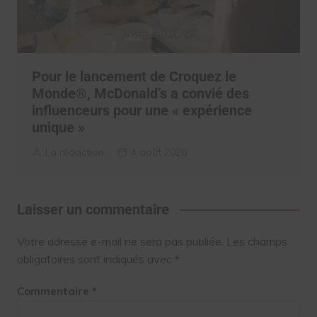
Pour le lancement de Croquez le
Monde®, McDonald’s a convié des
influenceurs pour une « expérience
unique »
La rédaction
4 août 2026
Laisser un commentaire
Votre adresse e-mail ne sera pas publiée.
Les champs
obligatoires sont indiqués avec
*
Commentaire
*