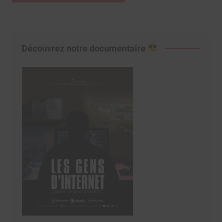
Découvrez notre documentaire