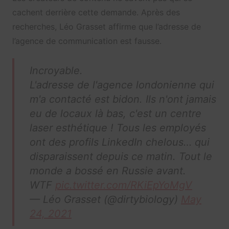
cachent derrière cette demande. Après des
recherches, Léo Grasset affirme que l’adresse de
l’agence de communication est fausse.
Incroyable.
L'adresse de l'agence londonienne qui
m'a contacté est bidon. Ils n'ont jamais
eu de locaux là bas, c'est un centre
laser esthétique ! Tous les employés
ont des profils LinkedIn chelous… qui
disparaissent depuis ce matin. Tout le
monde a bossé en Russie avant.
WTF
pic.twitter.com/RKiEpYoMgV
— Léo Grasset (@dirtybiology)
May
24, 2021