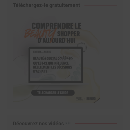
Téléchargez-le gratuitement
Découvrez nos vidéos