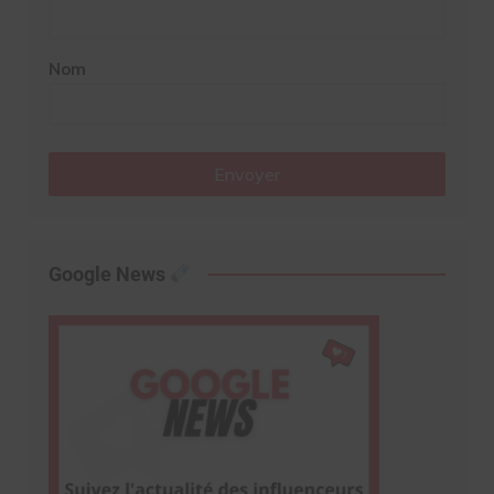
Nom
Envoyer
Google News