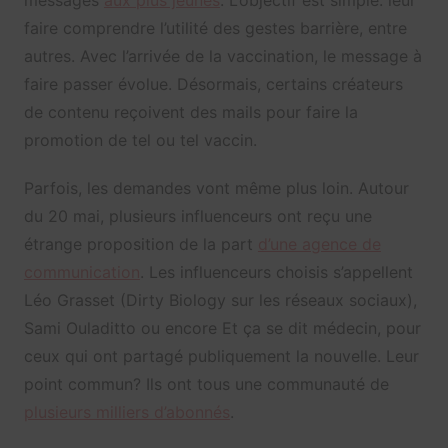
faire comprendre l’utilité des gestes barrière, entre
autres. Avec l’arrivée de la vaccination, le message à
faire passer évolue. Désormais, certains créateurs
de contenu reçoivent des mails pour faire la
promotion de tel ou tel vaccin.
Parfois, les demandes vont même plus loin. Autour
du 20 mai, plusieurs influenceurs ont reçu une
étrange proposition de la part
d’une agence de
communication
. Les influenceurs choisis s’appellent
Léo Grasset (Dirty Biology sur les réseaux sociaux),
Sami Ouladitto ou encore Et ça se dit médecin, pour
ceux qui ont partagé publiquement la nouvelle. Leur
point commun? Ils ont tous une communauté de
plusieurs milliers d’abonnés
.