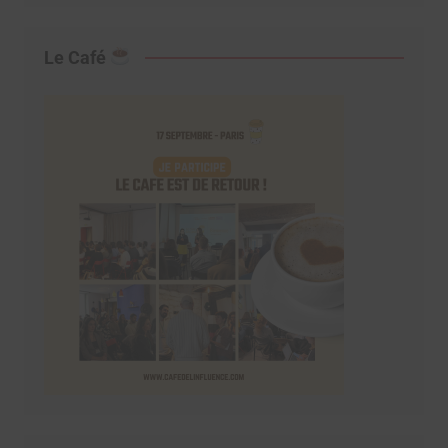
Le Café