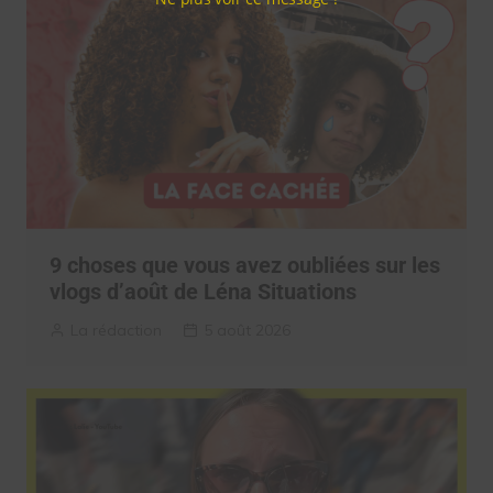
9 choses que vous avez oubliées sur les
vlogs d’août de Léna Situations
La rédaction
5 août 2026