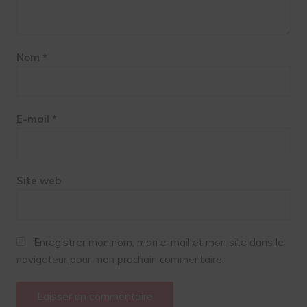
Nom
*
E-mail
*
Site web
Enregistrer mon nom, mon e-mail et mon site dans le
navigateur pour mon prochain commentaire.