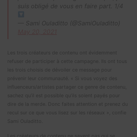
suis obligé de vous en faire part. 1/4
— Sami Ouladitto (@SamiOuladitto)
May 20, 2021
Les trois créateurs de contenu ont évidemment
refuser de participer à cette campagne. Ils ont tous
les trois choisis de dévoiler ce message pour
prévenir leur communauté. « Si vous voyez des
influenceurs/artistes partager ce genre de contenu,
sachez qu’il est possible qu’ils soient payés pour
dire de la merde. Donc faites attention et prenez du
recul sur ce que vous lisez sur les réseaux », confie
Sami Ouladitto.
Les créateurs de contenu ne savent pas qui se