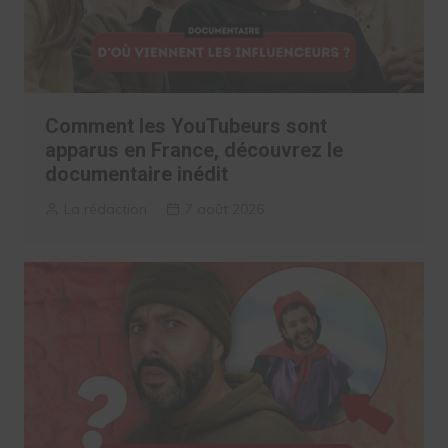
Comment les YouTubeurs sont
apparus en France, découvrez le
documentaire inédit
La rédaction
7 août 2026