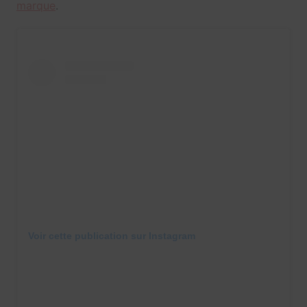
marque
.
Voir cette publication sur Instagram