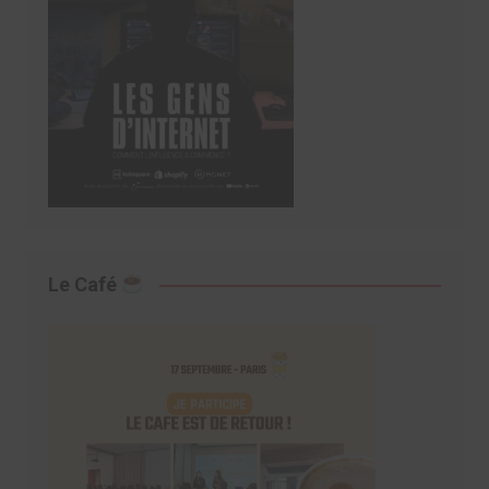
Le Café