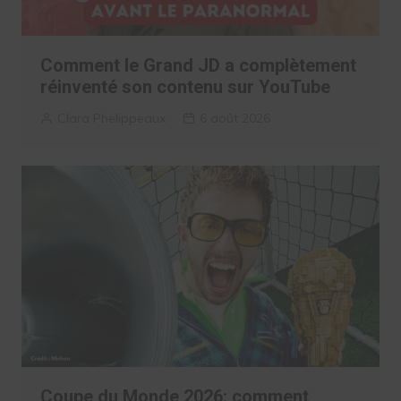
Comment le Grand JD a complètement
réinventé son contenu sur YouTube
Clara Phelippeaux
6 août 2026
Coupe du Monde 2026: comment