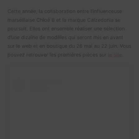
Cette année, la collaboration entre l’influenceuse
marseillaise Chloé B et la marque Calzedonia se
poursuit. Elles ont ensemble réaliser une sélection
d’une dizaine de modèles qui seront mis en avant
sur le web et en boutique du 26 mai au 22 juin. Vous
pouvez retrouver les premières pièces sur
le site
.