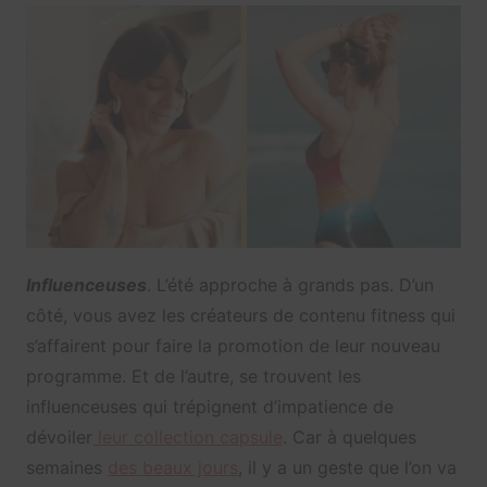
Influenceuses
. L’été approche à grands pas. D’un
côté, vous avez les créateurs de contenu fitness qui
s’affairent pour faire la promotion de leur nouveau
programme. Et de l’autre, se trouvent les
influenceuses qui trépignent d’impatience de
dévoiler
leur collection capsule
. Car à quelques
semaines
des beaux jours
, il y a un geste que l’on va