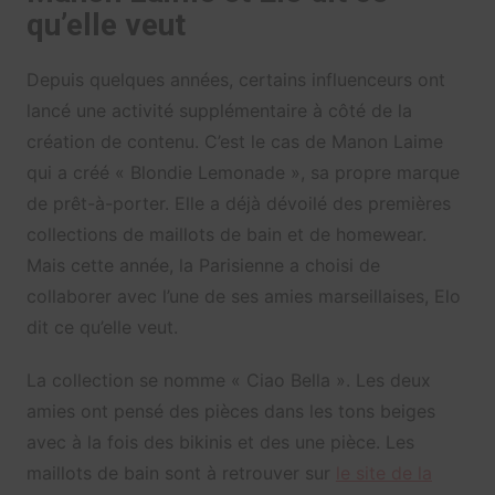
qu’elle veut
Depuis quelques années, certains influenceurs ont
lancé une activité supplémentaire à côté de la
création de contenu. C’est le cas de Manon Laime
qui a créé « Blondie Lemonade », sa propre marque
de prêt-à-porter. Elle a déjà dévoilé des premières
collections de maillots de bain et de homewear.
Mais cette année, la Parisienne a choisi de
collaborer avec l’une de ses amies marseillaises, Elo
dit ce qu’elle veut.
La collection se nomme « Ciao Bella ». Les deux
amies ont pensé des pièces dans les tons beiges
avec à la fois des bikinis et des une pièce. Les
maillots de bain sont à retrouver sur
le site de la