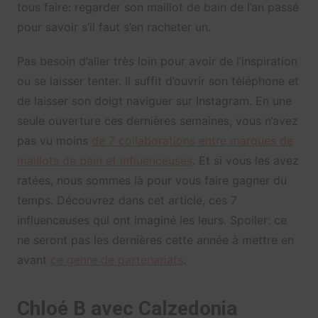
tous faire: regarder son maillot de bain de l’an passé
pour savoir s’il faut s’en racheter un.
Pas besoin d’aller très loin pour avoir de l’inspiration
ou se laisser tenter. Il suffit d’ouvrir son téléphone et
de laisser son doigt naviguer sur Instagram. En une
seule ouverture ces dernières semaines, vous n’avez
pas vu moins
de 7 collaborations entre marques de
maillots de bain et influenceuses
. Et si vous les avez
ratées, nous sommes là pour vous faire gagner du
temps. Découvrez dans cet article, ces 7
influenceuses qui ont imaginé les leurs. Spoiler: ce
ne seront pas les dernières cette année à mettre en
avant
ce genre de partenariats
.
Chloé B avec Calzedonia