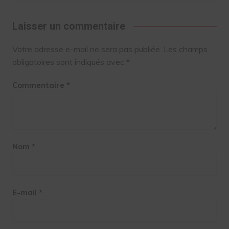
Laisser un commentaire
Votre adresse e-mail ne sera pas publiée.
Les champs
obligatoires sont indiqués avec
*
Commentaire
*
Nom
*
E-mail
*