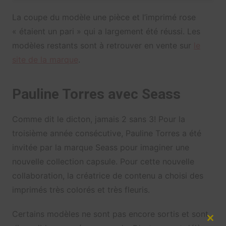
La coupe du modèle une pièce et l’imprimé rose
« étaient un pari » qui a largement été réussi. Les
modèles restants sont à retrouver en vente sur
le
site de la marque
.
Pauline Torres avec Seass
Comme dit le dicton, jamais 2 sans 3! Pour la
troisième année consécutive, Pauline Torres a été
invitée par la marque Seass pour imaginer une
nouvelle collection capsule. Pour cette nouvelle
collaboration, la créatrice de contenu a choisi des
imprimés très colorés et très fleuris.
Certains modèles ne sont pas encore sortis et sont
Clos