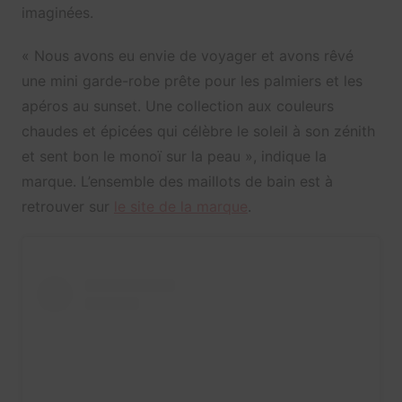
imaginées.
« Nous avons eu envie de voyager et avons rêvé
une mini garde-robe prête pour les palmiers et les
apéros au sunset. Une collection aux couleurs
chaudes et épicées qui célèbre le soleil à son zénith
et sent bon le monoï sur la peau », indique la
marque. L’ensemble des maillots de bain est à
retrouver sur
le site de la marque
.