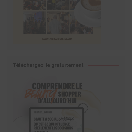
Téléchargez-le gratuitement