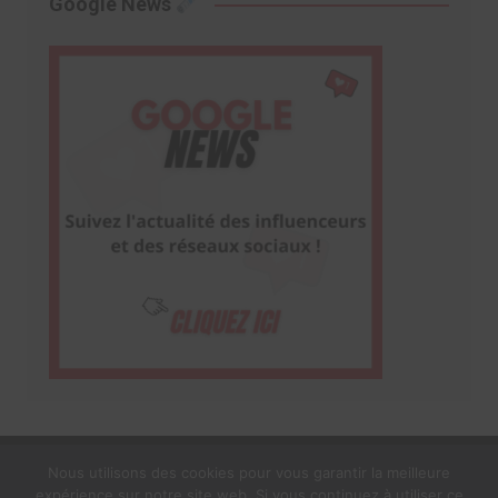
Google News
Nous utilisons des cookies pour vous garantir la meilleure
expérience sur notre site web. Si vous continuez à utiliser ce