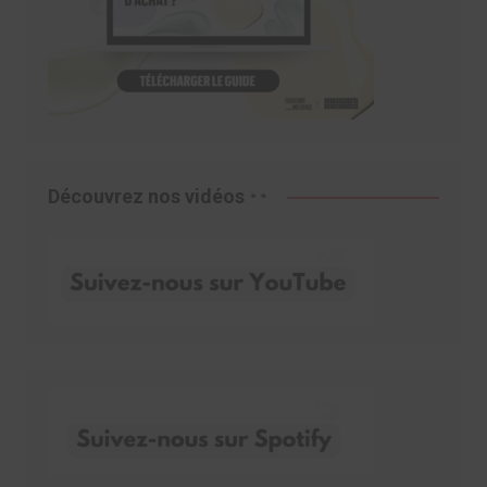
Découvrez nos vidéos