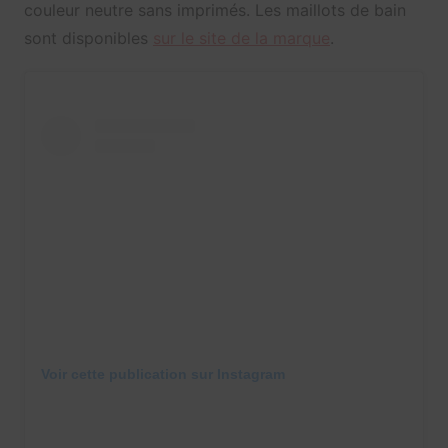
couleur neutre sans imprimés. Les maillots de bain
sont disponibles
sur le site de la marque
.
Voir cette publication sur Instagram