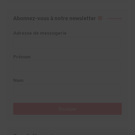
Abonnez-vous à notre newsletter
Adresse de messagerie
Prénom
Nom
Envoyer