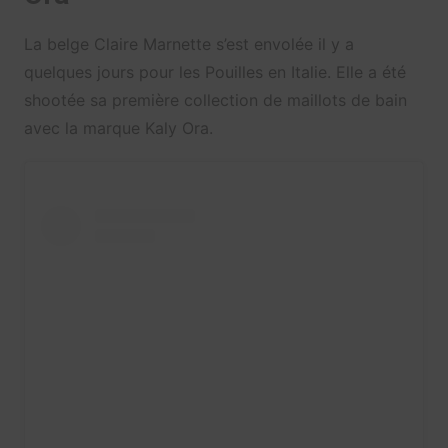
La belge Claire Marnette s’est envolée il y a
quelques jours pour les Pouilles en Italie. Elle a été
shootée sa première collection de maillots de bain
avec la marque Kaly Ora.