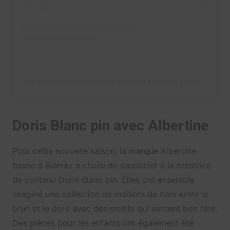
Une publication partagée par Blondie Lemonade (@blondielemonade)
Doris Blanc pin avec Albertine
Pour cette nouvelle saison, la marque Albertine
basée à Biarritz a choisi de s’associer à la créatrice
de contenu Doris Blanc pin. Elles ont ensemble
imaginé une collection de maillots de bain entre le
brun et le doré avec des motifs qui sentent bon l’été.
Des pièces pour les enfants ont également été