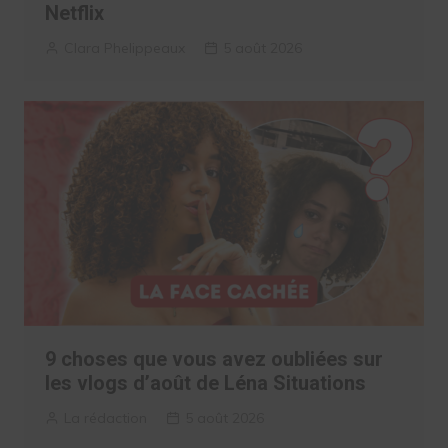
Netflix
Clara Phelippeaux
5 août 2026
9 choses que vous avez oubliées sur
les vlogs d’août de Léna Situations
La rédaction
5 août 2026