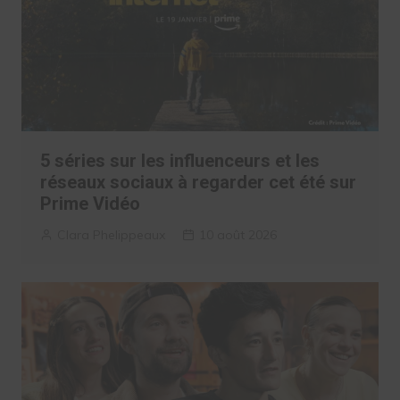
5 séries sur les influenceurs et les
réseaux sociaux à regarder cet été sur
Prime Vidéo
Clara Phelippeaux
10 août 2026