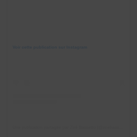
Voir cette publication sur Instagram
Une publication partagée par Zoé Bassetto (@zoebassetto)