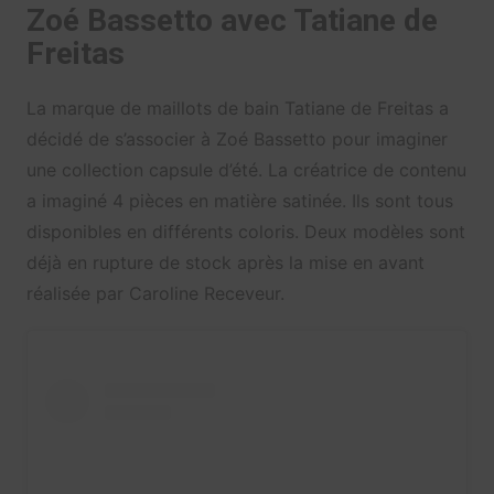
Zoé Bassetto avec Tatiane de
Freitas
La marque de maillots de bain Tatiane de Freitas a
décidé de s’associer à Zoé Bassetto pour imaginer
une collection capsule d’été. La créatrice de contenu
a imaginé 4 pièces en matière satinée. Ils sont tous
disponibles en différents coloris. Deux modèles sont
déjà en rupture de stock après la mise en avant
réalisée par Caroline Receveur.