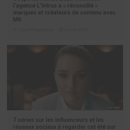
l’agence L’Intrus a « réconcilié »
marques et créateurs de contenu avec
M6
Clara Phelippeaux
6 août 2026
7 séries sur les influenceurs et les
réseaux sociaux à regarder cet été sur