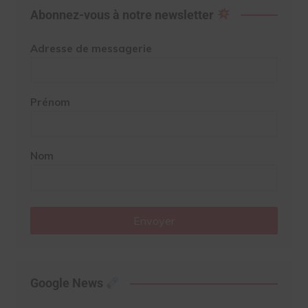
Abonnez-vous à notre newsletter
Adresse de messagerie
Prénom
Nom
Envoyer
Google News