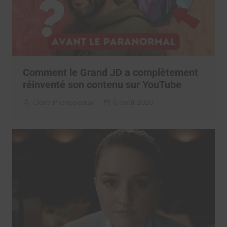
Comment le Grand JD a complètement
réinventé son contenu sur YouTube
Clara Phelippeaux
6 août 2026