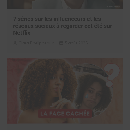
7 séries sur les influenceurs et les
réseaux sociaux à regarder cet été sur
Netflix
Clara Phelippeaux
5 août 2026