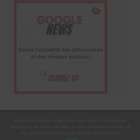
Nous utilisons des cookies pour vous garantir la meilleure
expérience sur notre site web. Si vous continuez à utiliser ce
1$s Cream Magazine
par
Themebeez
site, nous supposerons que vous en êtes satisfait.