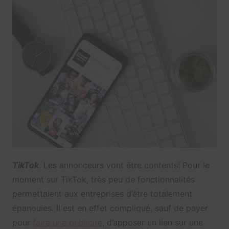
TikTok
. Les annonceurs vont être contents! Pour le
moment sur TikTok, très peu de fonctionnalités
permettaient aux entreprises d’être totalement
épanouies. Il est en effet compliqué, sauf de payer
pour
faire une publicité
, d’apposer un lien sur une