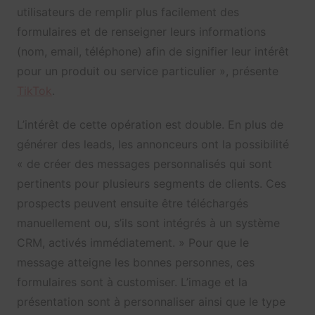
utilisateurs de remplir plus facilement des
formulaires et de renseigner leurs informations
(nom, email, téléphone) afin de signifier leur intérêt
pour un produit ou service particulier », présente
TikTok
.
L’intérêt de cette opération est double. En plus de
générer des leads, les annonceurs ont la possibilité
« de créer des messages personnalisés qui sont
pertinents pour plusieurs segments de clients. Ces
prospects peuvent ensuite être téléchargés
manuellement ou, s’ils sont intégrés à un système
CRM, activés immédiatement. » Pour que le
message atteigne les bonnes personnes, ces
formulaires sont à customiser. L’image et la
présentation sont à personnaliser ainsi que le type