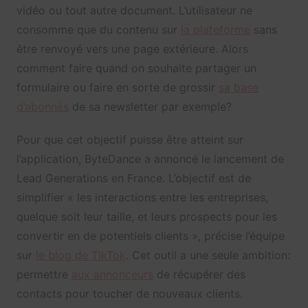
vidéo ou tout autre document. L’utilisateur ne
consomme que du contenu sur
la plateforme
sans
être renvoyé vers une page extérieure. Alors
comment faire quand on souhaite partager un
formulaire ou faire en sorte de grossir
sa base
d’abonnés
de sa newsletter par exemple?
Pour que cet objectif puisse être atteint sur
l’application, ByteDance a annoncé le lancement de
Lead Generations en France. L’objectif est de
simplifier « les interactions entre les entreprises,
quelque soit leur taille, et leurs prospects pour les
convertir en de potentiels clients », précise l’équipe
sur
le blog de TikTok
. Cet outil a une seule ambition:
permettre
aux annonceurs
de récupérer des
contacts pour toucher de nouveaux clients.