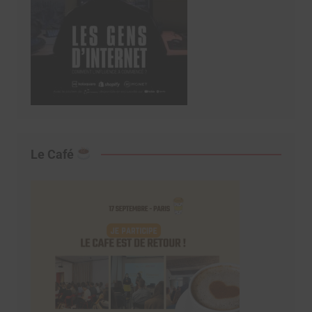
Le Café