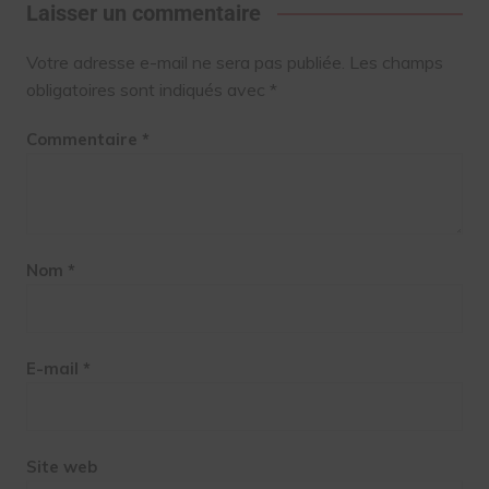
Laisser un commentaire
Votre adresse e-mail ne sera pas publiée.
Les champs
obligatoires sont indiqués avec
*
Commentaire
*
Nom
*
E-mail
*
Site web