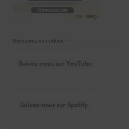
Découvrez nos vidéos