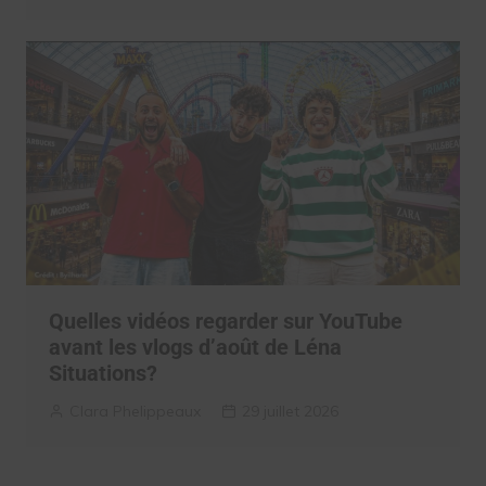
Quelles vidéos regarder sur YouTube
avant les vlogs d’août de Léna
Situations?
Clara Phelippeaux
29 juillet 2026