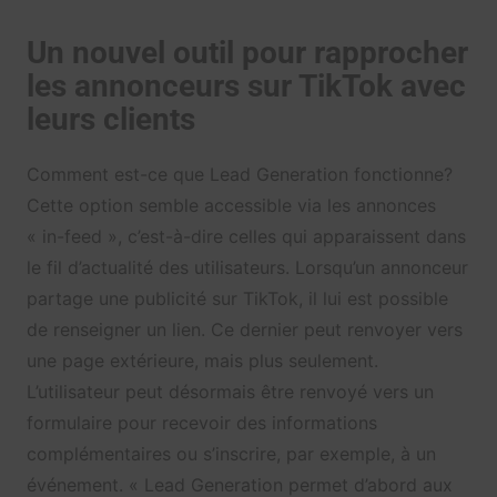
Un nouvel outil pour rapprocher
les annonceurs sur TikTok avec
leurs clients
Comment est-ce que Lead Generation fonctionne?
Cette option semble accessible via les annonces
« in-feed », c’est-à-dire celles qui apparaissent dans
le fil d’actualité des utilisateurs. Lorsqu’un annonceur
partage une publicité sur TikTok, il lui est possible
de renseigner un lien. Ce dernier peut renvoyer vers
une page extérieure, mais plus seulement.
L’utilisateur peut désormais être renvoyé vers un
formulaire pour recevoir des informations
complémentaires ou s’inscrire, par exemple, à un
événement. « Lead Generation permet d’abord aux