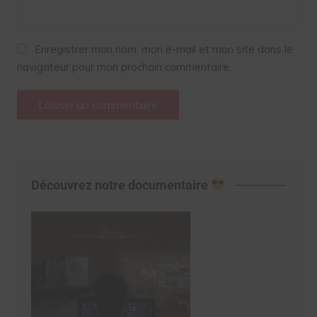
Enregistrer mon nom, mon e-mail et mon site dans le
navigateur pour mon prochain commentaire.
Découvrez notre documentaire