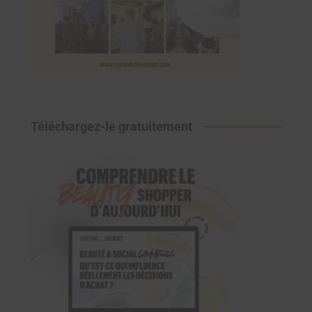
Téléchargez-le gratuitement