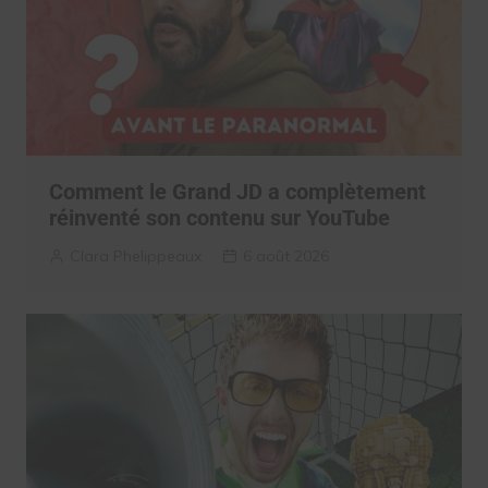
Comment le Grand JD a complètement
réinventé son contenu sur YouTube
Clara Phelippeaux
6 août 2026