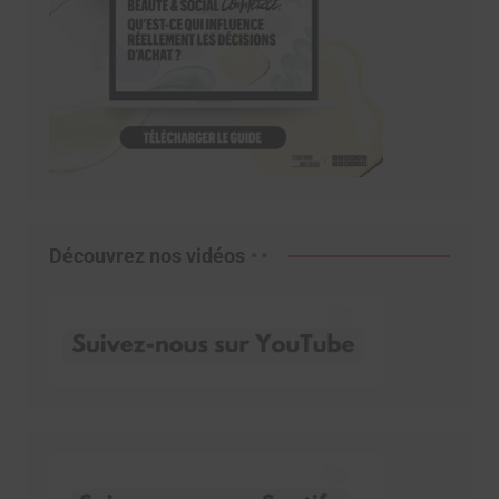
Découvrez nos vidéos