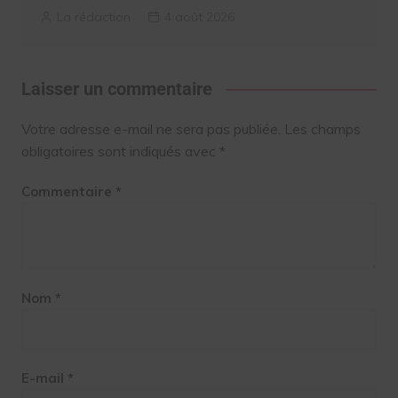
La rédaction
4 août 2026
Laisser un commentaire
Votre adresse e-mail ne sera pas publiée.
Les champs
obligatoires sont indiqués avec
*
Commentaire
*
Nom
*
E-mail
*