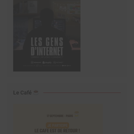
Le Café