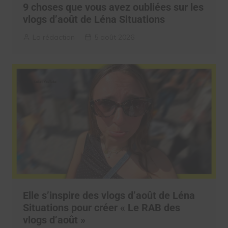
9 choses que vous avez oubliées sur les
vlogs d’août de Léna Situations
La rédaction
5 août 2026
Elle s’inspire des vlogs d’août de Léna
Situations pour créer « Le RAB des
vlogs d’août »