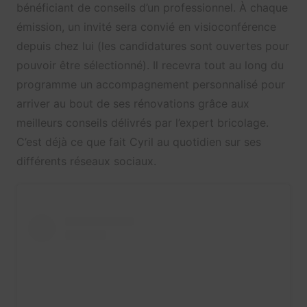
bénéficiant de conseils d’un professionnel. À chaque
émission, un invité sera convié en visioconférence
depuis chez lui (les candidatures sont ouvertes pour
pouvoir être sélectionné). Il recevra tout au long du
programme un accompagnement personnalisé pour
arriver au bout de ses rénovations grâce aux
meilleurs conseils délivrés par l’expert bricolage.
C’est déjà ce que fait Cyril au quotidien sur ses
différents réseaux sociaux.