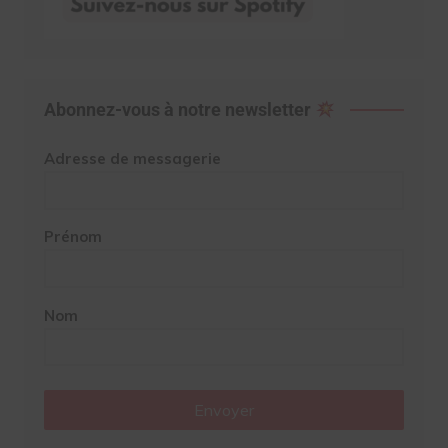
Abonnez-vous à notre newsletter
Adresse de messagerie
Prénom
Nom
Envoyer