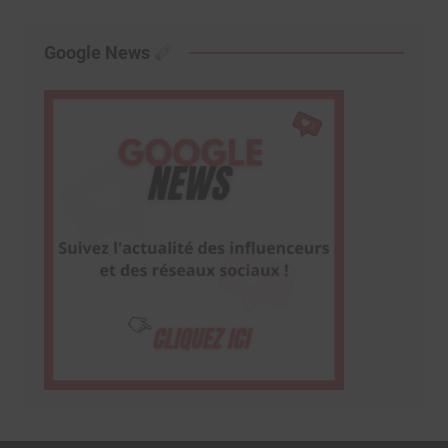
Google News