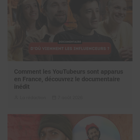
Comment les YouTubeurs sont apparus
en France, découvrez le documentaire
inédit
La rédaction
7 août 2026