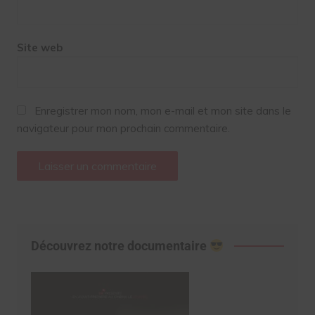
Site web
Enregistrer mon nom, mon e-mail et mon site dans le
navigateur pour mon prochain commentaire.
Découvrez notre documentaire