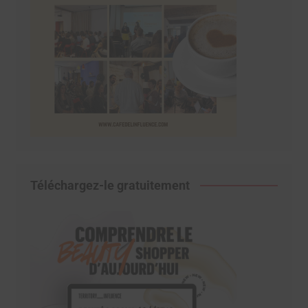
Téléchargez-le gratuitement