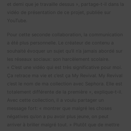
et demi que je travaille dessus », partage-t-il dans la
vidéo de présentation de ce projet, publiée sur
YouTube.
Pour cette seconde collaboration, la communication
a été plus personnelle. Le créateur de contenu a
souhaité évoquer un sujet qu’il n’a jamais abordé sur
les réseaux sociaux: son harcèlement scolaire.
« C’est une vidéo qui est très significative pour moi.
Ça retrace ma vie et c’est ça My Revival. My Revival
c’est le nom de ma collection avec Sephora. Elle est
totalement différente de la première », explique-t-il.
Avec cette collection, il a voulu partager un
message fort: « montrer que malgré les choses
négatives qu’on a pu avoir plus jeune, on peut
arriver à briller malgré tout. » Plutôt que de mettre