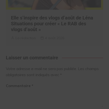
Elle s’inspire des vlogs d’août de Léna
Situations pour créer « Le RAB des
vlogs d’août »
La rédaction
4 août 2026
Laisser un commentaire
Votre adresse e-mail ne sera pas publiée.
Les champs
obligatoires sont indiqués avec
*
Commentaire
*