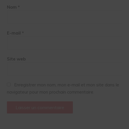
Nom
*
E-mail
*
Site web
Enregistrer mon nom, mon e-mail et mon site dans le
navigateur pour mon prochain commentaire.