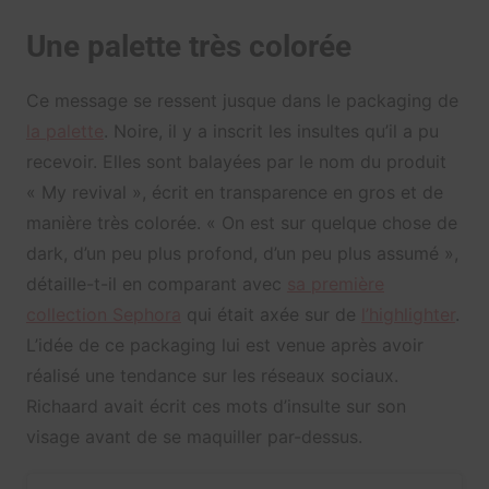
Une palette très colorée
Ce message se ressent jusque dans le packaging de
la palette
. Noire, il y a inscrit les insultes qu’il a pu
recevoir. Elles sont balayées par le nom du produit
« My revival », écrit en transparence en gros et de
manière très colorée. « On est sur quelque chose de
dark, d’un peu plus profond, d’un peu plus assumé »,
détaille-t-il en comparant avec
sa première
collection Sephora
qui était axée sur de
l’highlighter
.
L’idée de ce packaging lui est venue après avoir
réalisé une tendance sur les réseaux sociaux.
Richaard avait écrit ces mots d’insulte sur son
visage avant de se maquiller par-dessus.