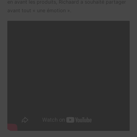
en avant les produits, Richaard a souhaité partager
avant tout « une émotion ».