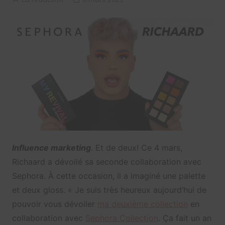
Influence marketing
. Et de deux! Ce 4 mars,
Richaard a dévoilé sa seconde collaboration avec
Sephora. À cette occasion, il a imaginé une palette
et deux gloss. « Je suis très heureux aujourd’hui de
pouvoir vous dévoiler
ma deuxième collection
en
collaboration avec
Sephora Collection
. Ça fait un an