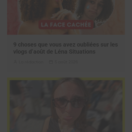
9 choses que vous avez oubliées sur les
vlogs d’août de Léna Situations
La rédaction
5 août 2026