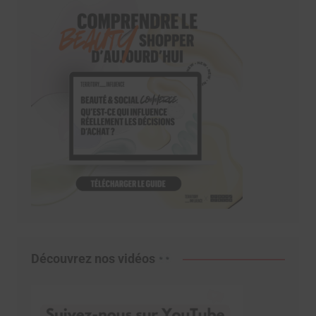
Découvrez nos vidéos