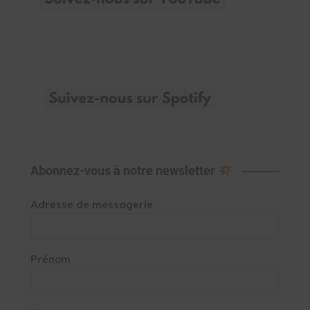
Abonnez-vous à notre newsletter
Adresse de messagerie
Prénom