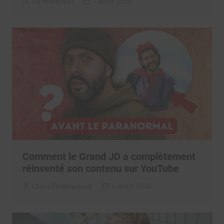
La rédaction
7 août 2026
Comment le Grand JD a complètement
réinventé son contenu sur YouTube
Clara Phelippeaux
6 août 2026