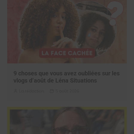
9 choses que vous avez oubliées sur les
vlogs d’août de Léna Situations
La rédaction
5 août 2026