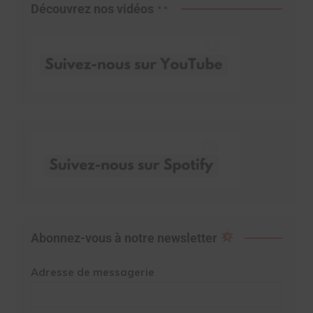
Découvrez nos vidéos
Abonnez-vous à notre newsletter
Adresse de messagerie