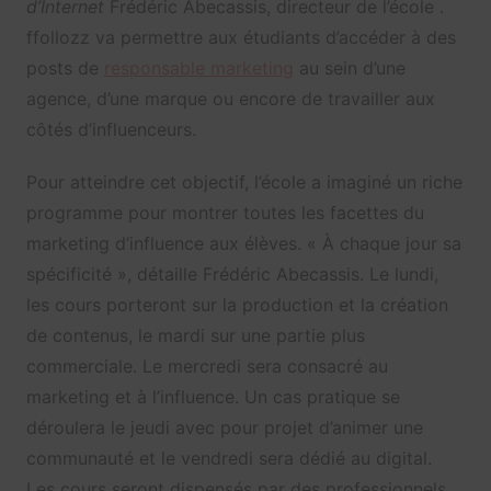
d’Internet
Frédéric Abecassis, directeur de l’école .
ffollozz va permettre aux étudiants d’accéder à des
posts de
responsable marketing
au sein d’une
agence, d’une marque ou encore de travailler aux
côtés d’influenceurs.
Pour atteindre cet objectif, l’école a imaginé un riche
programme pour montrer toutes les facettes du
marketing d’influence aux élèves. « À chaque jour sa
spécificité », détaille Frédéric Abecassis. Le lundi,
les cours porteront sur la production et la création
de contenus, le mardi sur une partie plus
commerciale. Le mercredi sera consacré au
marketing et à l’influence. Un cas pratique se
déroulera le jeudi avec pour projet d’animer une
communauté et le vendredi sera dédié au digital.
Les cours seront dispensés par des professionnels