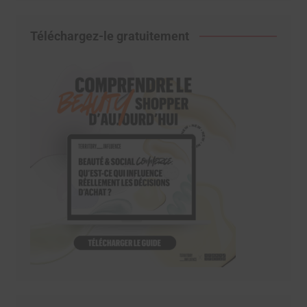
Téléchargez-le gratuitement