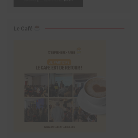
Le Café