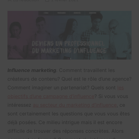
Influence marketing
. Comment travaillent les
créateurs de contenu? Quel est le rôle d’une agence?
Comment imaginer un partenariat? Quels sont
les
objectifs d’une campagne d’influence
? Si vous vous
intéressez
au secteur du marketing d’influence
, ce
sont certainement les questions que vous vous êtes
déjà posées. Ce milieu intrigue mais il est encore
difficile de trouver des réponses concrètes. Alors