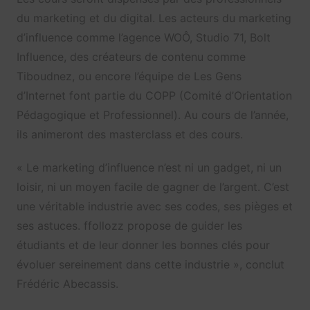
du marketing et du digital. Les acteurs du marketing
d’influence comme l’agence WOÔ, Studio 71, Bolt
Influence, des créateurs de contenu comme
Tiboudnez, ou encore l’équipe de Les Gens
d’Internet font partie du COPP (Comité d’Orientation
Pédagogique et Professionnel). Au cours de l’année,
ils animeront des masterclass et des cours.
« Le marketing d’influence n’est ni un gadget, ni un
loisir, ni un moyen facile de gagner de l’argent. C’est
une véritable industrie avec ses codes, ses pièges et
ses astuces. ffollozz propose de guider les
étudiants et de leur donner les bonnes clés pour
évoluer sereinement dans cette industrie », conclut
Frédéric Abecassis.