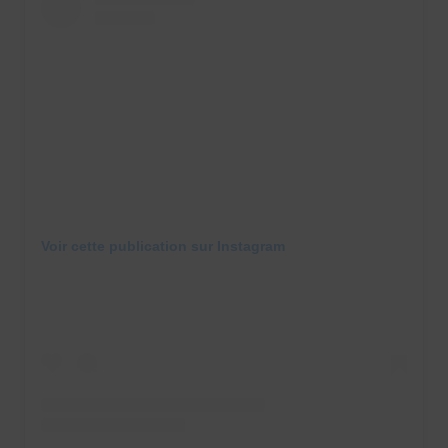
Voir cette publication sur Instagram