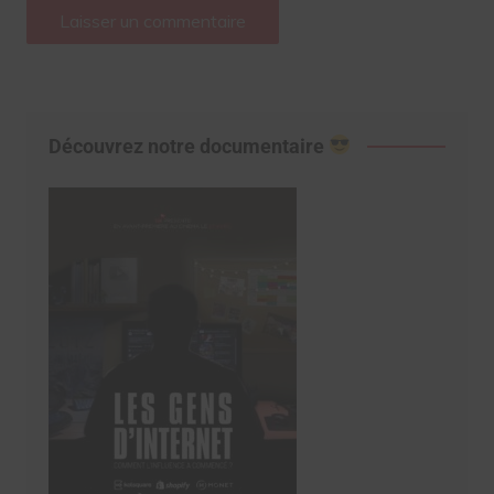
Découvrez notre documentaire