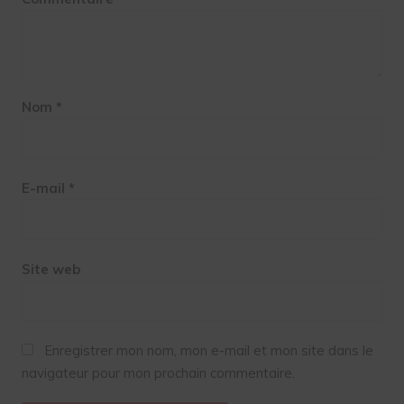
Nom
*
E-mail
*
Site web
Enregistrer mon nom, mon e-mail et mon site dans le
navigateur pour mon prochain commentaire.