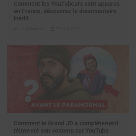
Comment les YouTubeurs sont apparus
en France, découvrez le documentaire
inédit
La rédaction
7 août 2026
Comment le Grand JD a complètement
réinventé son contenu sur YouTube