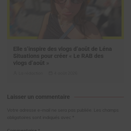
Elle s’inspire des vlogs d’août de Léna
Situations pour créer « Le RAB des
vlogs d’août »
La rédaction
4 août 2026
Laisser un commentaire
Votre adresse e-mail ne sera pas publiée.
Les champs
obligatoires sont indiqués avec
*
Commentaire
*