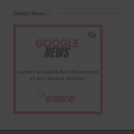
Google News