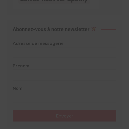
Abonnez-vous à notre newsletter
Adresse de messagerie
Prénom
Nom
Envoyer