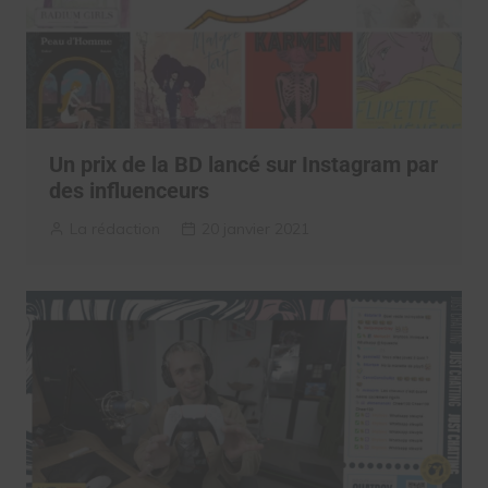
Un prix de la BD lancé sur Instagram par
des influenceurs
La rédaction
20 janvier 2021