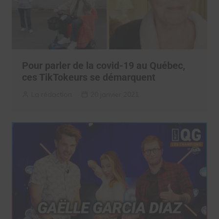
Pour parler de la covid-19 au Québec,
ces TikTokeurs se démarquent
La rédaction
20 janvier 2021