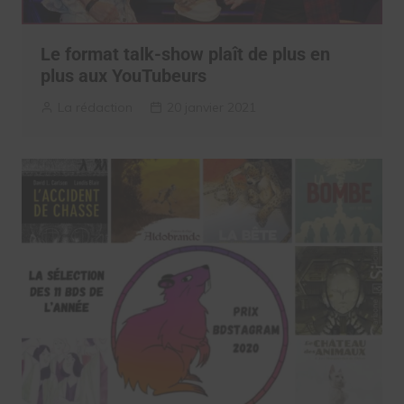
Le format talk-show plaît de plus en
plus aux YouTubeurs
La rédaction
20 janvier 2021