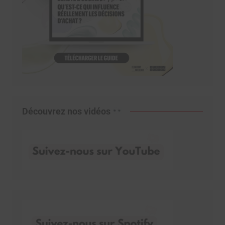
Découvrez nos vidéos