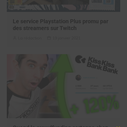
Le service Playstation Plus promu par
des streamers sur Twitch
La rédaction
19 janvier 2021