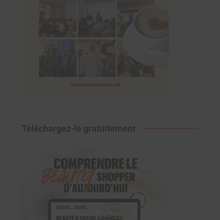
Téléchargez-le gratuitement