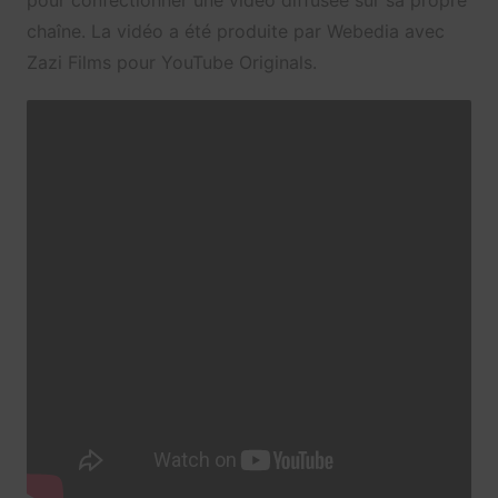
chaîne. La vidéo a été produite par Webedia avec
Zazi Films pour YouTube Originals.