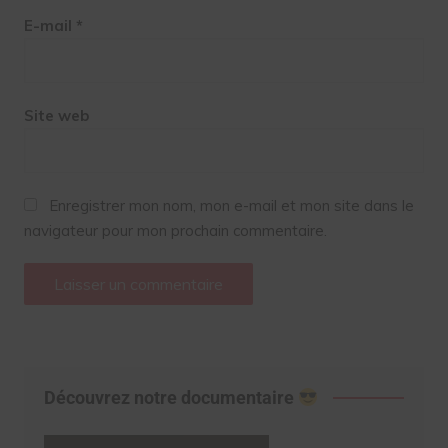
E-mail
*
Site web
Enregistrer mon nom, mon e-mail et mon site dans le
navigateur pour mon prochain commentaire.
Découvrez notre documentaire