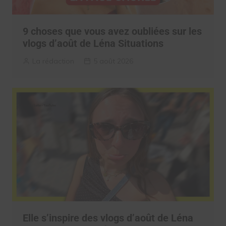
9 choses que vous avez oubliées sur les
vlogs d’août de Léna Situations
La rédaction
5 août 2026
Elle s’inspire des vlogs d’août de Léna