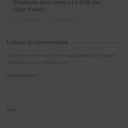
Situations pour créer « Le RAB des
vlogs d’août »
La rédaction
4 août 2026
Laisser un commentaire
Votre adresse e-mail ne sera pas publiée.
Les champs
obligatoires sont indiqués avec
*
Commentaire
*
Nom
*