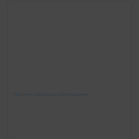
Voir cette publication sur Instagram