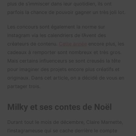
plus de s’immiscer dans leur quotidien, ils ont
parfois la chance de pouvoir gagner un très joli lot.
Les concours sont également la norme sur
Instagram via les calendriers de l’Avent des
créateurs de contenu.
Cette année
encore plus, les
cadeaux à remporter sont nombreux et très gros.
Mais certains influenceurs se sont creusés la tête
pour imaginer des projets encore plus créatifs et
originaux. Dans cet article, on a décidé de vous en
partager trois.
Milky et ses contes de Noël
Durant tout le mois de décembre, Claire Marnette,
l’instagrameuse qui se cache derrière le compte