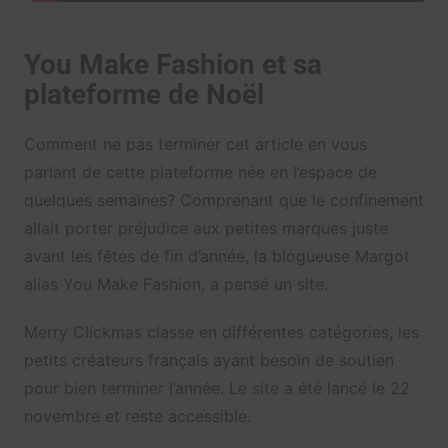
You Make Fashion et sa
plateforme de Noël
Comment ne pas terminer cet article en vous
parlant de cette plateforme née en l’espace de
quelques semaines? Comprenant que le confinement
allait porter préjudice aux petites marques juste
avant les fêtes de fin d’année, la blogueuse Margot
alias You Make Fashion, a pensé un site.
Merry Clickmas classe en différentes catégories, les
petits créateurs français ayant besoin de soutien
pour bien terminer l’année. Le site a été lancé le 22
novembre et reste accessible.