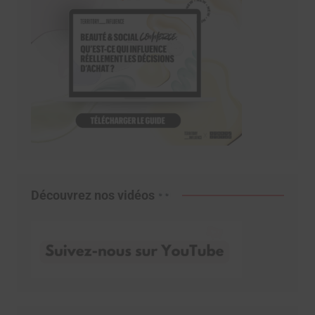
Découvrez nos vidéos