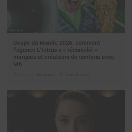
Coupe du Monde 2026: comment
l’agence L’Intrus a « réconcilié »
marques et créateurs de contenu avec
M6
Clara Phelippeaux
6 août 2026