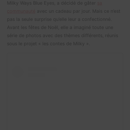
Milky Ways Blue Eyes, a décidé de gâter
sa
communauté
avec un cadeau par jour. Mais ce n’est
pas la seule surprise qu’elle leur a confectionné.
Avant les fêtes de Noël, elle a imaginé toute une
série de photos avec des thèmes différents, réunis
sous le projet « les contes de Milky ».