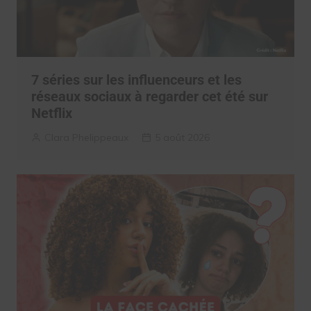
7 séries sur les influenceurs et les
réseaux sociaux à regarder cet été sur
Netflix
Clara Phelippeaux
5 août 2026