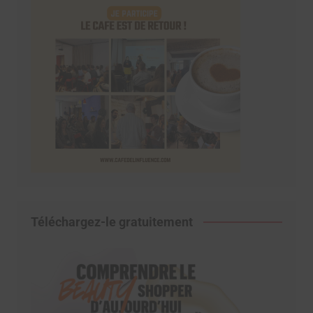
Téléchargez-le gratuitement