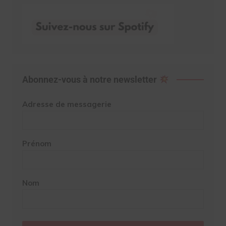
Abonnez-vous à notre newsletter
Adresse de messagerie
Prénom
Nom