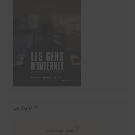
Le Café