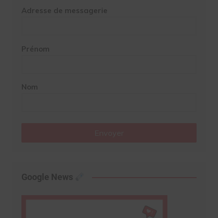
Adresse de messagerie
Prénom
Nom
Envoyer
Google News