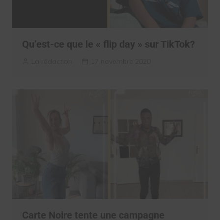
Qu’est-ce que le « flip day » sur TikTok?
La rédaction
17 novembre 2020
Carte Noire tente une campagne