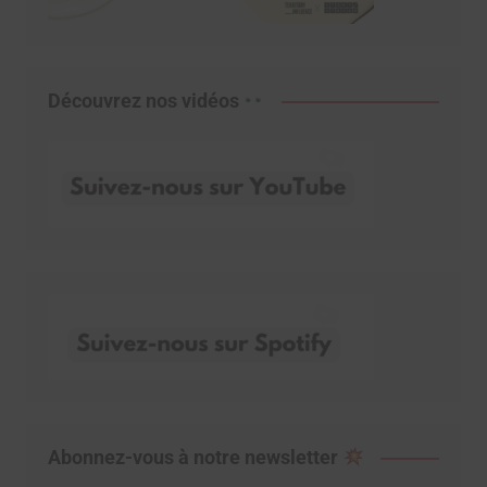
Découvrez nos vidéos
Abonnez-vous à notre newsletter