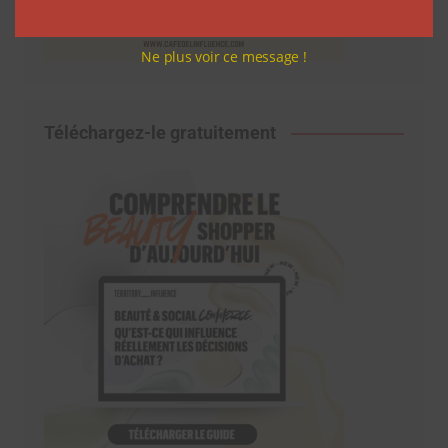
Ne plus voir ce message !
Téléchargez-le gratuitement