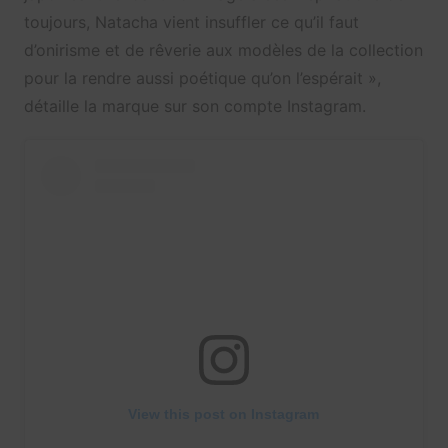
toujours, Natacha vient insuffler ce qu’il faut
d’onirisme et de rêverie aux modèles de la collection
pour la rendre aussi poétique qu’on l’espérait »,
détaille la marque sur son compte Instagram.
View this post on Instagram