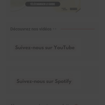
Découvrez nos vidéos