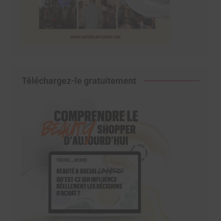
Téléchargez-le gratuitement