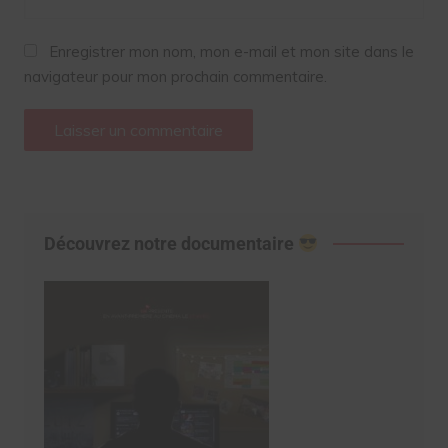
Enregistrer mon nom, mon e-mail et mon site dans le
navigateur pour mon prochain commentaire.
Découvrez notre documentaire