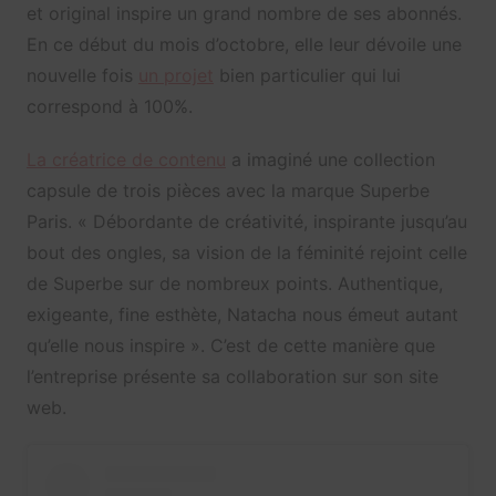
et original inspire un grand nombre de ses abonnés.
En ce début du mois d’octobre, elle leur dévoile une
nouvelle fois
un projet
bien particulier qui lui
correspond à 100%.
La créatrice de contenu
a imaginé une collection
capsule de trois pièces avec la marque Superbe
Paris. « Débordante de créativité, inspirante jusqu’au
bout des ongles, sa vision de la féminité rejoint celle
de Superbe sur de nombreux points. Authentique,
exigeante, fine esthète, Natacha nous émeut autant
qu’elle nous inspire ». C’est de cette manière que
l’entreprise présente sa collaboration sur son site
web.