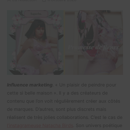
Influence marketing
. « Un plaisir de peindre pour
cette si belle maison ». Il y a des créateurs de
contenu que l’on voit régulièrement créer aux côtés
de marques. D’autres, sont plus discrets mais
réalisent de très jolies collaborations. C’est le cas de
l’instagrameuse Natacha Birds
. Son univers poétique