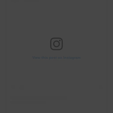
View this post on Instagram