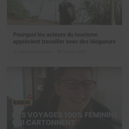
Pourquoi les acteurs du tourisme
apprécient travailler avec des blogueurs
Interface Tourism
14 juin 2023