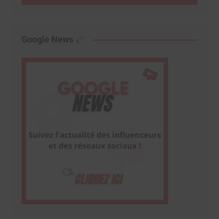
Google News