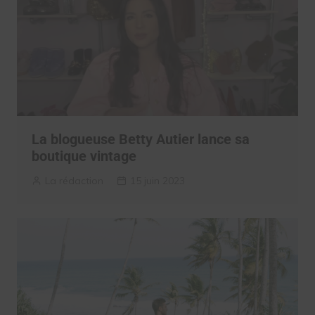
La blogueuse Betty Autier lance sa
boutique vintage
La rédaction
15 juin 2023