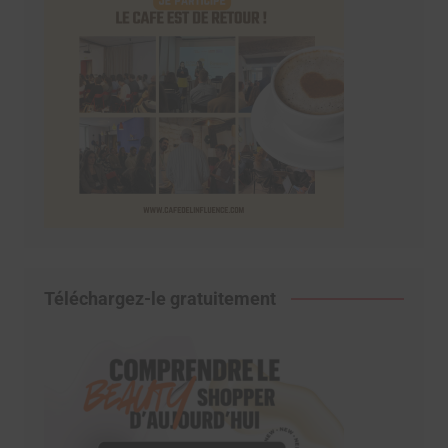
Téléchargez-le gratuitement