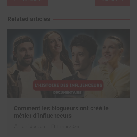
de
l’article
Related articles
Comment les blogueurs ont créé le
métier d’influenceurs
La rédaction
1 mai 2026