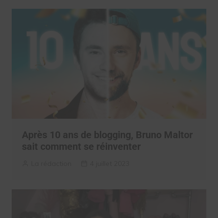
Après 10 ans de blogging, Bruno Maltor
sait comment se réinventer
La rédaction
4 juillet 2023