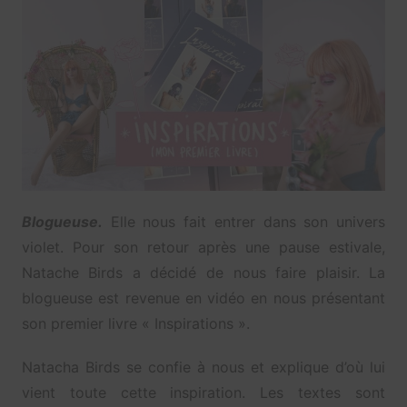
Blogueuse.
Elle nous fait entrer dans son univers
violet. Pour son retour après une pause estivale,
Natache Birds a décidé de nous faire plaisir. La
blogueuse est revenue en vidéo en nous présentant
son premier livre « Inspirations ».
Natacha Birds se confie à nous et explique d’où lui
vient toute cette inspiration. Les textes sont