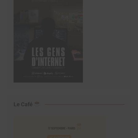
Le Café