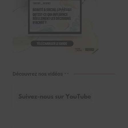
Découvrez nos vidéos