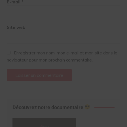
E-mail
*
Site web
Enregistrer mon nom, mon e-mail et mon site dans le
navigateur pour mon prochain commentaire.
Découvrez notre documentaire