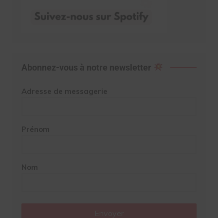
Abonnez-vous à notre newsletter
Adresse de messagerie
Prénom
Nom
Envoyer