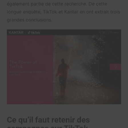
également partie de cette recherche. De cette
longue enquête, TikTok et Kantar en ont extrait trois
grandes conclusions.
Ce qu’il faut retenir des