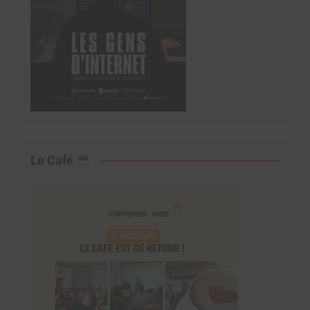
Le Café