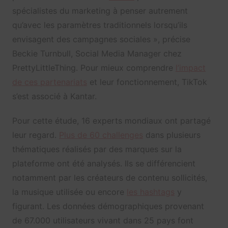
spécialistes du marketing à penser autrement
qu’avec les paramètres traditionnels lorsqu’ils
envisagent des campagnes sociales », précise
Beckie Turnbull, Social Media Manager chez
PrettyLittleThing. Pour mieux comprendre
l’impact
de ces partenariats
et leur fonctionnement, TikTok
s’est associé à Kantar.
Pour cette étude, 16 experts mondiaux ont partagé
leur regard.
Plus de 60 challenges
dans plusieurs
thématiques réalisés par des marques sur la
plateforme ont été analysés. Ils se différencient
notamment par les créateurs de contenu sollicités,
la musique utilisée ou encore
les hashtags
y
figurant. Les données démographiques provenant
de 67.000 utilisateurs vivant dans 25 pays font