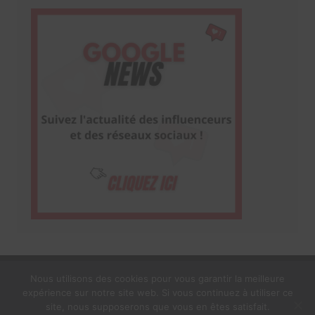
Nous utilisons des cookies pour vous garantir la meilleure
expérience sur notre site web. Si vous continuez à utiliser ce
1$s Cream Magazine
par
Themebeez
site, nous supposerons que vous en êtes satisfait.