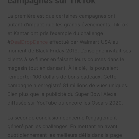
campagnes sur TikTok
La première est que certaines campagnes ont
autant d’impact que les grands événements. TikTok
et Kantar ont pris l’exemple du challenge
#
DealDropDance
effectué par Walmart USA au
moment de Black Friday 2019. L’enseigne invitait ses
clients à se filmer en faisant leurs courses dans le
magasin tout en dansant. À la clé, ils pouvaient
remporter 100 dollars de bons cadeaux. Cette
campagne a enregistré 81 millions de vues uniques.
Bien plus que la publicité du Super Bowl Alexa
diffusée sur YouTube ou encore les Oscars 2020.
La seconde conclusion concerne l’engagement
généré par les challenges. En mettant en avant
quotidiennement les meilleurs défis dans la page