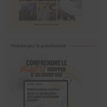
Téléchargez-le gratuitement