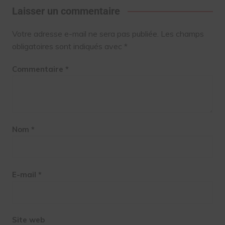
Laisser un commentaire
Votre adresse e-mail ne sera pas publiée.
Les champs
obligatoires sont indiqués avec
*
Commentaire
*
Nom
*
E-mail
*
Site web