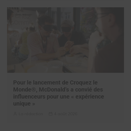
Pour le lancement de Croquez le
Monde®, McDonald’s a convié des
influenceurs pour une « expérience
unique »
La rédaction
4 août 2026