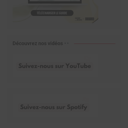
Découvrez nos vidéos