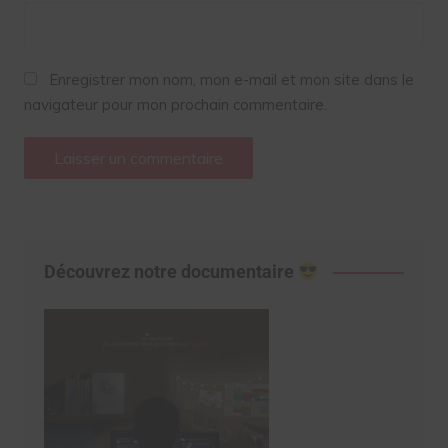
Enregistrer mon nom, mon e-mail et mon site dans le
navigateur pour mon prochain commentaire.
Découvrez notre documentaire