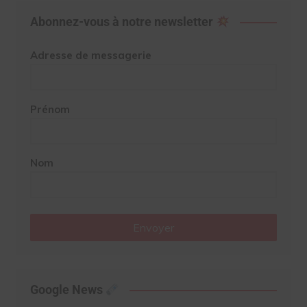
Abonnez-vous à notre newsletter
Adresse de messagerie
Prénom
Nom
Envoyer
Google News