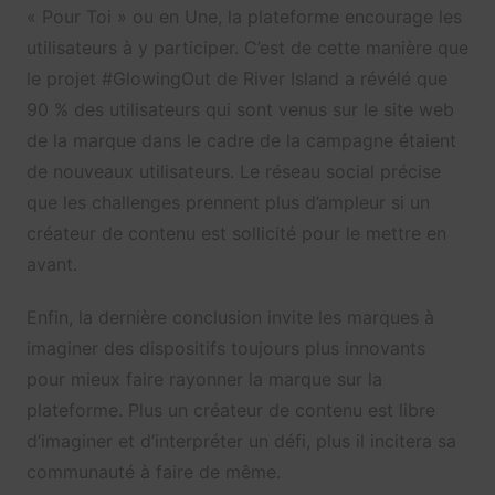
« Pour Toi » ou en Une, la plateforme encourage les
utilisateurs à y participer. C’est de cette manière que
le projet #GlowingOut de River Island a révélé que
90 % des utilisateurs qui sont venus sur le site web
de la marque dans le cadre de la campagne étaient
de nouveaux utilisateurs. Le réseau social précise
que les challenges prennent plus d’ampleur si un
créateur de contenu est sollicité pour le mettre en
avant.
Enfin, la dernière conclusion invite les marques à
imaginer des dispositifs toujours plus innovants
pour mieux faire rayonner la marque sur la
plateforme. Plus un créateur de contenu est libre
d’imaginer et d’interpréter un défi, plus il incitera sa
communauté à faire de même.