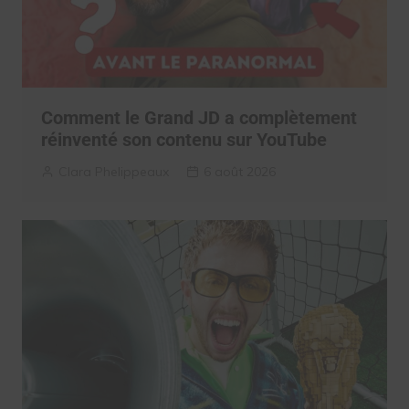
Comment le Grand JD a complètement
réinventé son contenu sur YouTube
Clara Phelippeaux
6 août 2026