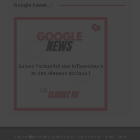
Google News
Nous utilisons des cookies pour vous garantir la meilleure