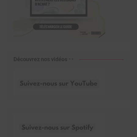
Découvrez nos vidéos