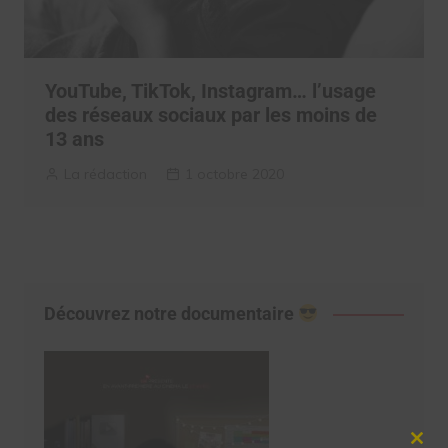
YouTube, TikTok, Instagram… l’usage
des réseaux sociaux par les moins de
13 ans
La rédaction
1 octobre 2020
Découvrez notre documentaire