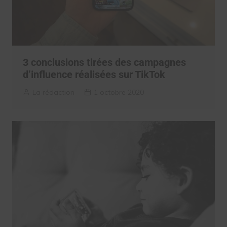
3 conclusions tirées des campagnes
d’influence réalisées sur TikTok
La rédaction
1 octobre 2020