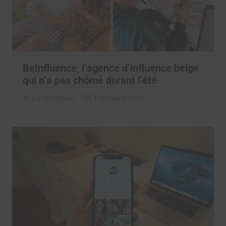
BeInfluence, l’agence d’influence belge
qui n’a pas chômé durant l’été
La rédaction
1 octobre 2020