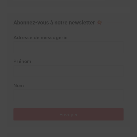
Abonnez-vous à notre newsletter
Adresse de messagerie
Prénom
Nom
Envoyer