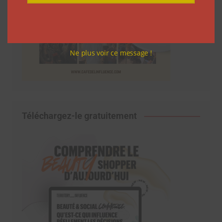
Ne plus voir ce message !
Téléchargez-le gratuitement