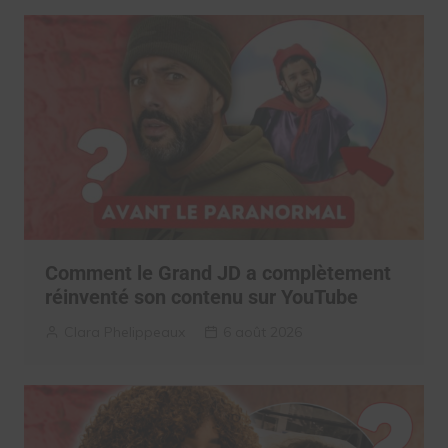
Comment le Grand JD a complètement
réinventé son contenu sur YouTube
Clara Phelippeaux
6 août 2026