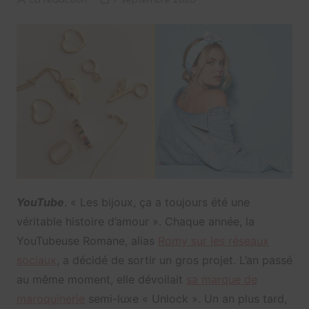
YouTube
. « Les bijoux, ça a toujours été une
véritable histoire d’amour ». Chaque année, la
YouTubeuse Romane, alias
Romy sur les réseaux
sociaux
, a décidé de sortir un gros projet. L’an passé
au même moment, elle dévoilait
sa marque de
maroquinerie
semi-luxe « Unlock ». Un an plus tard,