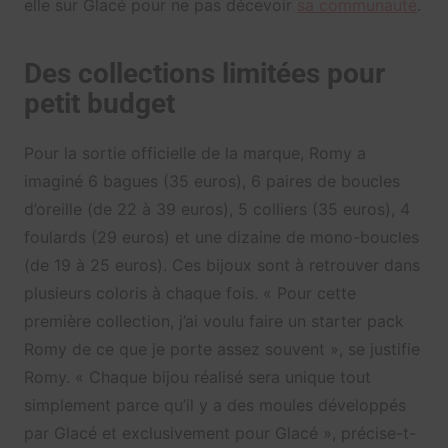
elle sur Glacé pour ne pas décevoir
sa communauté
.
Des collections limitées pour
petit budget
Pour la sortie officielle de la marque, Romy a
imaginé 6 bagues (35 euros), 6 paires de boucles
d’oreille (de 22 à 39 euros), 5 colliers (35 euros), 4
foulards (29 euros) et une dizaine de mono-boucles
(de 19 à 25 euros). Ces bijoux sont à retrouver dans
plusieurs coloris à chaque fois. « Pour cette
première collection, j’ai voulu faire un starter pack
Romy de ce que je porte assez souvent », se justifie
Romy. « Chaque bijou réalisé sera unique tout
simplement parce qu’il y a des moules développés
par Glacé et exclusivement pour Glacé », précise-t-