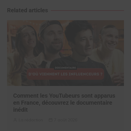
l’article
Related articles
Comment les YouTubeurs sont apparus
en France, découvrez le documentaire
inédit
La rédaction
7 août 2026