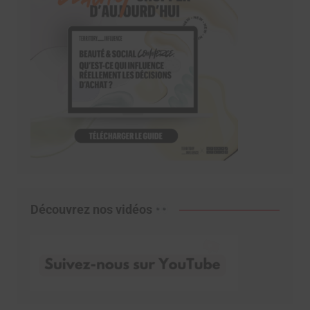
Découvrez nos vidéos