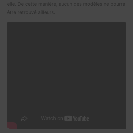
elle. De cette manière, aucun des modèles ne pourra
être retrouvé ailleurs.