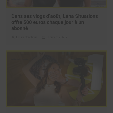
Dans ses vlogs d’août, Léna Situations
offre 500 euros chaque jour à un
abonné
La rédaction
3 août 2026