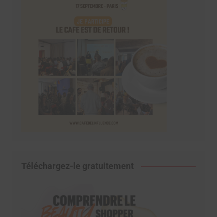
Téléchargez-le gratuitement