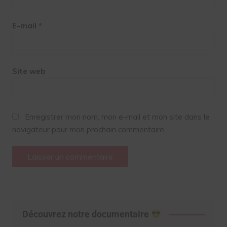
E-mail
*
Site web
Enregistrer mon nom, mon e-mail et mon site dans le
navigateur pour mon prochain commentaire.
Découvrez notre documentaire