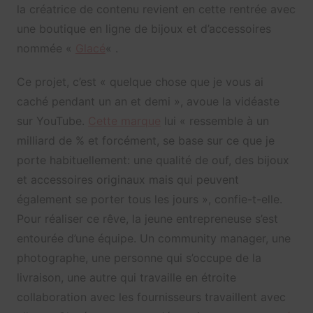
la créatrice de contenu revient en cette rentrée avec
une boutique en ligne de bijoux et d’accessoires
nommée «
Glacé
« .
Ce projet, c’est « quelque chose que je vous ai
caché pendant un an et demi », avoue la vidéaste
sur YouTube.
Cette marque
lui « ressemble à un
milliard de % et forcément, se base sur ce que je
porte habituellement: une qualité de ouf, des bijoux
et accessoires originaux mais qui peuvent
également se porter tous les jours », confie-t-elle.
Pour réaliser ce rêve, la jeune entrepreneuse s’est
entourée d’une équipe. Un community manager, une
photographe, une personne qui s’occupe de la
livraison, une autre qui travaille en étroite
collaboration avec les fournisseurs travaillent avec