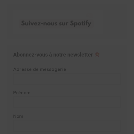
Abonnez-vous à notre newsletter
Adresse de messagerie
Prénom
Nom