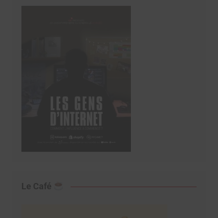
Le Café