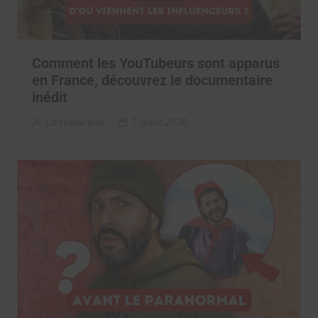
Comment les YouTubeurs sont apparus
en France, découvrez le documentaire
inédit
La rédaction
7 août 2026