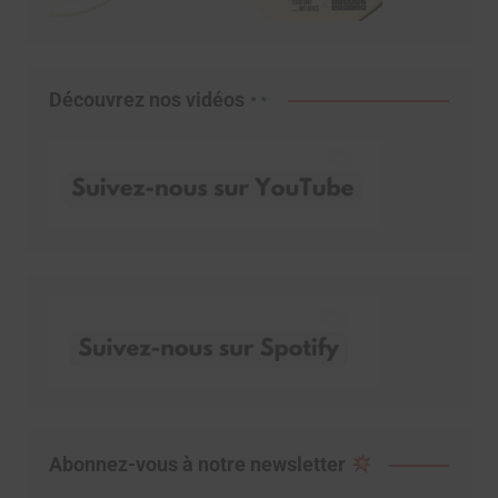
Découvrez nos vidéos
Abonnez-vous à notre newsletter