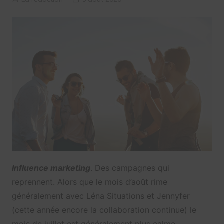
Influence marketing
. Des campagnes qui
reprennent. Alors que le mois d’août rime
généralement avec Léna Situations et Jennyfer
(cette année encore la collaboration continue) le
mois de juillet est généralement plus calme.