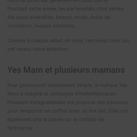
Pourtant cette année, les partenariats n’ont jamais
été aussi diversifiés: beauté, mode, école de
commerce, maison d’éditions…
Comme à chaque début de mois, retrouvez ceux qui
ont retenu notre attention.
Yes Mam et plusieurs mamans
Pour promouvoir l’allaitement simple, la marque Yes
Mam a imaginé la campagne #YesMAMyoucan.
Plusieurs instagrameuses ont proposé des concours
pour remporter un coffret avec un tire-lait. Elles ont
également pris la parole sur le compte de
l’entreprise.