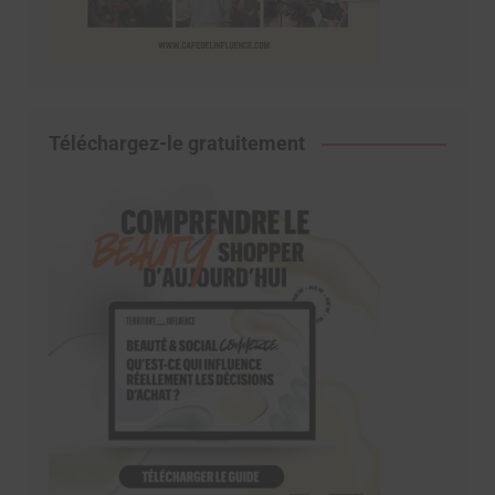
Téléchargez-le gratuitement