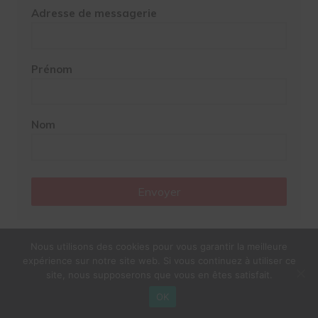
Adresse de messagerie
Prénom
Nom
Envoyer
Nous utilisons des cookies pour vous garantir la meilleure
Google News
expérience sur notre site web. Si vous continuez à utiliser ce
site, nous supposerons que vous en êtes satisfait.
OK