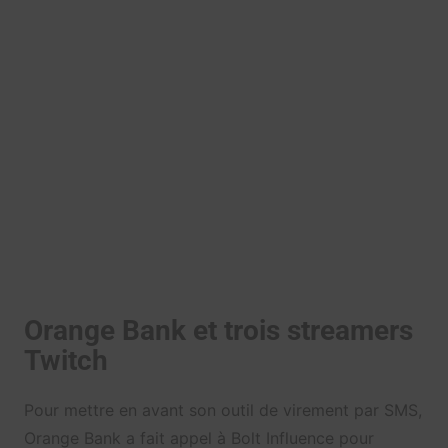
Orange Bank et trois streamers
Twitch
Pour mettre en avant son outil de virement par SMS,
Orange Bank a fait appel à Bolt Influence pour