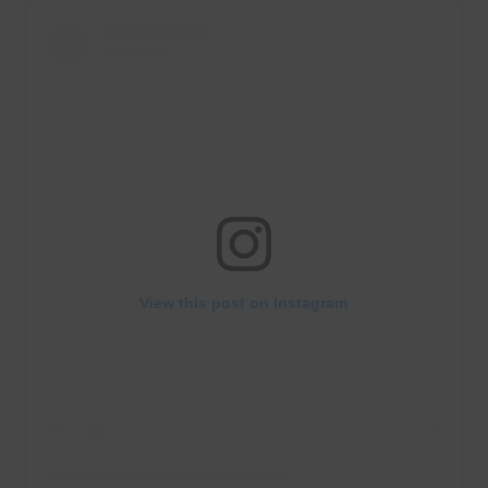
View this post on Instagram