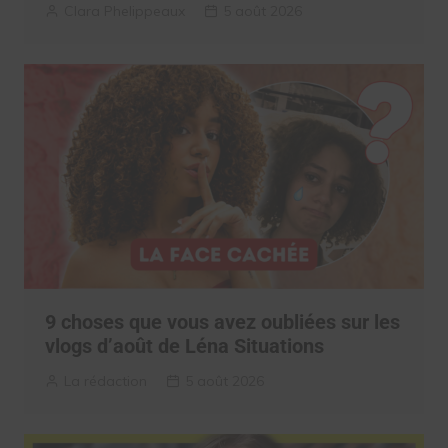
Clara Phelippeaux
5 août 2026
9 choses que vous avez oubliées sur les
vlogs d’août de Léna Situations
La rédaction
5 août 2026