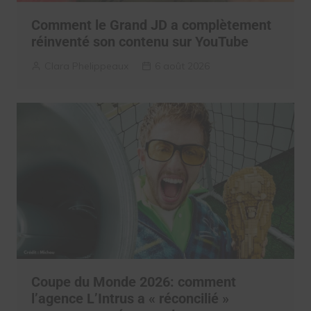
Comment le Grand JD a complètement
réinventé son contenu sur YouTube
Clara Phelippeaux
6 août 2026
Coupe du Monde 2026: comment
l’agence L’Intrus a « réconcilié »