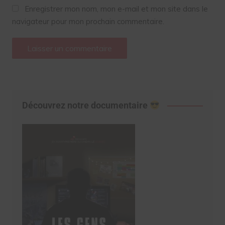
Enregistrer mon nom, mon e-mail et mon site dans le
navigateur pour mon prochain commentaire.
Découvrez notre documentaire