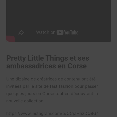
Pretty Little Things et ses
ambassadrices en Corse
Une dizaine de créatrices de contenu ont été
invitées par le site de fast fashion pour passer
quelques jours en Corse tout en découvrant la
nouvelle collection.
https://www.instagram.com/p/CCjZHhzDQ9G/