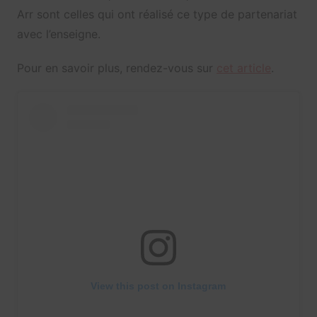
Arr sont celles qui ont réalisé ce type de partenariat
avec l’enseigne.
Pour en savoir plus, rendez-vous sur
cet article
.
View this post on Instagram