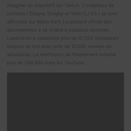
imaginer un dispositif sur Twitch. 3 créateurs de
contenu (
Deujna, Doigby et Yann CJ-23
) se sont
affrontés sur Mario Kart. Le perdant offrait des
abonnements à sa chaîne à plusieurs abonnés.
L’opération a rassemblé plus de 97.500 utilisateurs
uniques en live avec près de 10.000 viewers en
simultanés. La rediffusion de l’événement totalise
plus de 288.000 vues sur YouTube.