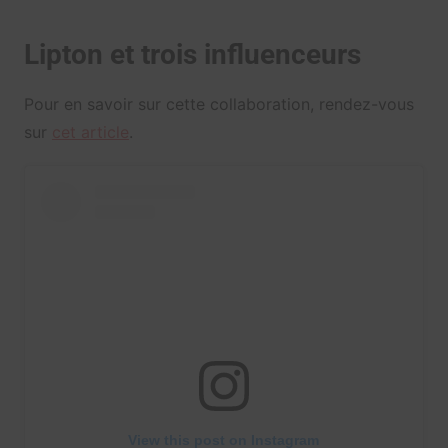
Lipton et trois influenceurs
Pour en savoir sur cette collaboration, rendez-vous
sur
cet article
.
View this post on Instagram