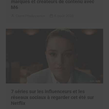
marques et créateurs de contenu avec
M6
Clara Phelippeaux
6 août 2026
7 séries sur les influenceurs et les
réseaux sociaux à regarder cet été sur
Netflix