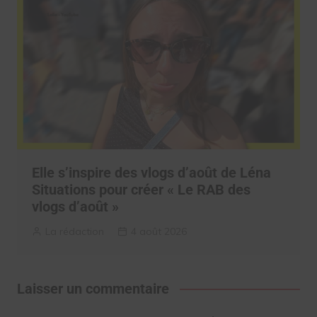
Elle s’inspire des vlogs d’août de Léna
Situations pour créer « Le RAB des
vlogs d’août »
La rédaction
4 août 2026
Laisser un commentaire