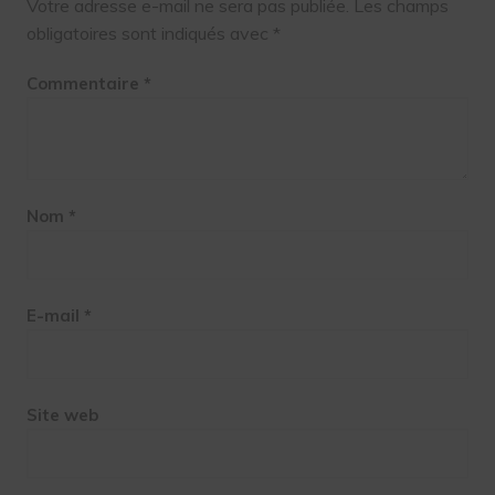
Votre adresse e-mail ne sera pas publiée.
Les champs
obligatoires sont indiqués avec
*
Commentaire
*
Nom
*
E-mail
*
Site web