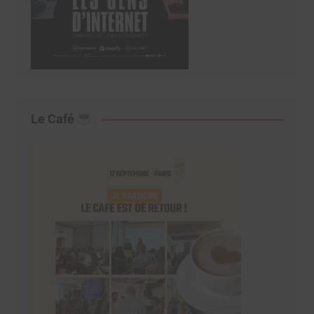
Le Café