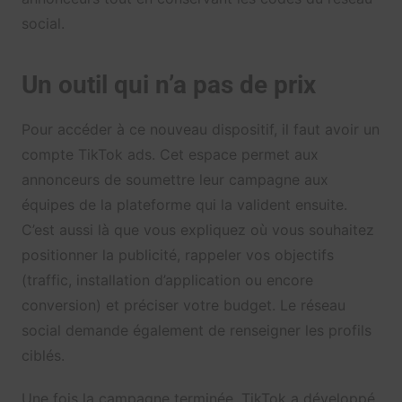
social.
Un outil qui n’a pas de prix
Pour accéder à ce nouveau dispositif, il faut avoir un
compte TikTok ads. Cet espace permet aux
annonceurs de soumettre leur campagne aux
équipes de la plateforme qui la valident ensuite.
C’est aussi là que vous expliquez où vous souhaitez
positionner la publicité, rappeler vos objectifs
(traffic, installation d’application ou encore
conversion) et préciser votre budget. Le réseau
social demande également de renseigner les profils
ciblés.
Une fois la campagne terminée, TikTok a développé