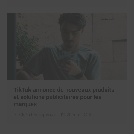
TikTok annonce de nouveaux produits
et solutions publicitaires pour les
marques
Clara Phelippeaux
29 mai 2026