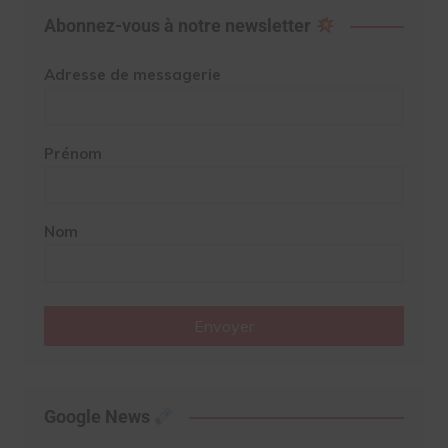
Abonnez-vous à notre newsletter
Adresse de messagerie
Prénom
Nom
Envoyer
Google News