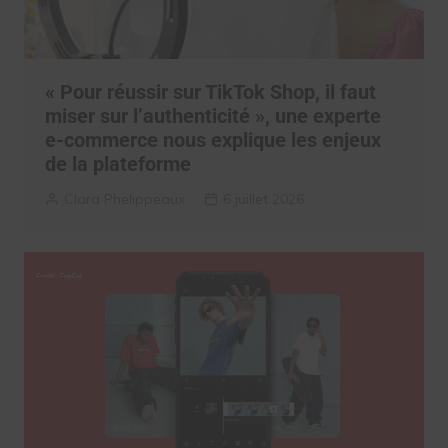
« Pour réussir sur TikTok Shop, il faut
miser sur l’authenticité », une experte
e-commerce nous explique les enjeux
de la plateforme
Clara Phelippeaux
6 juillet 2026