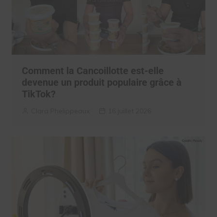
Comment la Cancoillotte est-elle
devenue un produit populaire grâce à
TikTok?
Clara Phelippeaux
16 juillet 2026