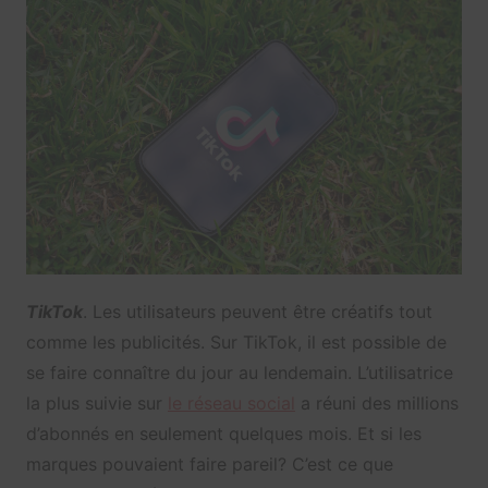
TikTok
. Les utilisateurs peuvent être créatifs tout
comme les publicités. Sur TikTok, il est possible de
se faire connaître du jour au lendemain. L’utilisatrice
la plus suivie sur
le réseau social
a réuni des millions
d’abonnés en seulement quelques mois. Et si les
marques pouvaient faire pareil? C’est ce que