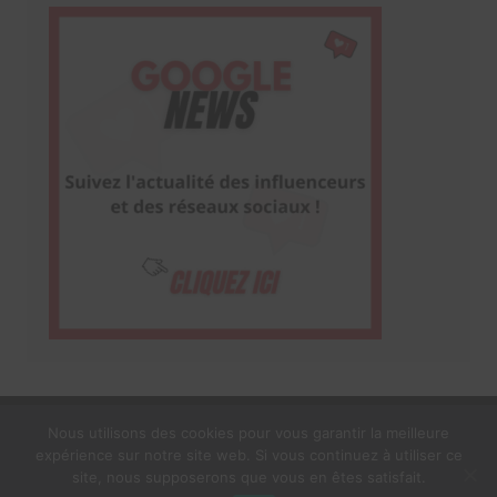
Nous utilisons des cookies pour vous garantir la meilleure
expérience sur notre site web. Si vous continuez à utiliser ce
1$s Cream Magazine
par
Themebeez
site, nous supposerons que vous en êtes satisfait.