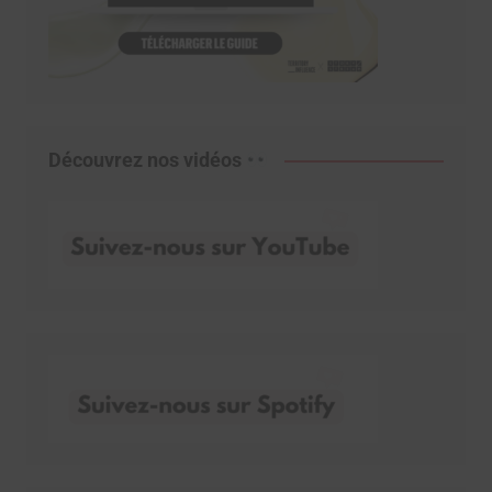
Découvrez nos vidéos