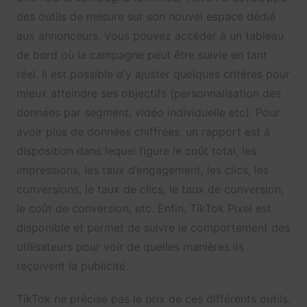
des outils de mesure sur son nouvel espace dédié
aux annonceurs. Vous pouvez accéder à un tableau
de bord où la campagne peut être suivie en tant
réel. Il est possible d’y ajuster quelques critères pour
mieux atteindre ses objectifs (personnalisation des
données par segment, vidéo individuelle etc). Pour
avoir plus de données chiffrées, un rapport est à
disposition dans lequel figure le coût total, les
impressions, les taux d’engagement, les clics, les
conversions, le taux de clics, le taux de conversion,
le coût de conversion, etc. Enfin, TikTok Pixel est
disponible et permet de suivre le comportement des
utilisateurs pour voir de quelles manières ils
reçoivent la publicité.
TikTok ne précise pas le prix de ces différents outils.