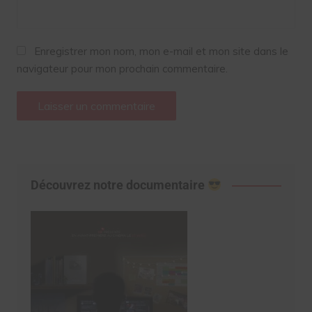
Enregistrer mon nom, mon e-mail et mon site dans le
navigateur pour mon prochain commentaire.
Découvrez notre documentaire