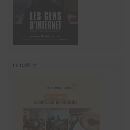
Le Café