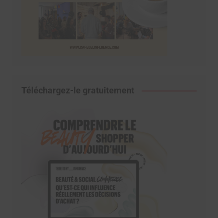
Téléchargez-le gratuitement