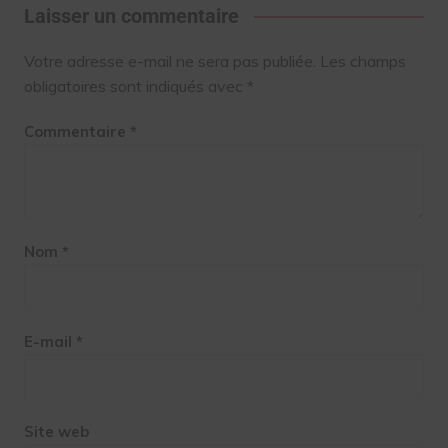
Laisser un commentaire
Votre adresse e-mail ne sera pas publiée.
Les champs
obligatoires sont indiqués avec
*
Commentaire
*
Nom
*
E-mail
*
Site web