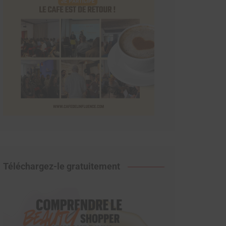
Téléchargez-le gratuitement