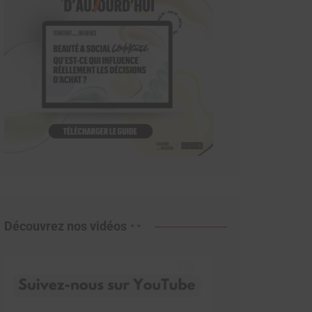
Découvrez nos vidéos