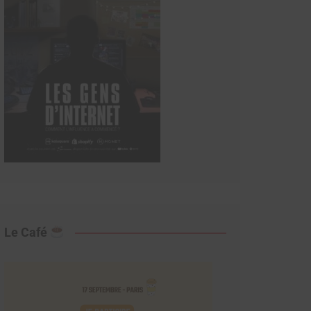
Le Café