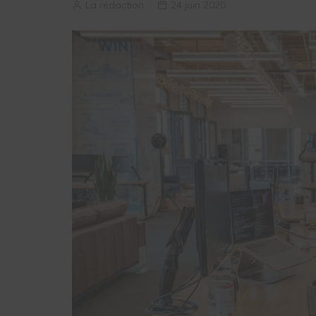
La rédaction
24 juin 2020