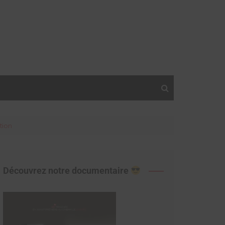
tion
Découvrez notre documentaire