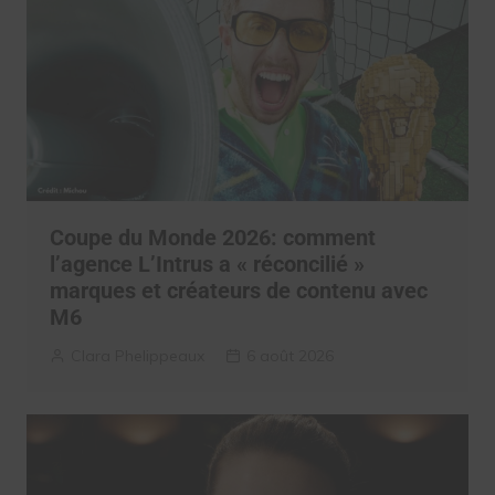
Coupe du Monde 2026: comment
l’agence L’Intrus a « réconcilié »
marques et créateurs de contenu avec
M6
Clara Phelippeaux
6 août 2026