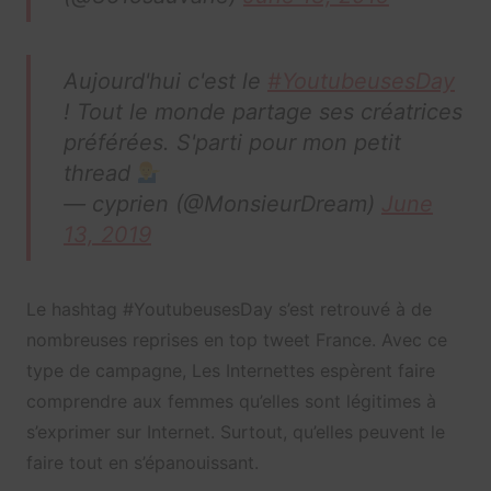
Aujourd'hui c'est le
#YoutubeusesDay
! Tout le monde partage ses créatrices
préférées. S'parti pour mon petit
thread
— cyprien (@MonsieurDream)
June
13, 2019
Le hashtag #YoutubeusesDay s’est retrouvé à de
nombreuses reprises en top tweet France. Avec ce
type de campagne, Les Internettes espèrent faire
comprendre aux femmes qu’elles sont légitimes à
s’exprimer sur Internet. Surtout, qu’elles peuvent le
faire tout en s’épanouissant.