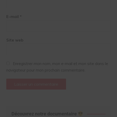
E-mail
*
Site web
Enregistrer mon nom, mon e-mail et mon site dans le
navigateur pour mon prochain commentaire.
Découvrez notre documentaire