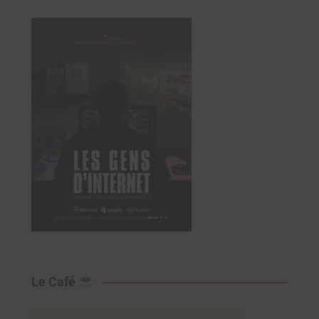
Le Café