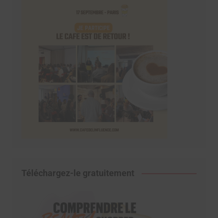
Téléchargez-le gratuitement