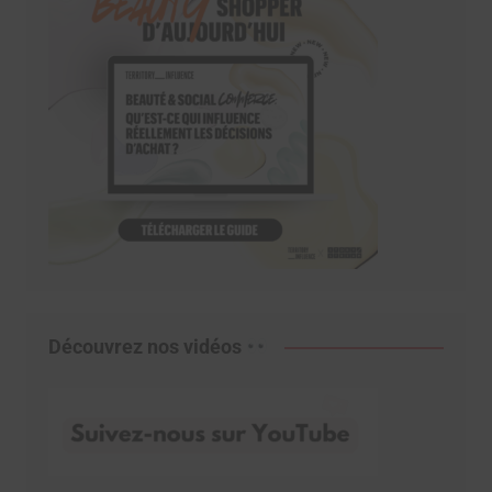
Découvrez nos vidéos