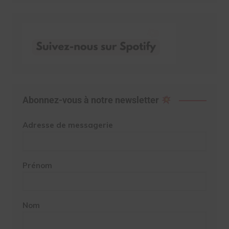
Abonnez-vous à notre newsletter
Adresse de messagerie
Prénom
Nom