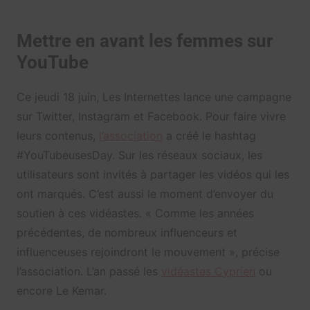
Mettre en avant les femmes sur
YouTube
Ce jeudi 18 juin, Les Internettes lance une campagne
sur Twitter, Instagram et Facebook. Pour faire vivre
leurs contenus,
l’association
a créé le hashtag
#YouTubeusesDay. Sur les réseaux sociaux, les
utilisateurs sont invités à partager les vidéos qui les
ont marqués. C’est aussi le moment d’envoyer du
soutien à ces vidéastes. « Comme les années
précédentes, de nombreux influenceurs et
influenceuses rejoindront le mouvement », précise
l’association. L’an passé les
vidéastes Cyprien
ou
encore Le Kemar.