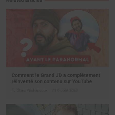
Related articles
Comment le Grand JD a complètement
réinventé son contenu sur YouTube
Clara Phelippeaux
6 août 2026