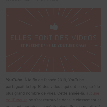
YouTube
. À la fin de l’année 2019, YouTube
partageait le top 10 des vidéos qui ont enregistré le
plus grand nombre de vues. Cette année-là,
aucune
YouTubeuse
ne s’est retrouvée dans le classement et
pourtant, certaines le mériteraient. Pour permettre à