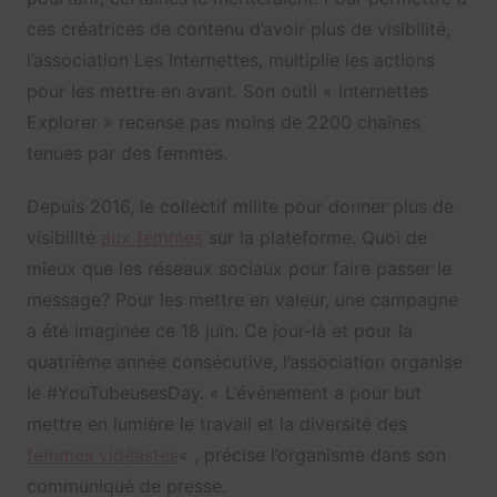
ces créatrices de contenu d’avoir plus de visibilité,
l’association Les Internettes, multiplie les actions
pour les mettre en avant. Son outil « Internettes
Explorer » recense pas moins de 2200 chaînes
tenues par des femmes.
Depuis 2016, le collectif milite pour donner plus de
visibilité
aux femmes
sur la plateforme. Quoi de
mieux que les réseaux sociaux pour faire passer le
message? Pour les mettre en valeur, une campagne
a été imaginée ce 18 juin. Ce jour-là et pour la
quatrième année consécutive, l’association organise
le #YouTubeusesDay. « L’événement a pour but
mettre en lumière le travail et la diversité des
femmes vidéastes
« , précise l’organisme dans son
communiqué de presse.