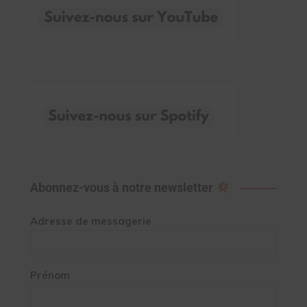
Abonnez-vous à notre newsletter
Adresse de messagerie
Prénom