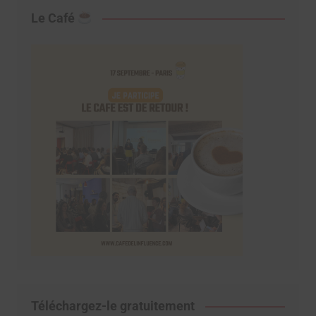
Le Café
Téléchargez-le gratuitement