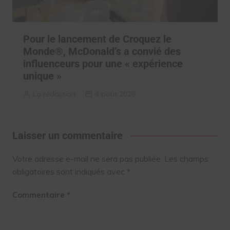
Pour le lancement de Croquez le
Monde®, McDonald’s a convié des
influenceurs pour une « expérience
unique »
La rédaction
4 août 2026
Laisser un commentaire
Votre adresse e-mail ne sera pas publiée.
Les champs
obligatoires sont indiqués avec
*
Commentaire
*