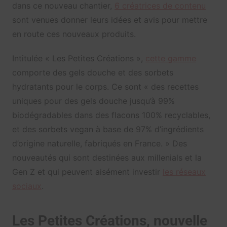
dans ce nouveau chantier,
6 créatrices de contenu
sont venues donner leurs idées et avis pour mettre
en route ces nouveaux produits.
Intitulée « Les Petites Créations »,
cette gamme
comporte des gels douche et des sorbets
hydratants pour le corps. Ce sont « des recettes
uniques pour des gels douche jusqu’à 99%
biodégradables dans des flacons 100% recyclables,
et des sorbets vegan à base de 97% d’ingrédients
d’origine naturelle, fabriqués en France. » Des
nouveautés qui sont destinées aux millenials et la
Gen Z et qui peuvent aisément investir
les réseaux
sociaux
.
Les Petites Créations, nouvelle