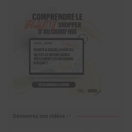
Découvrez nos vidéos