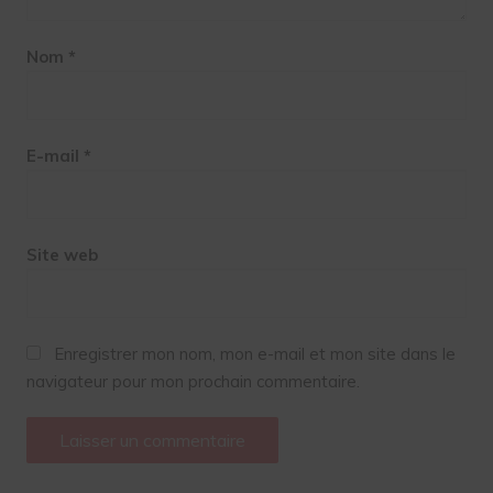
Nom
*
E-mail
*
Site web
Enregistrer mon nom, mon e-mail et mon site dans le
navigateur pour mon prochain commentaire.