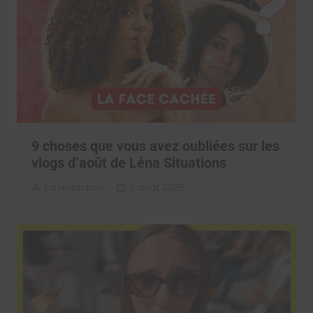
9 choses que vous avez oubliées sur les
vlogs d’août de Léna Situations
La rédaction
5 août 2026