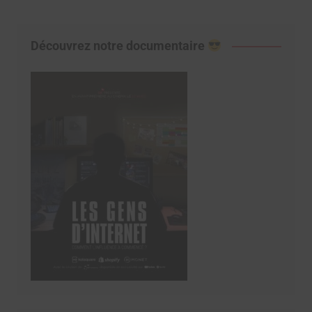
Découvrez notre documentaire