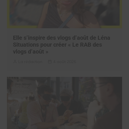
Elle s’inspire des vlogs d’août de Léna
Situations pour créer « Le RAB des
vlogs d’août »
La rédaction
4 août 2026