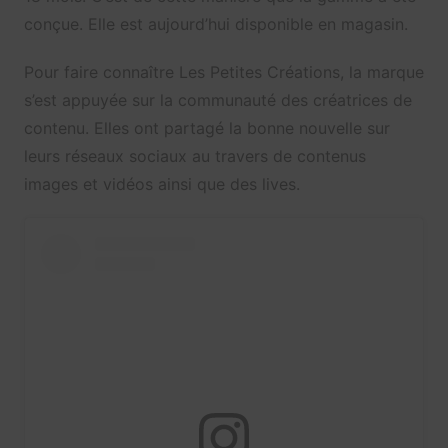
conçue. Elle est aujourd’hui disponible en magasin.
Pour faire connaître Les Petites Créations, la marque
s’est appuyée sur la communauté des créatrices de
contenu. Elles ont partagé la bonne nouvelle sur
leurs réseaux sociaux au travers de contenus
images et vidéos ainsi que des lives.