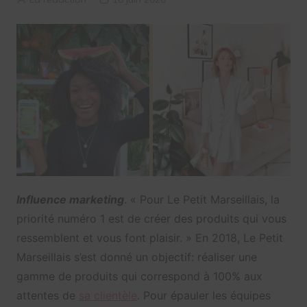
Influence marketing
. « Pour Le Petit Marseillais, la
priorité numéro 1 est de créer des produits qui vous
ressemblent et vous font plaisir. » En 2018, Le Petit
Marseillais s’est donné un objectif: réaliser une
gamme de produits qui correspond à 100% aux
attentes de
sa clientèle
. Pour épauler les équipes