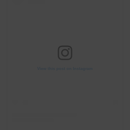
View this post on Instagram