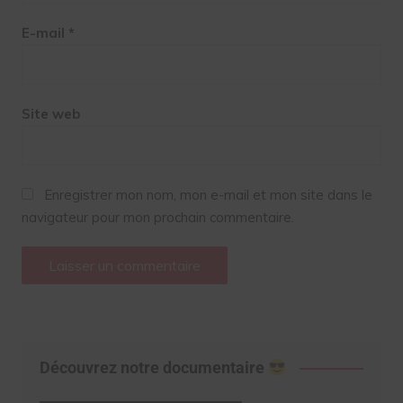
E-mail
*
Site web
Enregistrer mon nom, mon e-mail et mon site dans le
navigateur pour mon prochain commentaire.
Découvrez notre documentaire