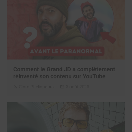
Comment le Grand JD a complètement
réinventé son contenu sur YouTube
Clara Phelippeaux
6 août 2026