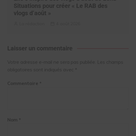
Situations pour créer « Le RAB des
vlogs d’août »
La rédaction
4 août 2026
Laisser un commentaire
Votre adresse e-mail ne sera pas publiée.
Les champs
obligatoires sont indiqués avec
*
Commentaire
*
Nom
*