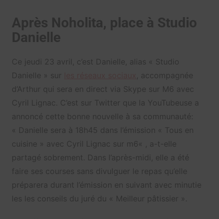
Après Noholita, place à Studio
Danielle
Ce jeudi 23 avril, c’est Danielle, alias « Studio
Danielle » sur
les réseaux sociaux
, accompagnée
d’Arthur qui sera en direct via Skype sur M6 avec
Cyril Lignac. C’est sur Twitter que la YouTubeuse a
annoncé cette bonne nouvelle à sa communauté:
«
Danielle sera à 18h45 dans l’émission « Tous en
cuisine » avec Cyril Lignac sur m6
« , a-t-elle
partagé sobrement. Dans l’après-midi, elle a été
faire ses courses sans divulguer le repas qu’elle
préparera durant l’émission en suivant avec minutie
les les conseils du juré du « Meilleur pâtissier ».