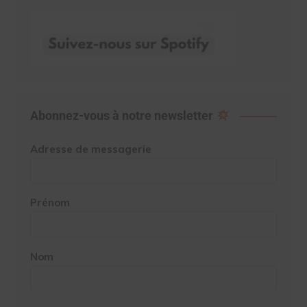
Abonnez-vous à notre newsletter
Adresse de messagerie
Prénom
Nom