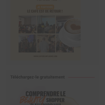
Téléchargez-le gratuitement