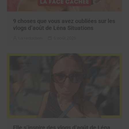
9 choses que vous avez oubliées sur les
vlogs d’août de Léna Situations
La rédaction
5 août 2026
Elle s’inspire des vlogs d’août de Léna