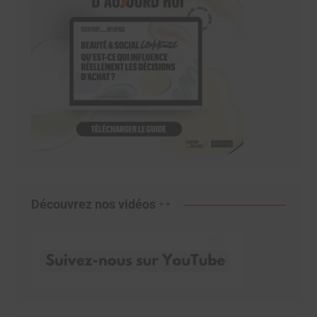
Découvrez nos vidéos