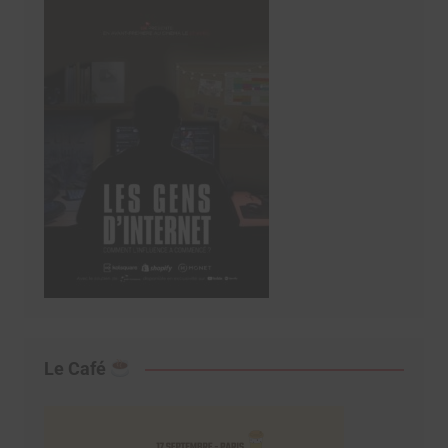
Le Café