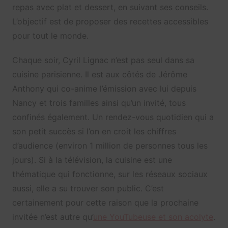
repas avec plat et dessert, en suivant ses conseils.
L’objectif est de proposer des recettes accessibles
pour tout le monde.
Chaque soir, Cyril Lignac n’est pas seul dans sa
cuisine parisienne. Il est aux côtés de Jérôme
Anthony qui co-anime l’émission avec lui depuis
Nancy et trois familles ainsi qu’un invité, tous
confinés également. Un rendez-vous quotidien qui a
son petit succès si l’on en croit les chiffres
d’audience (environ 1 million de personnes tous les
jours). Si à la télévision, la cuisine est une
thématique qui fonctionne, sur les réseaux sociaux
aussi, elle a su trouver son public. C’est
certainement pour cette raison que la prochaine
invitée n’est autre qu’
une YouTubeuse et son acolyte
.