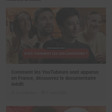
Comment les YouTubeurs sont apparus
en France, découvrez le documentaire
inédit
La rédaction
7 août 2026