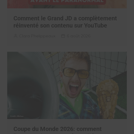
Comment le Grand JD a complètement
réinventé son contenu sur YouTube
Clara Phelippeaux
6 août 2026
Coupe du Monde 2026: comment