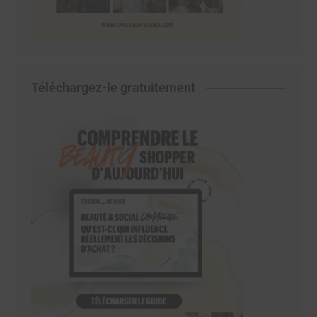
Téléchargez-le gratuitement