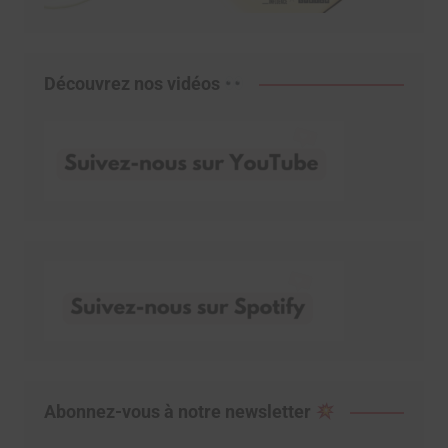
Découvrez nos vidéos
Abonnez-vous à notre newsletter