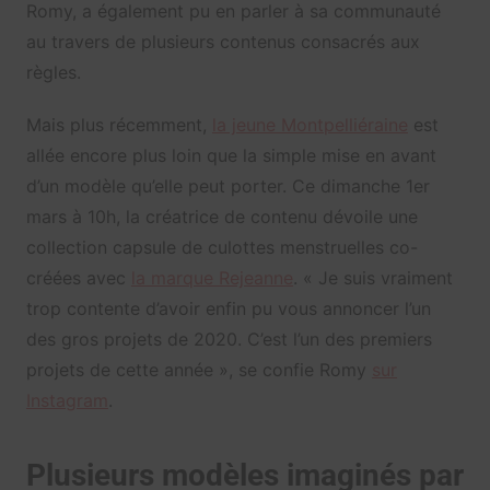
Romy, a également pu en parler à sa communauté
au travers de plusieurs contenus consacrés aux
règles.
Mais plus récemment,
la jeune Montpelliéraine
est
allée encore plus loin que la simple mise en avant
d’un modèle qu’elle peut porter. Ce dimanche 1er
mars à 10h, la créatrice de contenu dévoile une
collection capsule de culottes menstruelles co-
créées avec
la marque Rejeanne
. « Je suis vraiment
trop contente d’avoir enfin pu vous annoncer l’un
des gros projets de 2020. C’est l’un des premiers
projets de cette année », se confie Romy
sur
Instagram
.
Plusieurs modèles imaginés par