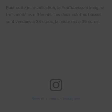
Pour cette mini-collection, la YouTubeuse a imaginé
trois modèles différents. Les deux culottes basses
sont vendues à 34 euros, la haute est à 39 euros.
View this post on Instagram