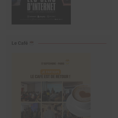
Le Café