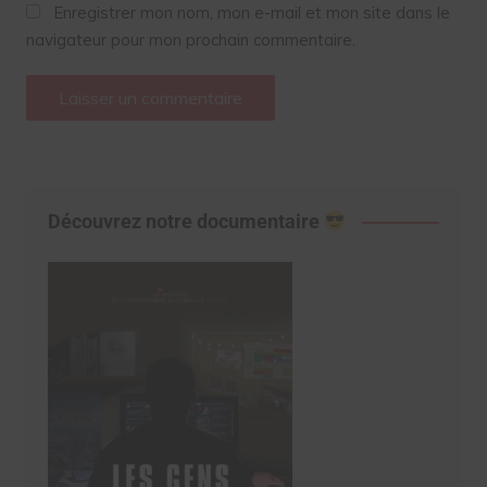
Enregistrer mon nom, mon e-mail et mon site dans le
navigateur pour mon prochain commentaire.
Découvrez notre documentaire