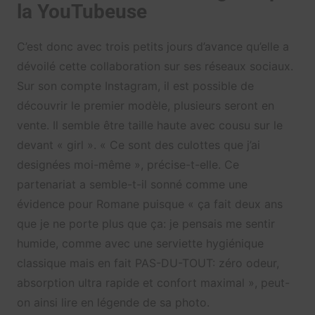
la YouTubeuse
C’est donc avec trois petits jours d’avance qu’elle a
dévoilé cette collaboration sur ses réseaux sociaux.
Sur son compte Instagram, il est possible de
découvrir le premier modèle, plusieurs seront en
vente. Il semble être taille haute avec cousu sur le
devant « girl ». « Ce sont des culottes que j’ai
designées moi-même », précise-t-elle. Ce
partenariat a semble-t-il sonné comme une
évidence pour Romane puisque « ça fait deux ans
que je ne porte plus que ça: je pensais me sentir
humide, comme avec une serviette hygiénique
classique mais en fait PAS-DU-TOUT: zéro odeur,
absorption ultra rapide et confort maximal », peut-
on ainsi lire en légende de sa photo.