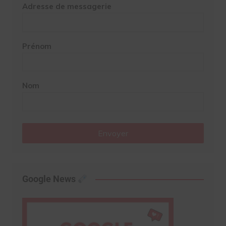
Adresse de messagerie
Prénom
Nom
Envoyer
Google News