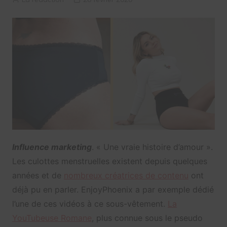
Influence marketing
. « Une vraie histoire d’amour ».
Les culottes menstruelles existent depuis quelques
années et de
nombreux créatrices de contenu
ont
déjà pu en parler. EnjoyPhoenix a par exemple dédié
l’une de ces vidéos à ce sous-vêtement.
La
YouTubeuse Romane
, plus connue sous le pseudo