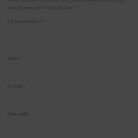
obligatoires sont indiqués avec
*
Commentaire
*
Nom
*
E-mail
*
Site web