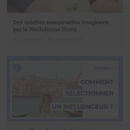
Des culottes menstruelles imaginées
par la YouTubeuse Romy
La rédaction
28 février 2020