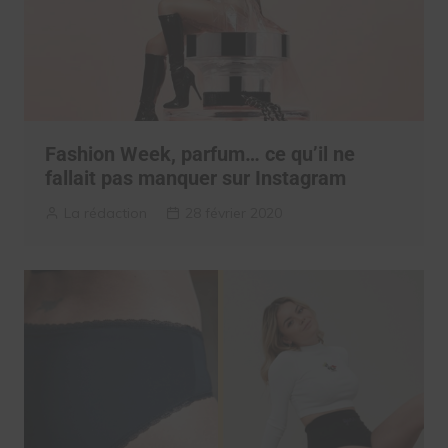
Fashion Week, parfum… ce qu’il ne
fallait pas manquer sur Instagram
La rédaction
28 février 2020