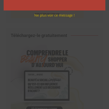
Ne plus voir ce message !
Téléchargez-le gratuitement