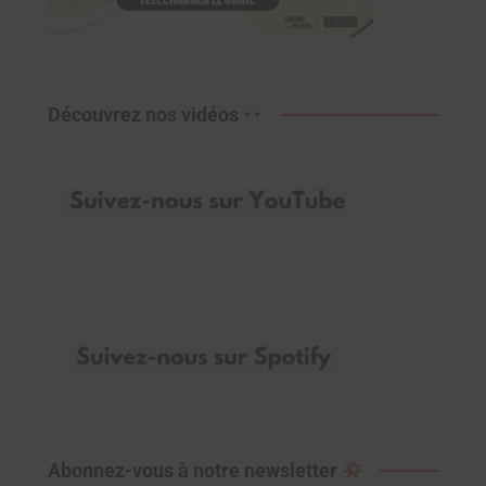
Découvrez nos vidéos
Abonnez-vous à notre newsletter