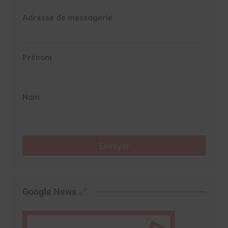
Adresse de messagerie
Prénom
Nom
Envoyer
Google News