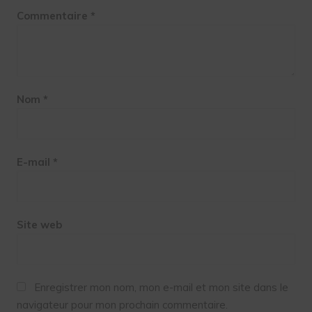
Commentaire
*
Nom
*
E-mail
*
Site web
Enregistrer mon nom, mon e-mail et mon site dans le
navigateur pour mon prochain commentaire.