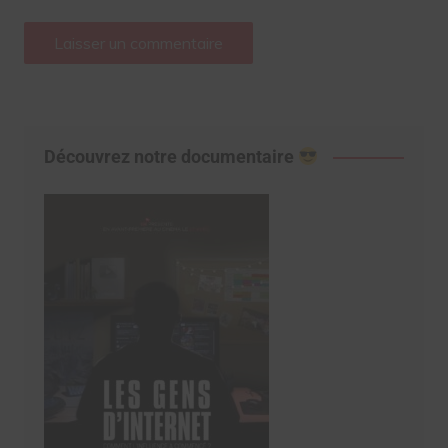
Découvrez notre documentaire