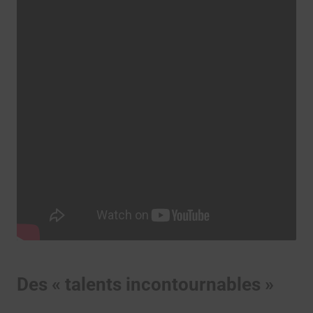
Des « talents incontournables »