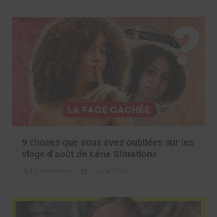
9 choses que vous avez oubliées sur les
vlogs d’août de Léna Situations
La rédaction
5 août 2026