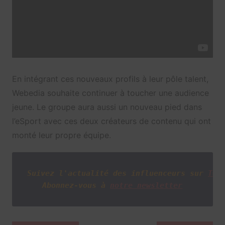
En intégrant ces nouveaux profils à leur pôle talent,
Webedia souhaite continuer à toucher une audience
jeune. Le groupe aura aussi un nouveau pied dans
l’eSport avec ces deux créateurs de contenu qui ont
monté leur propre équipe.
Suivez l'actualité des influenceurs sur
Twi
Abonnez-vous à
notre newsletter