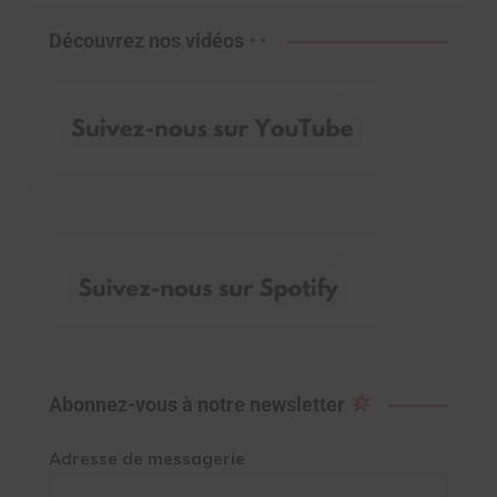
Découvrez nos vidéos
Abonnez-vous à notre newsletter
Adresse de messagerie