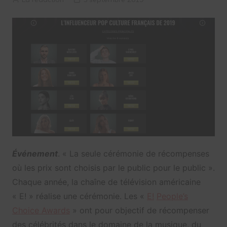
Événement
. « La seule cérémonie de récompenses
où les prix sont choisis par le public pour le public ».
Chaque année, la chaîne de télévision américaine
« E! » réalise une cérémonie. Les «
E!
People’s
Choice Awards
» ont pour objectif de récompenser
des célébrités dans le domaine de la musique, du