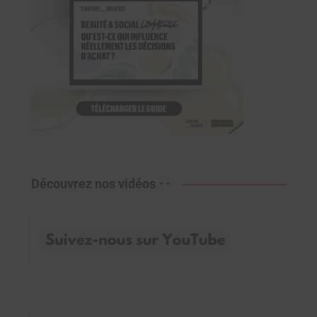
Découvrez nos vidéos