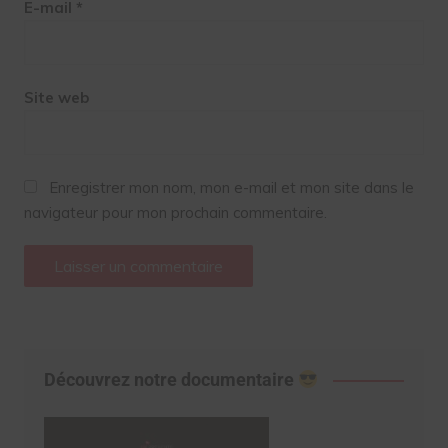
E-mail
*
Site web
Enregistrer mon nom, mon e-mail et mon site dans le
navigateur pour mon prochain commentaire.
Découvrez notre documentaire