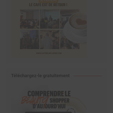
Téléchargez-le gratuitement