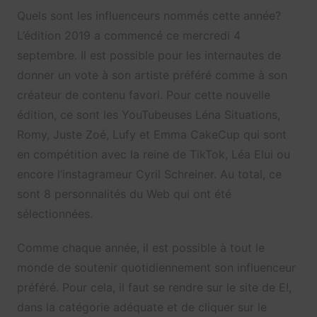
Quels sont les influenceurs nommés cette année?
L’édition 2019 a commencé ce mercredi 4
septembre. Il est possible pour les internautes de
donner un vote à son artiste préféré comme à son
créateur de contenu favori. Pour cette nouvelle
édition, ce sont les YouTubeuses Léna Situations,
Romy, Juste Zoé, Lufy et Emma CakeCup qui sont
en compétition avec la reine de TikTok, Léa Elui ou
encore l’instagrameur Cyril Schreiner. Au total, ce
sont 8 personnalités du Web qui ont été
sélectionnées.
Comme chaque année, il est possible à tout le
monde de soutenir quotidiennement son influenceur
préféré. Pour cela, il faut se rendre sur le site de E!,
dans la catégorie adéquate et de cliquer sur le