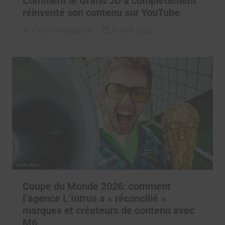
Comment le Grand JD a complètement
réinventé son contenu sur YouTube
Clara Phelippeaux
6 août 2026
Coupe du Monde 2026: comment
l’agence L’Intrus a « réconcilié »
marques et créateurs de contenu avec
M6