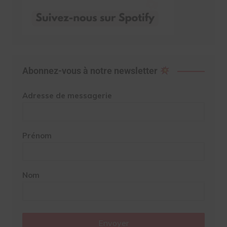
Abonnez-vous à notre newsletter
Adresse de messagerie
Prénom
Nom
Envoyer