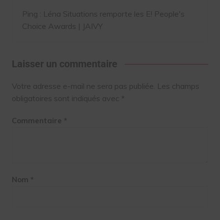
Ping :
Léna Situations remporte les E! People's
Choice Awards | JAIVY
Laisser un commentaire
Votre adresse e-mail ne sera pas publiée.
Les champs
obligatoires sont indiqués avec
*
Commentaire
*
Nom
*