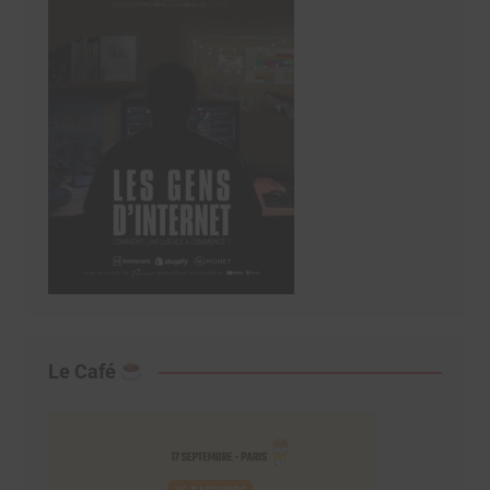
Le Café