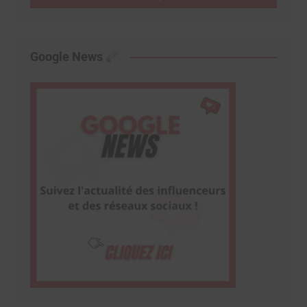
Google News