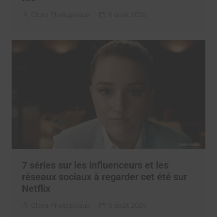
Clara Phelippeaux
6 août 2026
7 séries sur les influenceurs et les
réseaux sociaux à regarder cet été sur
Netflix
Clara Phelippeaux
5 août 2026