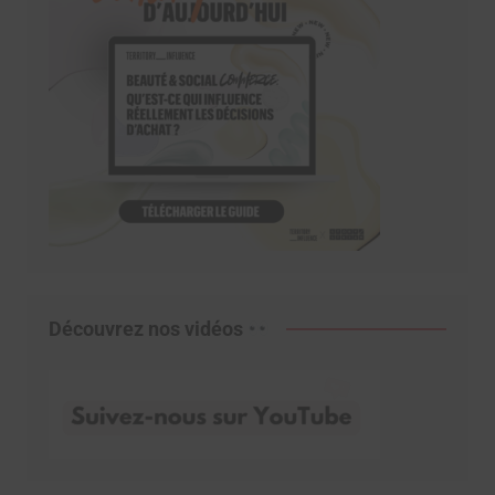
Découvrez nos vidéos