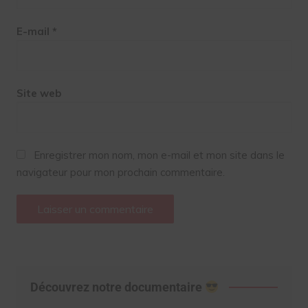
E-mail
*
Site web
Enregistrer mon nom, mon e-mail et mon site dans le
navigateur pour mon prochain commentaire.
Découvrez notre documentaire