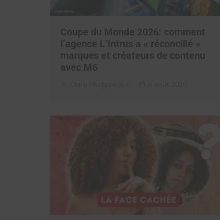
Coupe du Monde 2026: comment
l’agence L’Intrus a « réconcilié »
marques et créateurs de contenu
avec M6
Clara Phelippeaux
6 août 2026