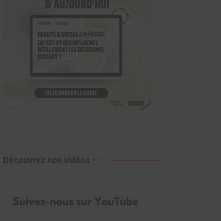
Découvrez nos vidéos