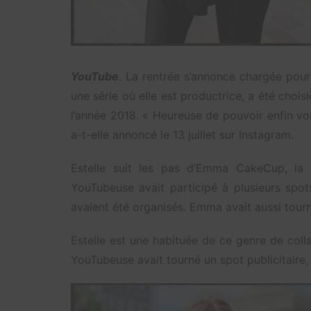
YouTube
. La rentrée s’annonce chargée pou
une série où elle est productrice, a été cho
l’année 2018. « Heureuse de pouvoir enfin vo
a-t-elle annoncé le 13 juillet sur Instagram.
Estelle suit les pas d’Emma CakeCup, la
YouTubeuse avait participé à plusieurs spot
avaient été organisés. Emma avait aussi tour
Estelle est une habituée de ce genre de colla
YouTubeuse avait tourné un spot publicitaire, 