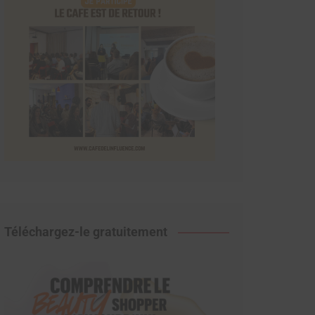
Téléchargez-le gratuitement