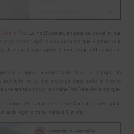
r
Estelle Fitz
. La YouTubeuse, en plus de travailler sur
isie pour devenir égérie web de la marque Rimmel pour
us dire que je suis égérie Rimmel pour cette année »,
 première égérie Rimmel Web. Avec la marque, la
s publicitaires et des meetups dans toute la France
né une émission pour la chaine YouTube de la marque.
borations. Elle avait été égérie Cacharel, avec qui la
et aussi égérie de la marque Claire’s.