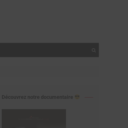
Découvrez notre documentaire