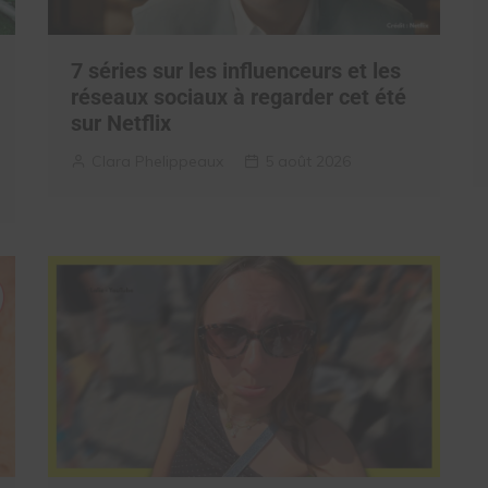
7 séries sur les influenceurs et les
réseaux sociaux à regarder cet été
sur Netflix
Clara Phelippeaux
5 août 2026