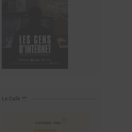
Le Café