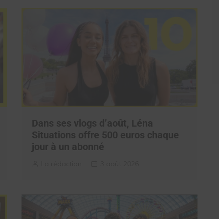
Dans ses vlogs d’août, Léna
Situations offre 500 euros chaque
jour à un abonné
La rédaction
3 août 2026