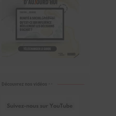
Découvrez nos vidéos