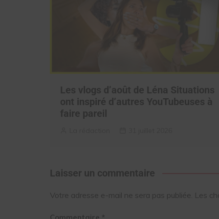
Les vlogs d’août de Léna Situations
ont inspiré d’autres YouTubeuses à
faire pareil
La rédaction
31 juillet 2026
Laisser un commentaire
Votre adresse e-mail ne sera pas publiée.
Les ch
Commentaire
*