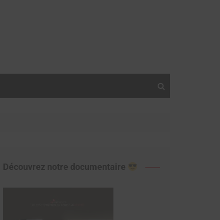
Découvrez notre documentaire