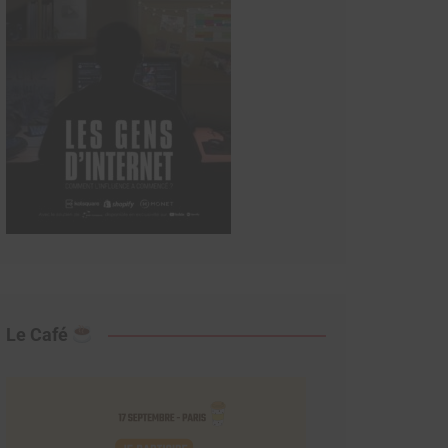
Le Café