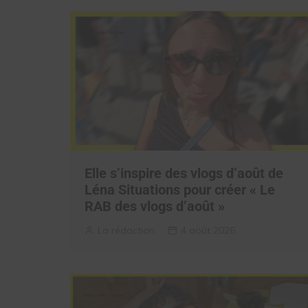
Elle s’inspire des vlogs d’août de
Léna Situations pour créer « Le
RAB des vlogs d’août »
La rédaction
4 août 2026