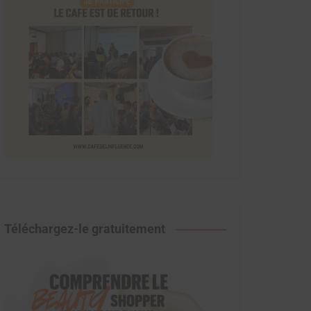
Téléchargez-le gratuitement