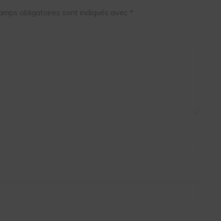
amps obligatoires sont indiqués avec
*