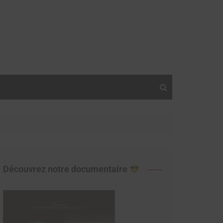
Découvrez notre documentaire