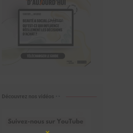
Découvrez nos vidéos