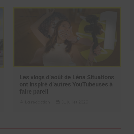
Les vlogs d’août de Léna Situations
ont inspiré d’autres YouTubeuses à
faire pareil
La rédaction
31 juillet 2026