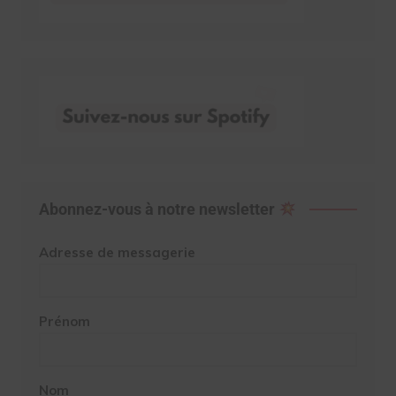
Abonnez-vous à notre newsletter
Adresse de messagerie
Prénom
Nom