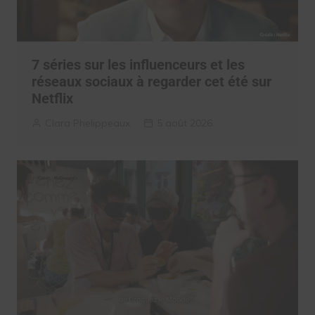
7 séries sur les influenceurs et les
réseaux sociaux à regarder cet été sur
Netflix
Clara Phelippeaux
5 août 2026