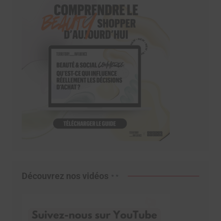
Découvrez nos vidéos