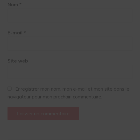
Nom
*
E-mail
*
Site web
Enregistrer mon nom, mon e-mail et mon site dans le
navigateur pour mon prochain commentaire.