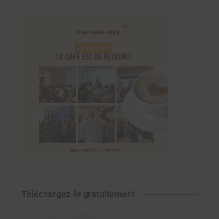
Téléchargez-le gratuitement