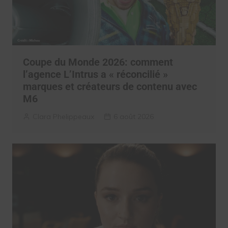
Coupe du Monde 2026: comment
l’agence L’Intrus a « réconcilié »
marques et créateurs de contenu avec
M6
Clara Phelippeaux
6 août 2026