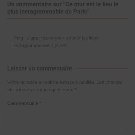
Un commentaire sur “
Ce mur est le lieu le
plus instagrammable de Paris
”
Ping :
L'application pour trouver les lieux
instagrammables | JAIVY
Laisser un commentaire
Votre adresse e-mail ne sera pas publiée.
Les champs
obligatoires sont indiqués avec
*
Commentaire
*