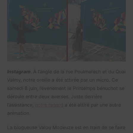
Instagram
. À l’angle de la rue Poulmarech et du Quai
Valmy, notre oreille a été attirée par un micro. Ce
samedi 8 juin, l’événement le Printemps bénuchot se
déroule entre deux averses. Juste derrière
l’assistance,
notre regard
a été attiré par une autre
animation.
La blogueuse Valou Modeuze est en train de se faire