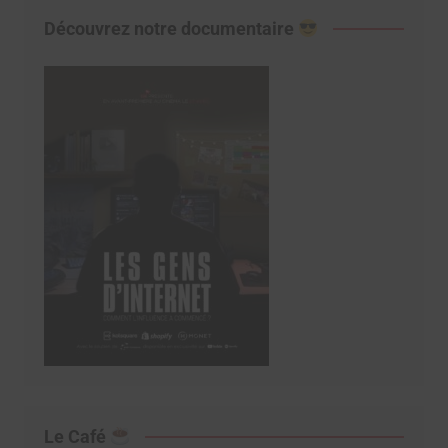
Découvrez notre documentaire
Le Café