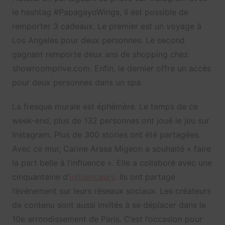
le hashtag #PapagayoWings, il est possible de
remporter 3 cadeaux. Le premier est un voyage à
Los Angeles pour deux personnes. Le second
gagnant remporte deux ans de shopping chez
showroomprive.com. Enfin, le dernier offre un accès
pour deux personnes dans un spa.
La fresque murale est éphémère. Le temps de ce
week-end, plus de 132 personnes ont joué le jeu sur
Instagram. Plus de 300 stories ont été partagées.
Avec ce mur, Carine Arasa Migeon a souhaité « faire
la part belle à l’influence ». Elle a collaboré avec une
cinquantaine d’
influenceurs
. Ils ont partagé
l’événement sur leurs réseaux sociaux. Les créateurs
de contenu sont aussi invités à se déplacer dans le
10e arrondissement de Paris. C’est l’occasion pour