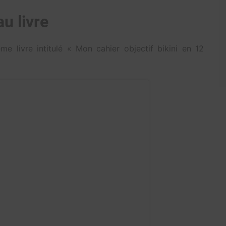
u livre
e livre intitulé « Mon cahier objectif bikini en 12