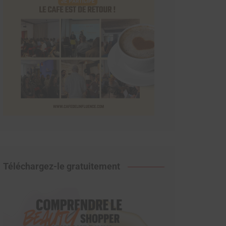
Téléchargez-le gratuitement