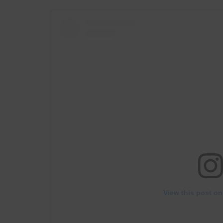
View this post on