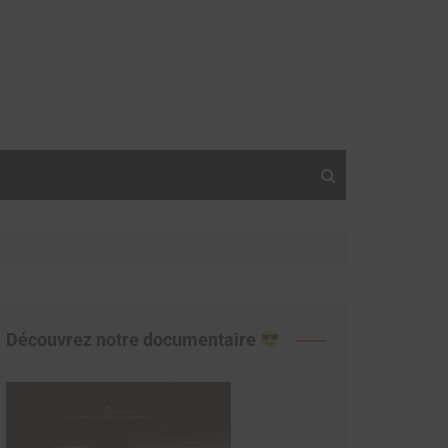
Découvrez notre documentaire