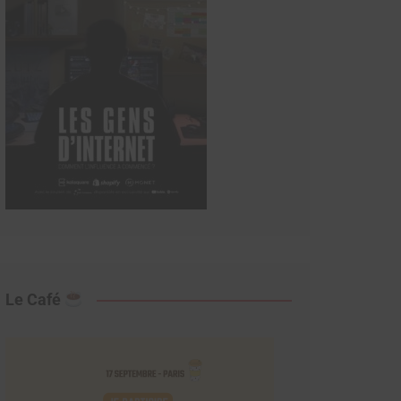
Le Café