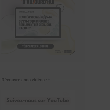
Découvrez nos vidéos