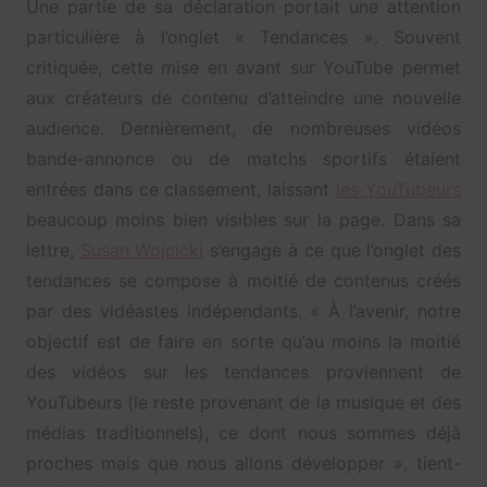
Une partie de sa déclaration portait une attention
particulière à l’onglet « Tendances ». Souvent
critiquée, cette mise en avant sur YouTube permet
aux créateurs de contenu d’atteindre une nouvelle
audience. Dernièrement, de nombreuses vidéos
bande-annonce ou de matchs sportifs étaient
entrées dans ce classement, laissant
les YouTubeurs
beaucoup moins bien visibles sur la page. Dans sa
lettre,
Susan Wojcicki
s’engage à ce que l’onglet des
tendances se compose à moitié de contenus créés
par des vidéastes indépendants. « À l’avenir, notre
objectif est de faire en sorte qu’au moins la moitié
des vidéos sur les tendances proviennent de
YouTubeurs (le reste provenant de la musique et des
médias traditionnels), ce dont nous sommes déjà
proches mais que nous allons développer », tient-