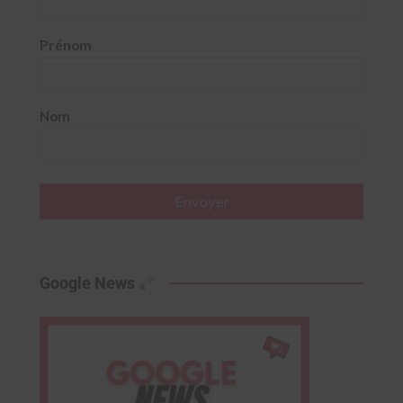
Prénom
Nom
Envoyer
Google News