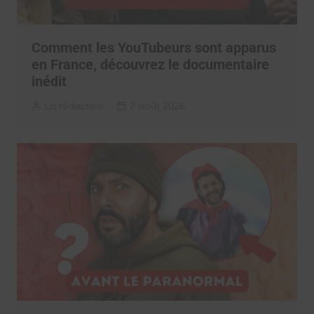
Comment les YouTubeurs sont apparus
en France, découvrez le documentaire
inédit
La rédaction
7 août 2026