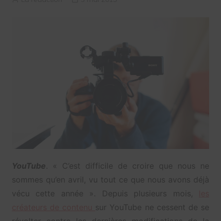
YouTube
. « C’est difficile de croire que nous ne
sommes qu’en avril, vu tout ce que nous avons déjà
vécu cette année ». Depuis plusieurs mois,
les
créateurs de contenu
sur YouTube ne cessent de se
révolter contre les dernières modifications de la