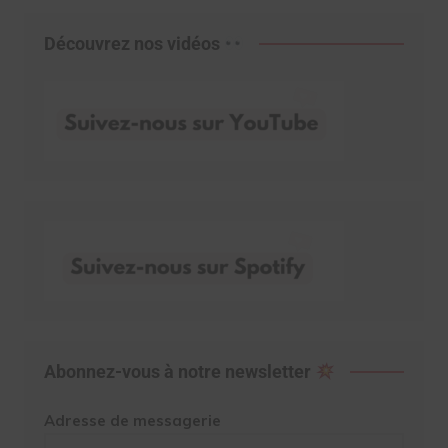
Découvrez nos vidéos
Abonnez-vous à notre newsletter
Adresse de messagerie