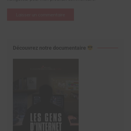
Découvrez notre documentaire