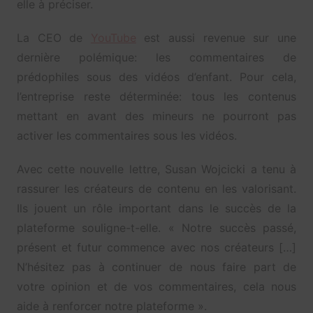
elle à préciser.
La CEO de
YouTube
est aussi revenue sur une
dernière polémique: les commentaires de
prédophiles sous des vidéos d’enfant. Pour cela,
l’entreprise reste déterminée: tous les contenus
mettant en avant des mineurs ne pourront pas
activer les commentaires sous les vidéos.
Avec cette nouvelle lettre, Susan Wojcicki a tenu à
rassurer les créateurs de contenu en les valorisant.
Ils jouent un rôle important dans le succès de la
plateforme souligne-t-elle. « Notre succès passé,
présent et futur commence avec nos créateurs […]
N’hésitez pas à continuer de nous faire part de
votre opinion et de vos commentaires, cela nous
aide à renforcer notre plateforme ».