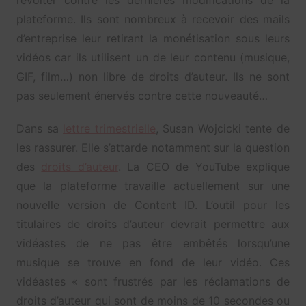
plateforme. Ils sont nombreux à recevoir des mails
d’entreprise leur retirant la monétisation sous leurs
vidéos car ils utilisent un de leur contenu (musique,
GIF, film…) non libre de droits d’auteur. Ils ne sont
pas seulement énervés contre cette nouveauté…
Dans sa
lettre trimestrielle
, Susan Wojcicki tente de
les rassurer. Elle s’attarde notamment sur la question
des
droits d’auteur
. La CEO de YouTube explique
que la plateforme travaille actuellement sur une
nouvelle version de Content ID. L’outil pour les
titulaires de droits d’auteur devrait permettre aux
vidéastes de ne pas être embêtés lorsqu’une
musique se trouve en fond de leur vidéo. Ces
vidéastes « sont frustrés par les réclamations de
droits d’auteur qui sont de moins de 10 secondes ou