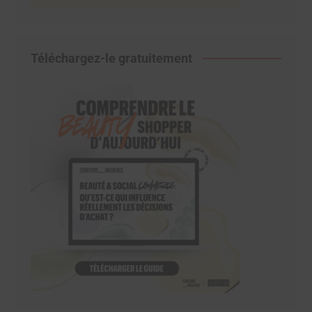
Téléchargez-le gratuitement