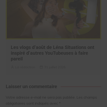
Les vlogs d’août de Léna Situations ont
inspiré d’autres YouTubeuses à faire
pareil
La rédaction
31 juillet 2026
Laisser un commentaire
Votre adresse e-mail ne sera pas publiée.
Les champs
obligatoires sont indiqués avec
*