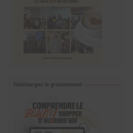
Téléchargez-le gratuitement