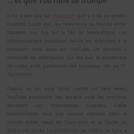
… et que YouTube se trompe
Il n’y a pas que sur
Instagram
qu’il y a eu de petites
bourdes. Lundi soir, les télévisions du monde entier
faisaient leur live sur le feu de Notre-Dame. Les
téléspectateurs pouvaient suivre les avancées à la
télévision mais aussi sur YouTube. Un élément a
interpellé les internautes. Sur les live, la plateforme
de vidéo avait positionné des bandeaux liés au 11-
Septembre.
Depuis un an, pour lutter contre les fake news,
YouTube positionne des encarts sous les contenus
abordant des thématiques risquées. Cette
fonctionnalité n’est pas encore déployé dans le
monde entier, seuls les Etats-Unis et la Corée du
Sud y ont accès. La plateforme de vidéos en ligne a