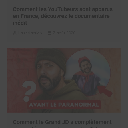
Comment les YouTubeurs sont apparus
en France, découvrez le documentaire
inédit
La rédaction
7 août 2026
Comment le Grand JD a complètement