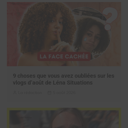
9 choses que vous avez oubliées sur les
vlogs d’août de Léna Situations
La rédaction
5 août 2026