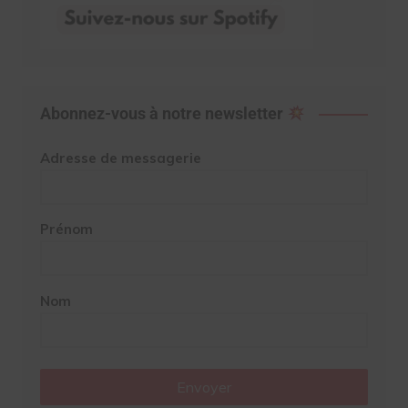
Abonnez-vous à notre newsletter
Adresse de messagerie
Prénom
Nom
Envoyer