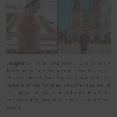
Instagram
. « J’ai le coeur brisé ». Lundi 15 avril à
18h50, un feu s’est déclaré dans les échafaudages
de Notre-Dame de Paris. Sous les yeux humides des
Parisiens et des touristes, d’énormes flammes se
sont élevées au-dessus de la toiture et la flèche
s’est décrochée, emportant avec elle de précieux
trésors.