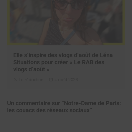
Elle s’inspire des vlogs d’août de Léna
Situations pour créer « Le RAB des
vlogs d’août »
La rédaction
4 août 2026
Un commentaire sur “
Notre-Dame de Paris:
les couacs des réseaux sociaux
”