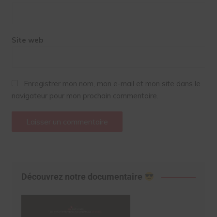
Site web
Enregistrer mon nom, mon e-mail et mon site dans le
navigateur pour mon prochain commentaire.
Découvrez notre documentaire