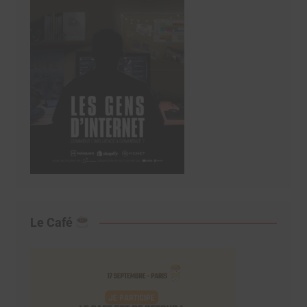
Le Café