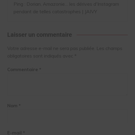
Ping :
Dorian, Amazonie… les dérives d'Instagram
pendant de telles catastrophes | JAIVY
Laisser un commentaire
Votre adresse e-mail ne sera pas publiée.
Les champs
obligatoires sont indiqués avec
*
Commentaire
*
Nom
*
E-mail
*