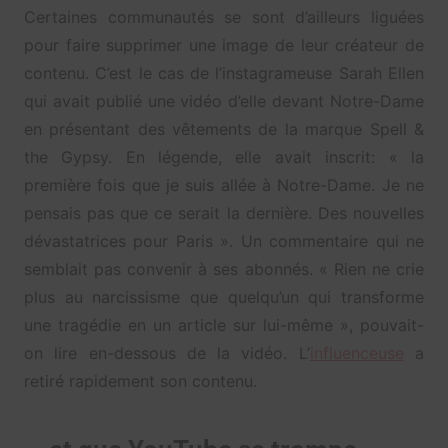
Certaines communautés se sont d’ailleurs liguées
pour faire supprimer une image de leur créateur de
contenu. C’est le cas de l’instagrameuse Sarah Ellen
qui avait publié une vidéo d’elle devant Notre-Dame
en présentant des vêtements de la marque Spell &
the Gypsy. En légende, elle avait inscrit: « la
première fois que je suis allée à Notre-Dame. Je ne
pensais pas que ce serait la dernière. Des nouvelles
dévastatrices pour Paris ». Un commentaire qui ne
semblait pas convenir à ses abonnés. « Rien ne crie
plus au narcissisme que quelqu’un qui transforme
une tragédie en un article sur lui-même », pouvait-
on lire en-dessous de la vidéo. L’
influenceuse
a
retiré rapidement son contenu.