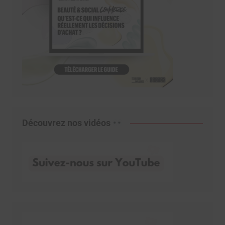
Découvrez nos vidéos