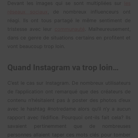
Devant les images qui se sont multipliées sur
les
réseaux sociaux
, de nombreux influenceurs ont
réagi. Ils ont tous partagé le même sentiment de
tristesse avec leur
communauté
. Malheureusement,
dans ce genre de situations certains en profitent et
vont beaucoup trop loin.
Quand Instagram va trop loin…
C’est le cas sur Instagram. De nombreux utilisateurs
de l’application ont remarqué que des créateurs de
contenu n’hésitaient pas à poster des photos d’eux
avec le hashtag #notredame alors qu’il n’y a aucun
rapport avec l’édifice. Pourquoi ont-ils fait cela? Ils
savaient pertinemment que de nombreuses
personnes allaient taper ces mots clés pour tomber