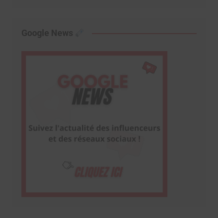
Google News